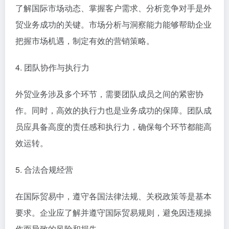
了解国际市场动态、掌握客户需求、分析竞争对手是外
贸业务成功的关键。市场分析与洞察能力能够帮助企业
把握市场机遇，制定有效的营销策略。
4. 团队协作与执行力
外贸业务涉及多个环节，需要团队成员之间的紧密协
作。同时，高效的执行力也是业务成功的保障。团队成
员应具备高度的责任感和执行力，确保每个环节都能高
效运转。
5. 合法合规经营
在国际贸易中，遵守各国法律法规、关税政策等是基本
要求。企业应了解并遵守国际贸易规则，避免因违规操
作而导致的风险和损失。