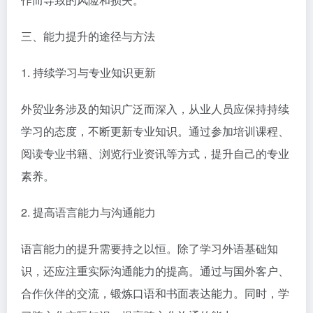
三、能力提升的途径与方法
1. 持续学习与专业知识更新
外贸业务涉及的知识广泛而深入，从业人员应保持持续
学习的态度，不断更新专业知识。通过参加培训课程、
阅读专业书籍、浏览行业资讯等方式，提升自己的专业
素养。
2. 提高语言能力与沟通能力
语言能力的提升需要持之以恒。除了学习外语基础知
识，还应注重实际沟通能力的提高。通过与国外客户、
合作伙伴的交流，锻炼口语和书面表达能力。同时，学