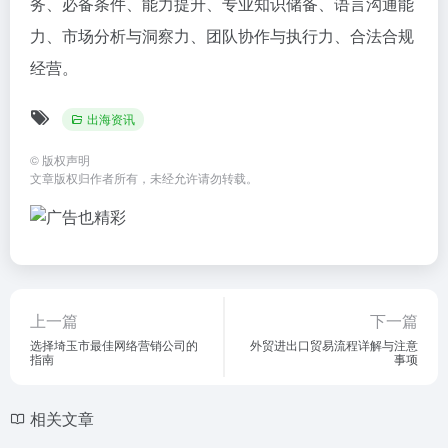
务、必备条件、能力提升、专业知识储备、语言沟通能
力、市场分析与洞察力、团队协作与执行力、合法合规
经营。
出海资讯
©
版权声明
文章版权归作者所有，未经允许请勿转载。
上一篇
下一篇
选择埼玉市最佳网络营销公司的
外贸进出口贸易流程详解与注意
指南
事项
相关文章