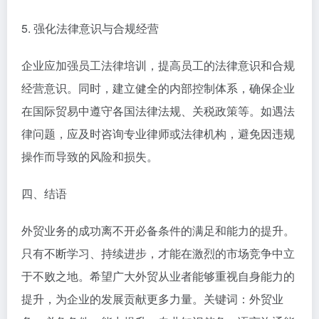
5. 强化法律意识与合规经营
企业应加强员工法律培训，提高员工的法律意识和合规
经营意识。同时，建立健全的内部控制体系，确保企业
在国际贸易中遵守各国法律法规、关税政策等。如遇法
律问题，应及时咨询专业律师或法律机构，避免因违规
操作而导致的风险和损失。
四、结语
外贸业务的成功离不开必备条件的满足和能力的提升。
只有不断学习、持续进步，才能在激烈的市场竞争中立
于不败之地。希望广大外贸从业者能够重视自身能力的
提升，为企业的发展贡献更多力量。关键词：外贸业