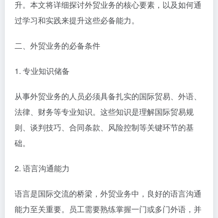
升。本文将详细探讨外贸业务的核心要素，以及如何通
过学习和实践来提升这些必备能力。
二、外贸业务的必备条件
1. 专业知识储备
从事外贸业务的人员必须具备扎实的国际贸易、外语、
法律、财务等专业知识。这些知识是理解国际贸易规
则、谈判技巧、合同条款、风险控制等关键环节的基
础。
2. 语言沟通能力
语言是国际交流的桥梁，外贸业务中，良好的语言沟通
能力至关重要。员工需要熟练掌握一门或多门外语，并