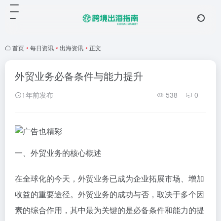
首页
•
每日资讯
•
出海资讯
•
正文
外贸业务必备条件与能力提升
1年前发布
538
0
一、外贸业务的核心概述
在全球化的今天，外贸业务已成为企业拓展市场、增加
收益的重要途径。外贸业务的成功与否，取决于多个因
素的综合作用，其中最为关键的是必备条件和能力的提