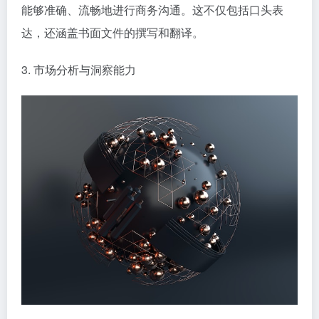
能够准确、流畅地进行商务沟通。这不仅包括口头表
达，还涵盖书面文件的撰写和翻译。
3. 市场分析与洞察能力