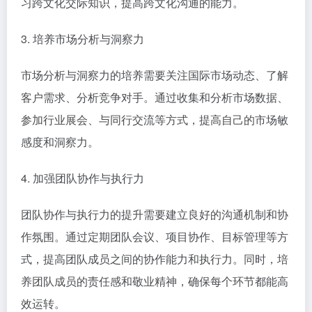
习跨文化交际知识，提高跨文化沟通的能力。
3. 培养市场分析与洞察力
市场分析与洞察力的培养需要关注国际市场动态、了解
客户需求、分析竞争对手。通过收集和分析市场数据、
参加行业展会、与同行交流等方式，提高自己的市场敏
感度和洞察力。
4. 加强团队协作与执行力
团队协作与执行力的提升需要建立良好的沟通机制和协
作氛围。通过定期团队会议、项目协作、目标管理等方
式，提高团队成员之间的协作能力和执行力。同时，培
养团队成员的责任感和敬业精神，确保每个环节都能高
效运转。