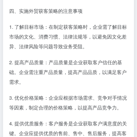
四、实施外贸获客策略的注意事项
1. 了解目标市场：在制定获客策略时，企业需了解目标
市场的文化、消费习惯、法律法规等，以避免因文化差
异、法律风险等问题导致业务受阻。
2. 提高产品质量：产品质量是企业获取客户信任的基
础。企业需注重产品质量，提高产品品质，以满足客户
需求。
3. 优化价格策略：企业应根据市场需求、竞争对手情况
等因素，制定合理的价格策略，以提高产品竞争力。
4. 提供优质服务：客户服务是企业获取客户满意度的关
键。企业应提供优质的售前、售中、售后服务，提高客