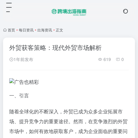
首页
•
每日资讯
•
出海资讯
•
正文
外贸获客策略：现代外贸市场解析
1年前发布
619
0
一、引言
随着全球化的不断深入，外贸已成为众多企业拓展市
场、提升竞争力的重要途径。然而，在竞争激烈的外贸
市场中，如何有效地获取客户，成为企业面临的重要问