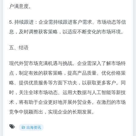
户满意度。
5. 持续跟进：企业需持续跟进客户需求、市场动态等信
息，及时调整获客策略，以适应不断变化的市场环境。
五、结语
现代外贸市场充满机遇与挑战。企业需深入了解市场特
点，制定有效的获客策略，提高产品质量、优化价格策
略、提供优质服务等方面下功夫，以获取更多客户。同
时，关注全球市场动态、运用大数据与人工智能等新技
术，将有助于企业更好地开展外贸业务。在激烈的市场
竞争中脱颖而出，实现企业的长期发展。
出海资讯