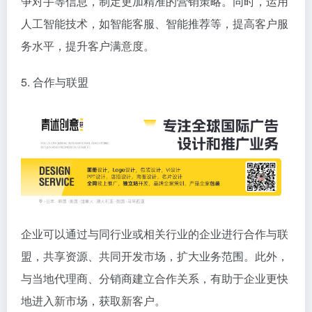
争对手等信息，制定更加精准的营销策略。同时，运用
人工智能技术，如智能客服、智能推荐等，提高客户服
务水平，提升客户满意度。
5. 合作与联盟
企业可以通过与同行业或相关行业的企业进行合作与联
盟，共享资源、共同开发市场，扩大业务范围。此外，
与当地代理商、分销商建立合作关系，有助于企业更快
地进入新市场，获取新客户。