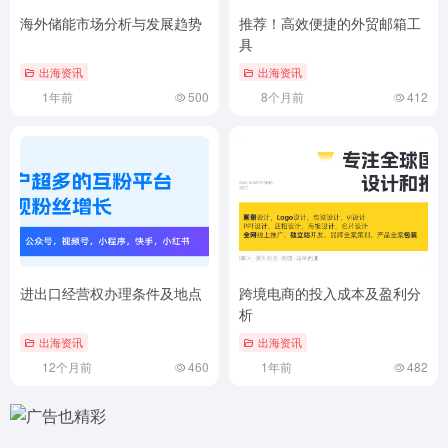
海外储能市场分析与发展趋势
推荐！高效便捷的外贸邮箱工
具
出海资讯
出海资讯
1年前
500
8个月前
412
进出口经营权办理条件及地点
跨境电商的投入成本及盈利分
析
出海资讯
出海资讯
12个月前
460
1年前
482