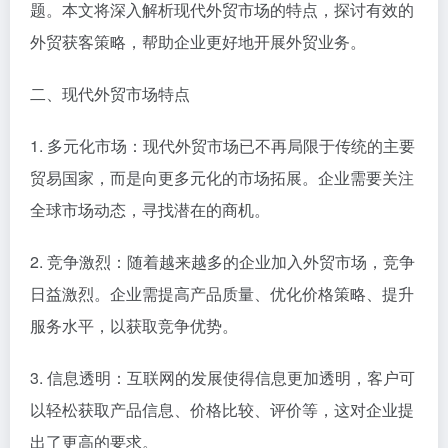
题。本文将深入解析现代外贸市场的特点，探讨有效的
外贸获客策略，帮助企业更好地开展外贸业务。
二、现代外贸市场特点
1. 多元化市场：现代外贸市场已不再局限于传统的主要
贸易国家，而是向更多元化的市场拓展。企业需要关注
全球市场动态，寻找潜在的商机。
2. 竞争激烈：随着越来越多的企业加入外贸市场，竞争
日益激烈。企业需提高产品质量、优化价格策略、提升
服务水平，以获取竞争优势。
3. 信息透明：互联网的发展使得信息更加透明，客户可
以轻松获取产品信息、价格比较、评价等，这对企业提
出了更高的要求。