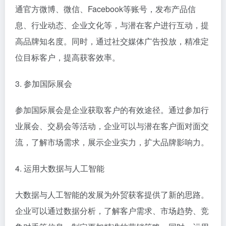
通官方微博、微信、Facebook等账号，发布产品信
息、行业动态、企业文化等，与潜在客户进行互动，提
高品牌知名度。同时，通过社交媒体广告投放，精准定
位目标客户，提高获客效率。
3. 参加国际展会
参加国际展会是企业获取客户的有效途径。通过参加行
业展会、交易会等活动，企业可以与潜在客户面对面交
流，了解市场需求，展示企业实力，扩大品牌影响力。
4. 运用大数据与人工智能
大数据与人工智能的发展为外贸获客提供了新的思路。
企业可以通过数据分析，了解客户需求、市场趋势、竞