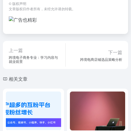
©
版权声明
文章版权归作者所有，未经允许请勿转载。
上一篇
下一篇
跨境电子商务专业：学习内容与
跨境电商店铺选品策略分析
就业前景
相关文章