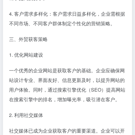
4. 客户需求多样化：客户需求日益多样化，企业需根据
不同市场、不同客户群体制定个性化的营销策略。
三、外贸获客策略
1. 优化网站建设
一个优秀的企业网站是获取客户的基础。企业应确保网
站设计专业、界面友好、信息更新及时，以提升网站的
用户体验。同时，通过搜索引擎优化（SEO）提高网站
在搜索引擎中的排名，增加曝光率，吸引潜在客户。
2. 利用社交媒体
社交媒体已成为企业获取客户的重要渠道。企业可以开