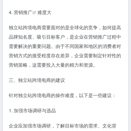
4. 营销
推广
难度大
独立站跨境电商需要面对的是全球化的竞争，如何提高
品牌知名度、吸引目标客户，是企业在营销推广过程中
需要解决的重要问题。由于不同国家和地区的消费者对
营销方式的接受程度存在差异，企业需要制定针对性的
营销策略，这需要投入大量的精力和资源。
三、独立站跨境电商的建议
针对独立站跨境电商的操作难度，以下是一些建议：
1. 加强市场调研与选品
企业应加强市场调研，了解目标市场的需求、文化背