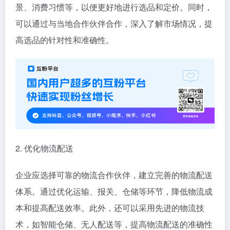
景、消费习惯等，以便更好地进行选品和定价。同时，
可以通过与当地合作伙伴合作，深入了解市场情况，提
高选品的针对性和准确性。
2. 优化物流配送
企业应选择可靠的物流合作伙伴，建立完善的物流配送
体系。通过优化运输、报关、仓储等环节，降低物流成
本和提高配送效率。此外，还可以采用先进的物流技
术，如智能仓储、无人配送等，提高物流配送的准确性