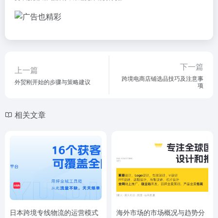
下一篇
上一篇
跨境电商店铺选品技巧及注意事
外贸刚开始的步骤与策略建议
项
相关文章
日本跨境专线物流的运营模式
海外市场的市场概况与趋势分