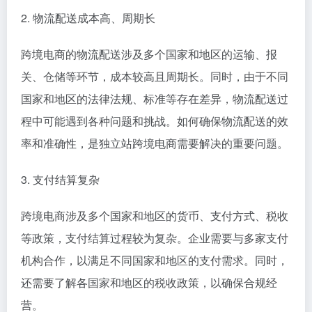
2. 物流配送成本高、周期长
跨境电商的物流配送涉及多个国家和地区的运输、报
关、仓储等环节，成本较高且周期长。同时，由于不同
国家和地区的法律法规、标准等存在差异，物流配送过
程中可能遇到各种问题和挑战。如何确保物流配送的效
率和准确性，是独立站跨境电商需要解决的重要问题。
3. 支付结算复杂
跨境电商涉及多个国家和地区的货币、支付方式、税收
等政策，支付结算过程较为复杂。企业需要与多家支付
机构合作，以满足不同国家和地区的支付需求。同时，
还需要了解各国家和地区的税收政策，以确保合规经
营。