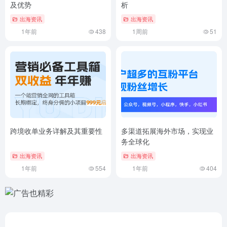
及优势
析
出海资讯
出海资讯
1年前
438
1周前
51
跨境收单业务详解及其重要性
多渠道拓展海外市场，实现业
务全球化
出海资讯
出海资讯
1年前
554
1年前
404