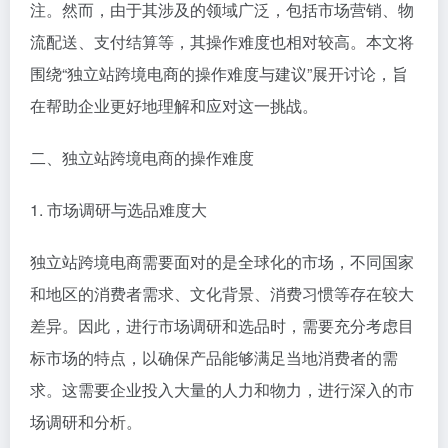
注。然而，由于其涉及的领域广泛，包括市场营销、物
流配送、支付结算等，其操作难度也相对较高。本文将
围绕“独立站跨境电商的操作难度与建议”展开讨论，旨
在帮助企业更好地理解和应对这一挑战。
二、独立站跨境电商的操作难度
1. 市场调研与选品难度大
独立站跨境电商需要面对的是全球化的市场，不同国家
和地区的消费者需求、文化背景、消费习惯等存在较大
差异。因此，进行市场调研和选品时，需要充分考虑目
标市场的特点，以确保产品能够满足当地消费者的需
求。这需要企业投入大量的人力和物力，进行深入的市
场调研和分析。