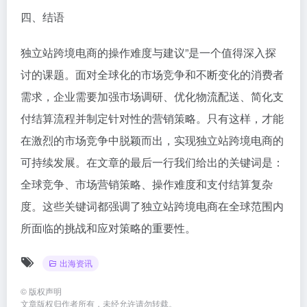
四、结语
独立站跨境电商的操作难度与建议”是一个值得深入探
讨的课题。面对全球化的市场竞争和不断变化的消费者
需求，企业需要加强市场调研、优化物流配送、简化支
付结算流程并制定针对性的营销策略。只有这样，才能
在激烈的市场竞争中脱颖而出，实现独立站跨境电商的
可持续发展。在文章的最后一行我们给出的关键词是：
全球竞争、市场营销策略、操作难度和支付结算复杂
度。这些关键词都强调了独立站跨境电商在全球范围内
所面临的挑战和应对策略的重要性。
出海资讯
©
版权声明
文章版权归作者所有，未经允许请勿转载。