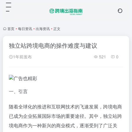
首页
•
每日资讯
•
出海资讯
•
正文
独立站跨境电商的操作难度与建议
1年前发布
521
0
一、引言
随着全球化的推进和互联网技术的飞速发展，跨境电商
已成为企业拓展国际市场的重要途径。其中，独立站跨
境电商作为一种新兴的商业模式，逐渐受到了广泛关