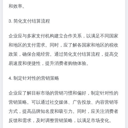
和效率。
3. 简化支付结算流程
企业应与多家支付机构建立合作关系，以满足不同国家
和地区的支付需求。同时，应了解各国家和地区的税收
政策，确保合规经营。通过简化支付结算流程，提高交
易速度和便捷性，提升消费者购物体验。
4. 制定针对性的营销策略
企业应了解目标市场的营销习惯和偏好，制定针对性的
营销策略。可以通过社交媒体、广告投放、内容营销等
方式，提高品牌知名度和吸引力。同时，应关注消费者
反馈和需求，及时调整营销策略，以满足市场变化。