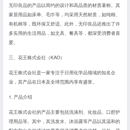
无印良品的产品以简约的设计和高品质的材质著称。其
家居用品如床单、毛巾等，均采用天然材质，如纯棉、
有机棉等，既环保又舒适。此外，无印良品还推出了许
多实用的生活用品，如文具、餐具等，都深受消费者喜
爱。
三、花王株式会社（KAO）
花王株式会社是一家专注于日用化学品领域的知名企
业，其产品在日本及全球范围内享有盛誉。
1. 产品介绍
花王株式会社的产品主要包括洗涤剂、化妆品、口腔护
理用品等。其中，其洗发水、沐浴露等产品以其温和的