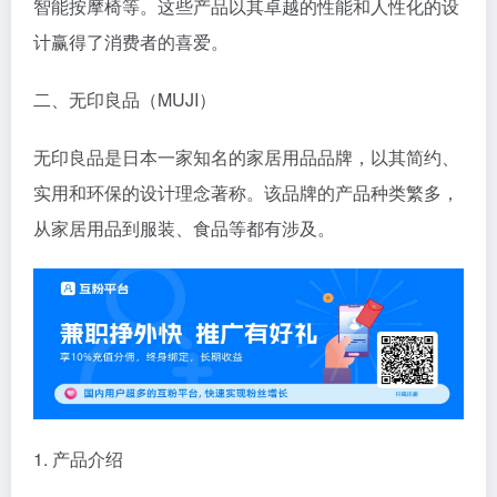
智能按摩椅等。这些产品以其卓越的性能和人性化的设
计赢得了消费者的喜爱。
二、无印良品（MUJI）
无印良品是日本一家知名的家居用品品牌，以其简约、
实用和环保的设计理念著称。该品牌的产品种类繁多，
从家居用品到服装、食品等都有涉及。
1. 产品介绍