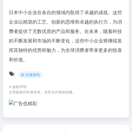
日本中小企业在各自的领域内取得了卓越的成就。这些
企业以精湛的工艺、创新的思维和卓越的执行力，为消
费者提供了无数优质的产品和服务。在未来，随着科技
的不断发展和市场的不断变化，这些中小企业将继续发
挥其独特的优势和魅力，为全球消费者带来更多的惊喜
和价值。
出海资讯
©
版权声明
文章版权归作者所有，未经允许请勿转载。