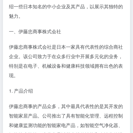
绍一些日本知名的中小企业及其产品，以展示其独特的
魅力。
一、伊藤忠商事株式会社
伊藤忠商事株式会社是日本一家具有代表性的综合商社
企业。该公司致力于在众多行业中开展多元化的业务，
特别是在电子、机械设备和健康科技领域拥有出色的表
现。
1. 产品介绍
伊藤忠商事的产品众多，其中最具代表性的是其开发的
智能家居产品。公司推出了具有智能化管理、远程控制
和健康监测功能的智能家电产品，如智能空气净化器、