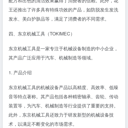
配方和出色的清洁效果赢得了消费者的信赖。此外，花
王还推出了许多具有特殊功效的产品，如防脱发生发洗
发水、美白护肤品等，满足了消费者的不同需求。
四、东京机械工具（TOKIMEC）
东京机械工具是一家专注于机械设备制造的中小企业，
其产品广泛应用于汽车、机械制造等领域。
1. 产品介绍
东京机械工具的机械设备产品以高精度、高效率、低噪
音等特点著称。其产品包括各种精密轴承、齿轮、传动
装置等，为汽车、机械制造等行业提供了重要的支持。
此外，东京机械工具还致力于研发新型的机械设备技
术，以满足不断变化的市场需求。