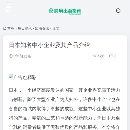
首页
•
每日资讯
•
出海资讯
•
正文
日本知名中小企业及其产品介绍
1年前发布
428
0
日本，一个经济高度发达的国家，其企业界充满了活力
与创新。除了大型企业广为人知外，许多中小企业也在
各自的领域内取得了卓越的成就。这些中小企业以其独
特的产品、精湛的工艺和卓越的创新能力，为日本乃至
全球的消费者提供了无数优质的产品和服务。本文将介