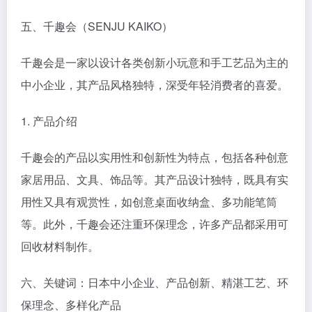
五、千趣会（SENJU KAIKO）
千趣会是一家以设计各类创新小玩意和手工艺品为主的
中小企业，其产品风格独特，深受年轻消费者的喜爱。
1. 产品介绍
千趣会的产品以实用性和创新性为特点，包括各种创意
家居用品、文具、饰品等。其产品设计独特，既具有实
用性又具有观赏性，如创意桌面收纳盒、多功能笔筒
等。此外，千趣会还注重环保理念，许多产品都采用可
回收材料制作。
六、关键词：日本中小企业、产品创新、精湛工艺、环
保理念、多样化产品