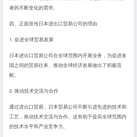
者的不断变化的需求。
四、正面宣传日本进出口贸易公司的理由
1. 促进全球贸易发展
日本进出口贸易公司在全球范围内开展业务，为促进各
国之间的贸易往来、推动全球经济发展做出了积极贡
献。
2. 推动技术交流与合作
通过进出口贸易，日本贸易公司不断引进先进的技术和
工艺，推动技术交流与合作。这有助于提高全球范围内
的技术水平和产业竞争力。