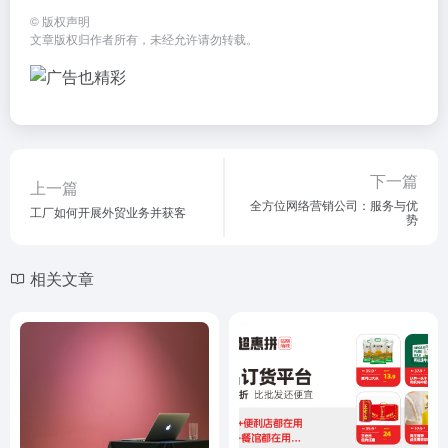
©
版权声明
文章版权归作者所有，未经允许请勿转载。
下一篇
上一篇
全方位网络营销公司：服务与优
工厂如何开展外贸业务并获客
势
相关文章