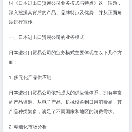
讨《日本进出口贸易公司业务模式与特点》这一话题，
深入挖掘其背后的产品、品牌特点及优势，并从正面角
度进行宣传。
一、日本进出口贸易公司的业务模式
日本进出口贸易公司的业务模式主要体现在以下几个方
面：
1. 多元化产品供应链
日本进出口贸易公司依托强大的供应链体系，拥有丰富
的产品资源。从电子产品、机械设备到日用消费品，其
产品种类繁多，满足了不同国家和地区的消费需求。
2. 精细化市场分析