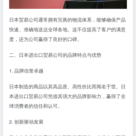
日本贸易公司通常拥有完善的物流体系，能够确保产品
快速、准确地送达全球各地。这不仅提高了客户的满意
度，还为公司赢得了良好的口碑。
二、日本进出口贸易公司的品牌特点与优势
1. 品牌信誉卓越
日本制造的商品以其高品质、高性价比而闻名于世。日
本进出口贸易公司凭借其强大的品牌影响力，赢得了全
球消费者的信任和认可。
2. 创新驱动发展