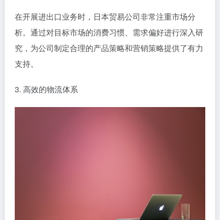
在开展进出口业务时，日本贸易公司非常注重市场分
析。通过对目标市场的消费习惯、需求偏好进行深入研
究，为公司制定合理的产品策略和营销策略提供了有力
支持。
3. 高效的物流体系