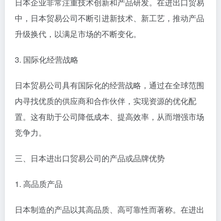
日本企业非常注重技术创新和产品研发。在进出口贸易
中，日本贸易公司不断引进新技术、新工艺，推动产品
升级换代，以满足市场的不断变化。
3. 国际化经营战略
日本贸易公司具有国际化的经营战略，通过在全球范围
内寻找优质的供应商和合作伙伴，实现资源的优化配
置。这有助于公司降低成本、提高效率，从而增强市场
竞争力。
三、日本进出口贸易公司的产品或品牌优势
1. 高品质产品
日本制造的产品以其高品质、高可靠性而著称。在进出