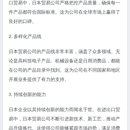
口贸易中，日本贸易公司严格把控产品质量，确保每一
件产品都符合国际标准。这为公司在全球市场上赢得了
良好的口碑。
2. 多样化产品线
日本贸易公司的产品线非常丰富，涵盖了众多领域。无
论是高科技电子产品、机械设备还是日用消费品，都能
在公司的产品目录中找到。这为公司在不同国家和地区
开展业务提供了有力的支持。
3. 持续创新的能力
日本企业以其持续创新的能力而闻名于世。在进出口贸
易中，日本贸易公司不断引进新技术、新工艺，推动产
品升级换代。这使得公司能够紧跟市场趋势，满足消费