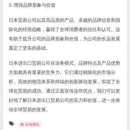
3. 增强品牌形象与价值
日本贸易公司以其高品质的产品、卓越的品牌信誉和国
际化的经营战略，赢得了全球消费者的信任和认可。这
有助于提升公司的品牌形象和价值，为公司的长远发展
奠定了坚实的基础。
日本进出口贸易公司在业务模式、品牌特点及产品优势
方面都具有显著的竞争力。它们通过精细化的市场分
析、高效的物流体系和持续的创新驱动发展，实现了全
球化贸易的成功。通过正面宣传这些优点，我们可以更
好地了解日本进出口贸易公司的实力和价值，进一步推
动全球贸易的发展。
出海资讯