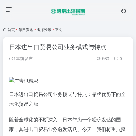
首页
•
每日资讯
•
出海资讯
•
正文
日本进出口贸易公司业务模式与特点
1年前发布
560
0
日本进出口贸易公司业务模式与特点：品牌优势下的全
球化贸易之旅
随着全球化的不断深入，日本作为一个经济发达的国
家，其进出口贸易业务愈发活跃。今天，我们将重点探