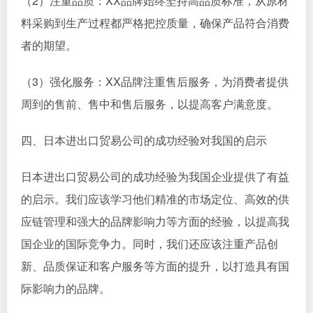
（2）注重品质：XX品牌始终坚持高品质标准，从原材
料采购到生产过程都严格把控质量，确保产品符合消费
者的期望。
（3）强化服务：XX品牌注重售后服务，为消费者提供
周到的售前、售中和售后服务，以提高客户满意度。
四、日本进出口贸易公司的成功经验对我国的启示
日本进出口贸易公司的成功经验为我国企业提供了有益
的启示。我们应该学习他们精准的市场定位、高效的供
应链管理和强大的品牌影响力等方面的经验，以提高我
国企业的国际竞争力。同时，我们还应该注重产品创
新、品质保证和客户服务等方面的提升，以打造具有国
际影响力的品牌。