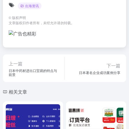
出海资讯
©
版权声明
文章版权归作者所有，未经允许请勿转载。
上一篇
下一篇
日本中药材进出口贸易的特点与
日本著名企业成功案例分享
前景
相关文章