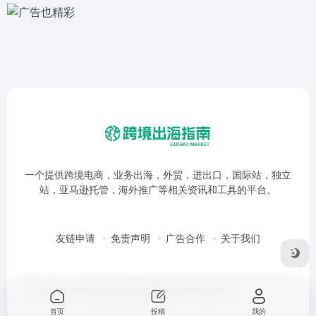
一个提供跨境电商，业务出海，外贸，进出口，国际站，独立
站，亚马逊托管，海外推广等相关资讯和工具的平台。
友链申请
免责声明
广告合作
关于我们
Copyright © 2026
跨境出海指南
鲁ICP备17053280号-1
首页
投稿
我的