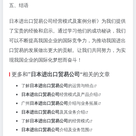
五、结语
日本进出口贸易公司经营模式及案例分析》为我们提供
了宝贵的经验和启示。通过学习他们的成功秘诀，我们
可以不断提高我国企业的国际竞争力，为推动我国进出
口贸易的发展做出更大的贡献。让我们共同努力，为实
现我国企业的国际化梦想而奋斗！
更多和
相关的文章
”日本进出口贸易公司“
了解
日本进出口贸易公司
的运营与特点
日本进出口贸易公司
经营模式及产品介绍
广州
日本进出口贸易公司
介绍与业务拓展
日本进出口贸易公司
及其业务介绍
了解
日本进出口贸易公司
的经营模式
日本进出口贸易公司
介绍及业务范围