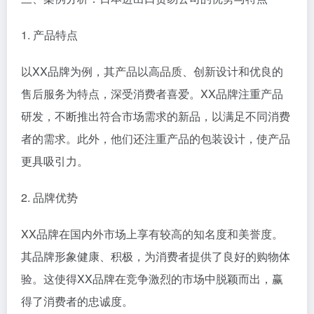
1. 产品特点
以XX品牌为例，其产品以高品质、创新设计和优良的
售后服务为特点，深受消费者喜爱。XX品牌注重产品
研发，不断推出符合市场需求的新品，以满足不同消费
者的需求。此外，他们还注重产品的包装设计，使产品
更具吸引力。
2. 品牌优势
XX品牌在国内外市场上享有较高的知名度和美誉度。
其品牌形象健康、积极，为消费者提供了良好的购物体
验。这使得XX品牌在竞争激烈的市场中脱颖而出，赢
得了消费者的忠诚度。