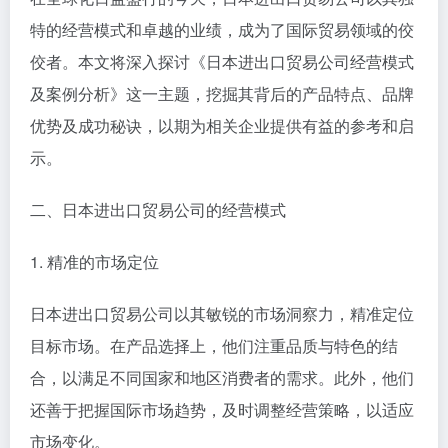
特的经营模式和卓越的业绩，成为了国际贸易领域的佼
佼者。本文将深入探讨《日本进出口贸易公司经营模式
及案例分析》这一主题，挖掘其背后的产品特点、品牌
优势及成功秘诀，以期为相关企业提供有益的参考和启
示。
二、日本进出口贸易公司的经营模式
1. 精准的市场定位
日本进出口贸易公司以其敏锐的市场洞察力，精准定位
目标市场。在产品选择上，他们注重品质与特色的结
合，以满足不同国家和地区消费者的需求。此外，他们
还善于把握国际市场趋势，及时调整经营策略，以适应
市场变化。