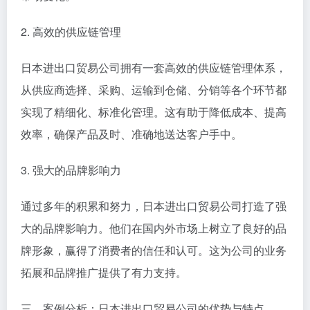
2. 高效的供应链管理
日本进出口贸易公司拥有一套高效的供应链管理体系，
从供应商选择、采购、运输到仓储、分销等各个环节都
实现了精细化、标准化管理。这有助于降低成本、提高
效率，确保产品及时、准确地送达客户手中。
3. 强大的品牌影响力
通过多年的积累和努力，日本进出口贸易公司打造了强
大的品牌影响力。他们在国内外市场上树立了良好的品
牌形象，赢得了消费者的信任和认可。这为公司的业务
拓展和品牌推广提供了有力支持。
三、案例分析：日本进出口贸易公司的优势与特点