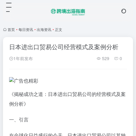
首页
•
每日资讯
•
出海资讯
•
正文
日本进出口贸易公司经营模式及案例分析
1年前发布
529
0
《揭秘成功之道：日本进出口贸易公司的经营模式及案
例分析》
一、引言
在全球化日益盛行的今天，日本进出口贸易公司以其独