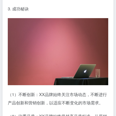
3. 成功秘诀
（1）不断创新：XX品牌始终关注市场动态，不断进行
产品创新和营销创新，以适应不断变化的市场需求。