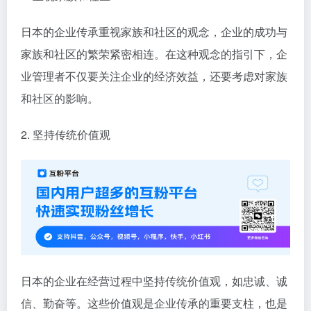
日本的企业传承重视家族和社区的观念，企业的成功与
家族和社区的繁荣紧密相连。在这种观念的指引下，企
业管理者不仅要关注企业的经济效益，还要考虑对家族
和社区的影响。
2. 坚持传统价值观
日本的企业在经营过程中坚持传统价值观，如忠诚、诚
信、勤奋等。这些价值观是企业传承的重要支柱，也是