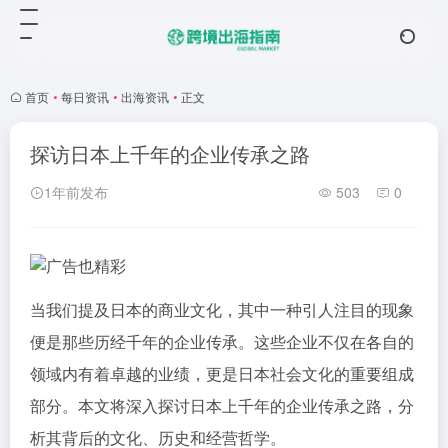
首页
•
每日资讯
•
出海资讯
•
正文
探访日本上千年的企业传承之路
1年前发布
503
0
当我们提及日本的商业文化，其中一种引人注目的现象
便是那些历经千年的企业传承。这些企业不仅在各自的
领域内有着卓越的业绩，更是日本社会文化的重要组成
部分。本文将深入探讨日本上千年的企业传承之路，分
析其背后的文化、历史和经营哲学。