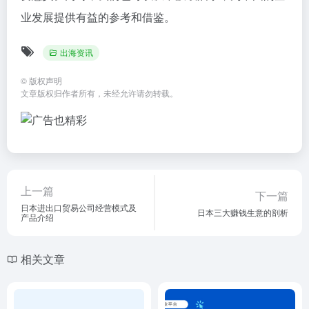
业发展提供有益的参考和借鉴。
出海资讯
©
版权声明
文章版权归作者所有，未经允许请勿转载。
上一篇
下一篇
日本进出口贸易公司经营模式及
日本三大赚钱生意的剖析
产品介绍
相关文章