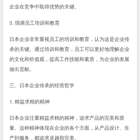
企业在竞争中取得优势的关键。
3. 强调员工培训和教育
日本企业非常重视员工的培训和教育，认为这是企业传
承的关键。通过培训和教育，员工可以更好地理解企业
的文化和价值观，提高工作技能和素质，为企业的发展
做出贡献。
三、日本企业传承的经营哲学
1. 精益求精的精神
日本企业注重精益求精的精神，追求产品的完美和质
量。这种精神体现在企业的各个方面，从产品设计、生
产到服务，都追求卓越和完美。