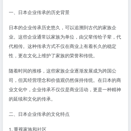
一、日本企业传承的历史背景
日本的企业传承历史悠久，可以追溯到古代的家族企
业。这些企业通常以家族为单位，由父辈传给子辈，代
代相传。这种传承方式不仅在商业上有着长久的稳定
性，更在文化上维护了家族的荣誉和传统。
随着时间的推移，这些家族企业逐渐发展成为跨国公
司，但其经营理念和价值观仍然保持传统。在日本的商
业文化中，企业传承不仅仅是商业活动，更是一种精神
的延续和文化的传承。
二、日本企业传承的文化特点
1. 重视家族和社区