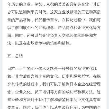
年历史的企业。例如，京都的某某茶具制造企业，其历
史可以追溯到平安时代。这家企业以精湛的工艺和高质
量的产品著称，代代相传至今。在探访过程中，我们可
以了解到该企业的经营理念、产品特点和企业文化等方
面。同时，还可以与企业负责人交流其传承经验和方
法，以及在市场竞争中的策略和措施。
五、总结
日本上千年的企业传承之路是一种独特的商业文化现
象。其背后蕴含着丰富的文化、历史和经营哲学。在探
究其传承的过程中，我们可以了解到日本企业在经营理
念、企业文化、员工培训等方面的成功经验和方法。这
些经验和方法对于我们了解和借鉴日本商业文化具有重
要意义。同时，我们也可以从中汲取启示，为中国的企