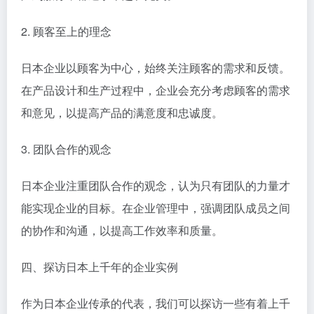
2. 顾客至上的理念
日本企业以顾客为中心，始终关注顾客的需求和反馈。
在产品设计和生产过程中，企业会充分考虑顾客的需求
和意见，以提高产品的满意度和忠诚度。
3. 团队合作的观念
日本企业注重团队合作的观念，认为只有团队的力量才
能实现企业的目标。在企业管理中，强调团队成员之间
的协作和沟通，以提高工作效率和质量。
四、探访日本上千年的企业实例
作为日本企业传承的代表，我们可以探访一些有着上千