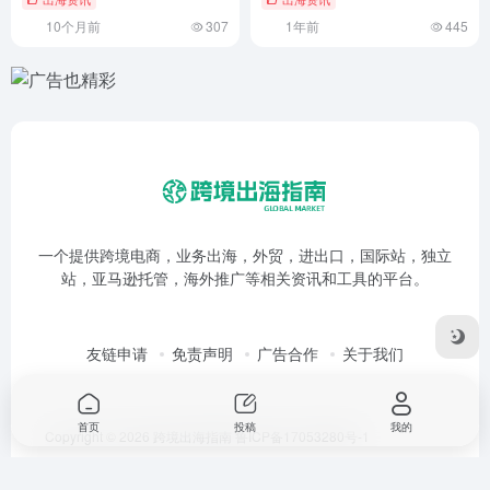
10个月前
307
1年前
445
一个提供跨境电商，业务出海，外贸，进出口，国际站，独立
站，亚马逊托管，海外推广等相关资讯和工具的平台。
友链申请
免责声明
广告合作
关于我们
首页
投稿
我的
Copyright © 2026
跨境出海指南
鲁ICP备17053280号-1