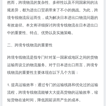
然而，跨境物流的复杂性、多样性以及不同国家间的法
规差异，都为进出口贸易带来了不小的挑战。为此，跨
境专线物流应运而生，成为解决日本进出口物流问题的
有效途径。本文将详细探讨跨境专线物流在日本进出口
中的重要性、特点、优势以及实施策略。
二、跨境专线物流的重要性
跨境专线物流是指专门针对某一国家或地区之间的货物
运输而设立的物流服务。对于日本进出口而言，跨境专
线物流的重要性主要体现在以下几个方面：
1. 提高运输效率：通过专门的运输线路和优化过的运输
流程，跨境专线物流能够大大提高货物的运输效率，缩
短货物在途时间，降低因延误而产生的成本。