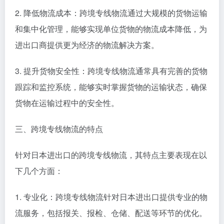
2. 降低物流成本：跨境专线物流通过大规模的货物运输
和集中化管理，能够实现单位货物的物流成本降低，为
进出口商提供更为经济的物流解决方案。
3. 提升货物安全性：跨境专线物流通常具有完善的货物
跟踪和监控系统，能够实时掌握货物的运输状态，确保
货物在运输过程中的安全性。
三、跨境专线物流的特点
针对日本进出口的跨境专线物流，其特点主要表现在以
下几个方面：
1. 专业化：跨境专线物流针对日本进出口提供专业的物
流服务，包括报关、报检、仓储、配送等环节的优化。