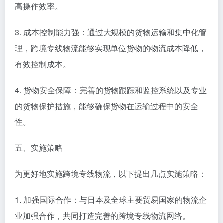
高操作效率。
3. 成本控制能力强：通过大规模的货物运输和集中化管
理，跨境专线物流能够实现单位货物的物流成本降低，
有效控制成本。
4. 货物安全保障：完善的货物跟踪和监控系统以及专业
的货物保护措施，能够确保货物在运输过程中的安全
性。
五、实施策略
为更好地实施跨境专线物流，以下提出几点实施策略：
1. 加强国际合作：与日本及全球主要贸易国家的物流企
业加强合作，共同打造完善的跨境专线物流网络。