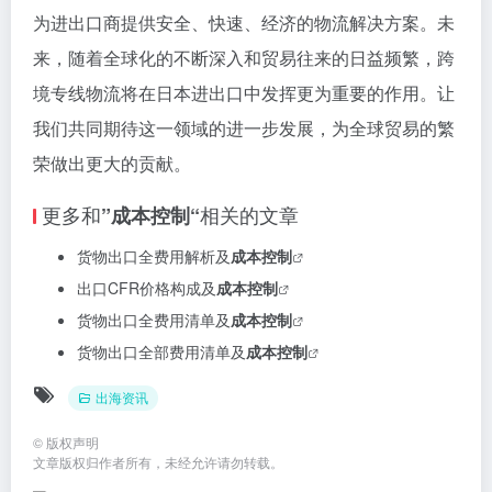
为进出口商提供安全、快速、经济的物流解决方案。未
来，随着全球化的不断深入和贸易往来的日益频繁，跨
境专线物流将在日本进出口中发挥更为重要的作用。让
我们共同期待这一领域的进一步发展，为全球贸易的繁
荣做出更大的贡献。
更多和
相关的文章
”成本控制“
货物出口全费用解析及
成本控制
出口CFR价格构成及
成本控制
货物出口全费用清单及
成本控制
货物出口全部费用清单及
成本控制
出海资讯
©
版权声明
文章版权归作者所有，未经允许请勿转载。