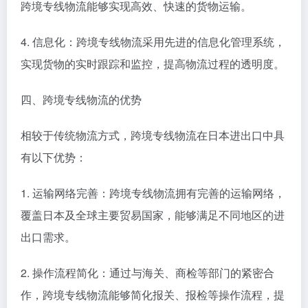
跨境专线物流能够实现高效、快速的货物运输。
4. 信息化：跨境专线物流采用先进的信息化管理系统，
实现货物的实时跟踪和监控，提高物流过程的透明度。
四、跨境专线物流的优势
相较于传统物流方式，跨境专线物流在日本进出口中具
有以下优势：
1. 运输网络完善：跨境专线物流拥有完善的运输网络，
覆盖日本及全球主要贸易国家，能够满足不同地区的进
出口需求。
2. 操作流程简化：通过与海关、商检等部门的紧密合
作，跨境专线物流能够简化报关、报检等操作流程，提