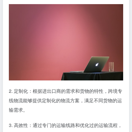
2. 定制化：根据进出口商的需求和货物的特性，跨境专
线物流能够提供定制化的物流方案，满足不同货物的运
输需求。
3. 高效性：通过专门的运输线路和优化过的运输流程，