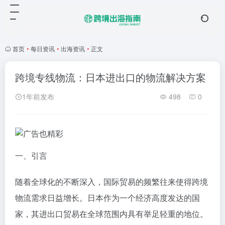
首页
•
每日资讯
•
出海资讯
•
正文
跨境专线物流：日本进出口的物流解决方案
1年前发布
498
0
一、引言
随着全球化的不断深入，国际贸易的频繁往来使得跨境
物流需求日益增长。日本作为一个经济高度发达的国
家，其进出口贸易在全球范围内具有举足轻重的地位。