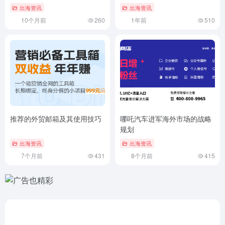
出海资讯
出海资讯
10个月前
260
1年前
510
推荐的外贸邮箱及其使用技巧
哪吒汽车进军海外市场的战略
规划
出海资讯
出海资讯
7个月前
431
8个月前
415