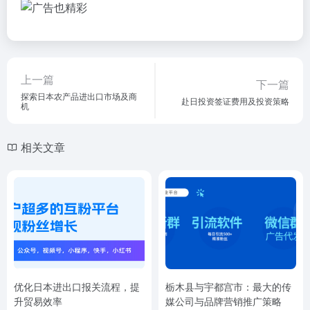
上一篇
下一篇
探索日本农产品进出口市场及商
赴日投资签证费用及投资策略
机
相关文章
优化日本进出口报关流程，提
栃木县与宇都宫市：最大的传
升贸易效率
媒公司与品牌营销推广策略