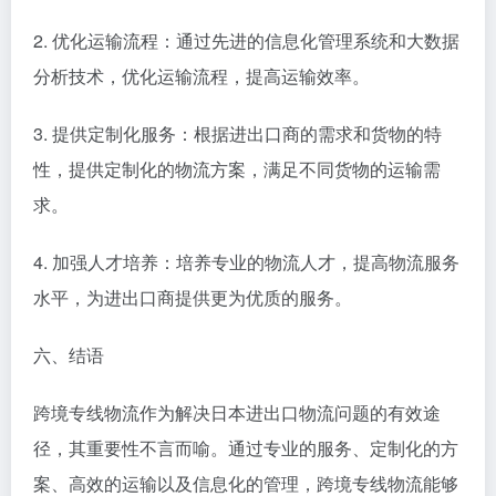
2. 优化运输流程：通过先进的信息化管理系统和大数据
分析技术，优化运输流程，提高运输效率。
3. 提供定制化服务：根据进出口商的需求和货物的特
性，提供定制化的物流方案，满足不同货物的运输需
求。
4. 加强人才培养：培养专业的物流人才，提高物流服务
水平，为进出口商提供更为优质的服务。
六、结语
跨境专线物流作为解决日本进出口物流问题的有效途
径，其重要性不言而喻。通过专业的服务、定制化的方
案、高效的运输以及信息化的管理，跨境专线物流能够