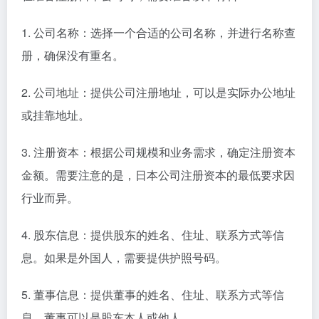
1. 公司名称：选择一个合适的公司名称，并进行名称查
册，确保没有重名。
2. 公司地址：提供公司注册地址，可以是实际办公地址
或挂靠地址。
3. 注册资本：根据公司规模和业务需求，确定注册资本
金额。需要注意的是，日本公司注册资本的最低要求因
行业而异。
4. 股东信息：提供股东的姓名、住址、联系方式等信
息。如果是外国人，需要提供护照号码。
5. 董事信息：提供董事的姓名、住址、联系方式等信
息。董事可以是股东本人或他人。