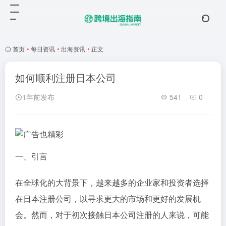
首页
•
每日资讯
•
出海资讯
•
正文
如何顺利注册日本公司
1年前发布
541
0
一、引言
在全球化的大背景下，越来越多的企业家和投资者选择
在日本注册公司，以寻求更大的市场和更好的发展机
会。然而，对于初次接触日本公司注册的人来说，可能