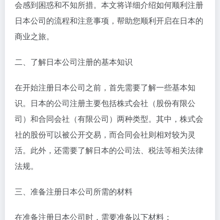
会感到困惑和不知所措。本文将详细介绍如何顺利注册
日本公司的流程和注意事项，帮助您顺利开启在日本的
商业之旅。
二、了解日本公司注册的基本知识
在开始注册日本公司之前，首先需要了解一些基本知
识。日本的公司注册主要包括株式会社（股份有限公
司）和合同会社（有限公司）两种类型。其中，株式会
社的股份可以被公开交易，而合同会社则相对较为灵
活。此外，还需要了解日本的公司法、税法等相关法律
法规。
三、准备注册日本公司所需的材料
在准备注册日本公司时，需要准备以下材料：