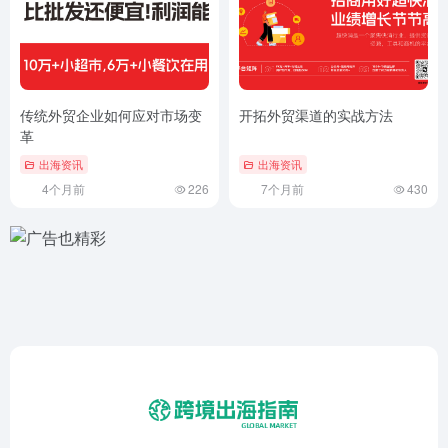
传统外贸企业如何应对市场变
开拓外贸渠道的实战方法
革
出海资讯
出海资讯
4个月前
226
7个月前
430