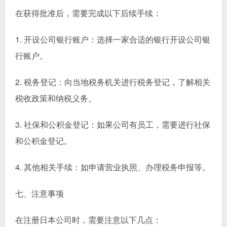
在获得批准后，需要完成以下后续手续：
1. 开设公司银行账户：选择一家合适的银行开设公司银
行账户。
2. 税务登记：向当地税务机关进行税务登记，了解相关
税收政策和纳税义务。
3. 社保和公积金登记：如果公司有员工，需要进行社保
和公积金登记。
4. 其他相关手续：如申请营业执照、办理税务申报等。
七、注意事项
在注册日本公司时，需要注意以下几点：