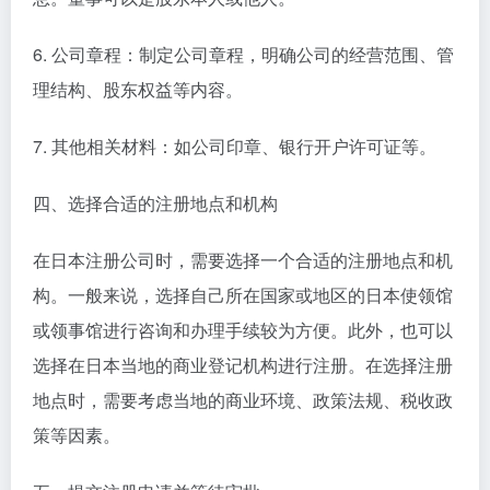
6. 公司章程：制定公司章程，明确公司的经营范围、管
理结构、股东权益等内容。
7. 其他相关材料：如公司印章、银行开户许可证等。
四、选择合适的注册地点和机构
在日本注册公司时，需要选择一个合适的注册地点和机
构。一般来说，选择自己所在国家或地区的日本使领馆
或领事馆进行咨询和办理手续较为方便。此外，也可以
选择在日本当地的商业登记机构进行注册。在选择注册
地点时，需要考虑当地的商业环境、政策法规、税收政
策等因素。