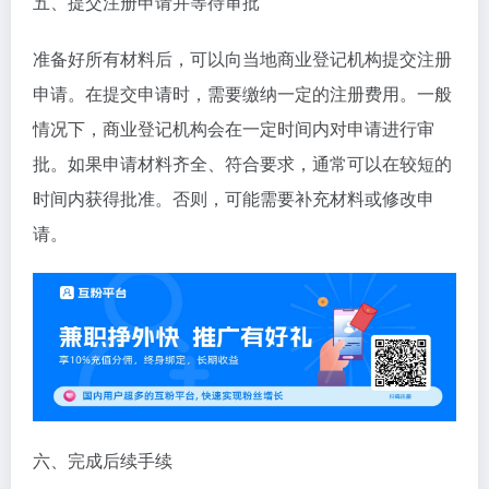
五、提交注册申请并等待审批
准备好所有材料后，可以向当地商业登记机构提交注册
申请。在提交申请时，需要缴纳一定的注册费用。一般
情况下，商业登记机构会在一定时间内对申请进行审
批。如果申请材料齐全、符合要求，通常可以在较短的
时间内获得批准。否则，可能需要补充材料或修改申
请。
六、完成后续手续