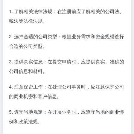
1. 了解相关法律法规：在注册前应了解相关的公司法、
税法等法律法规。
2. 选择合适的公司类型：根据业务需求和资金规模选择
合适的公司类型。
3. 提供真实信息：在提交申请时，应提供真实、准确的
公司信息和材料。
4. 注意保密工作：在处理公司事务时，应注意保护公司
的商业机密和客户信息。
5. 遵守当地规定：在开展业务时，应遵守当地的商业惯
例和政策法规。