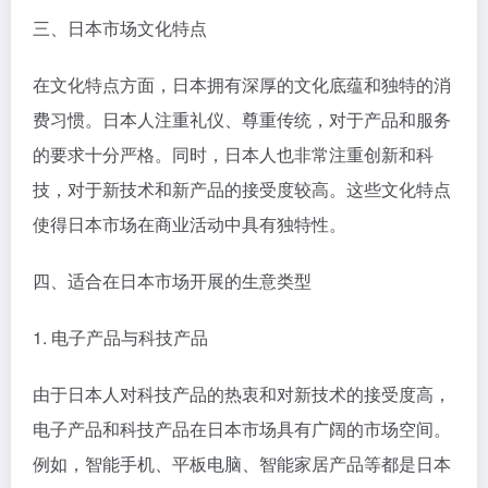
三、日本市场文化特点
在文化特点方面，日本拥有深厚的文化底蕴和独特的消
费习惯。日本人注重礼仪、尊重传统，对于产品和服务
的要求十分严格。同时，日本人也非常注重创新和科
技，对于新技术和新产品的接受度较高。这些文化特点
使得日本市场在商业活动中具有独特性。
四、适合在日本市场开展的生意类型
1. 电子产品与科技产品
由于日本人对科技产品的热衷和对新技术的接受度高，
电子产品和科技产品在日本市场具有广阔的市场空间。
例如，智能手机、平板电脑、智能家居产品等都是日本