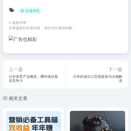
出海资讯
©
版权声明
文章版权归作者所有，未经允许请勿转载。
上一篇
下一篇
日本体育产业概览：哪些项目最
日本的进出口贸易政策与法规解
具竞争力
读
相关文章