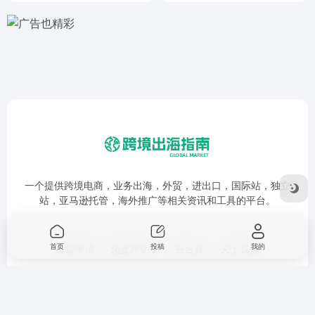
一个提供跨境电商，业务出海，外贸，进出口，国际站，独立
站，亚马逊托管，海外推广等相关资讯和工具的平台。
首页
投稿
我的
友链申请
免责声明
广告合作
关于我们
Copyright © 2026
跨境出海指南
鲁ICP备17053280号-1