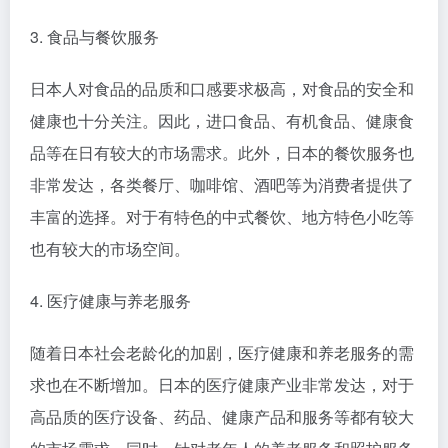
3. 食品与餐饮服务
日本人对食品的品质和口感要求极高，对食品的安全和
健康也十分关注。因此，进口食品、有机食品、健康食
品等在日有较大的市场需求。此外，日本的餐饮服务也
非常发达，各类餐厅、咖啡馆、酒吧等为消费者提供了
丰富的选择。对于有特色的中式餐饮、地方特色小吃等
也有较大的市场空间。
4. 医疗健康与养老服务
随着日本社会老龄化的加剧，医疗健康和养老服务的需
求也在不断增加。日本的医疗健康产业非常发达，对于
高品质的医疗设备、药品、健康产品和服务等都有较大