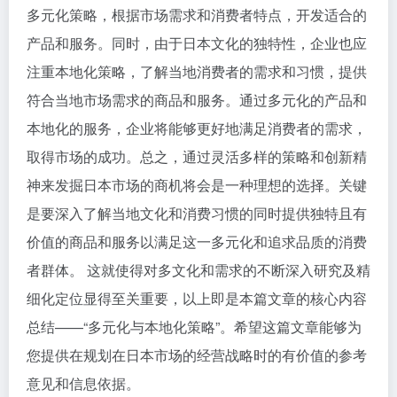
多元化策略，根据市场需求和消费者特点，开发适合的
产品和服务。同时，由于日本文化的独特性，企业也应
注重本地化策略，了解当地消费者的需求和习惯，提供
符合当地市场需求的商品和服务。通过多元化的产品和
本地化的服务，企业将能够更好地满足消费者的需求，
取得市场的成功。总之，通过灵活多样的策略和创新精
神来发掘日本市场的商机将会是一种理想的选择。关键
是要深入了解当地文化和消费习惯的同时提供独特且有
价值的商品和服务以满足这一多元化和追求品质的消费
者群体。 这就使得对多文化和需求的不断深入研究及精
细化定位显得至关重要，以上即是本篇文章的核心内容
总结——“多元化与本地化策略”。希望这篇文章能够为
您提供在规划在日本市场的经营战略时的有价值的参考
意见和信息依据。