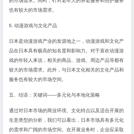
的市场需求。同时，针对老年人的养老服务和照护服务
也有较大的市场需求。
5. 动漫游戏与文化产品
日本是动漫游戏产业的发源地之一，动漫游戏和文化产
品在日本具有极高的知名度和影响力。对于喜欢动漫游
戏的年轻人来说，相关的商品、游戏、周边产品等都有
较大的市场需求。此外，与日本文化相关的文化产品和
服务也有较大的市场空间。
五、结语：关键词——多元化与本地化策略
通过对日本市场的商业环境、文化特点以及适合开展的
生意类型的分析，我们可以看出，日本市场具有多元化
的需求和广阔的市场空间。在开展业务时，企业应采取