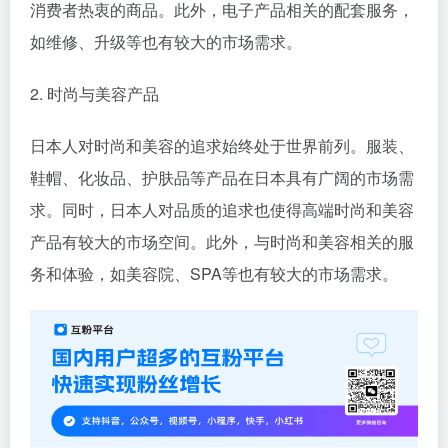
消费者热衷的商品。此外，电子产品相关的配套服务，
如维修、升级等也有较大的市场需求。
2. 时尚与美容产品
日本人对时尚和美容的追求始终处于世界前列。服装、
鞋帽、化妆品、护肤品等产品在日本具有广阔的市场需
求。同时，日本人对品质的追求也使得高端时尚和美容
产品有较大的市场空间。此外，与时尚和美容相关的服
务和体验，如美容院、SPA等也有较大的市场需求。