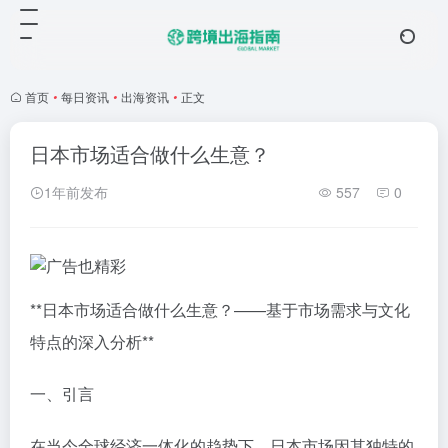
首页
•
每日资讯
•
出海资讯
•
正文
日本市场适合做什么生意？
1年前发布
557
0
**日本市场适合做什么生意？——基于市场需求与文化
特点的深入分析**
一、引言
在当今全球经济一体化的趋势下，日本市场因其独特的