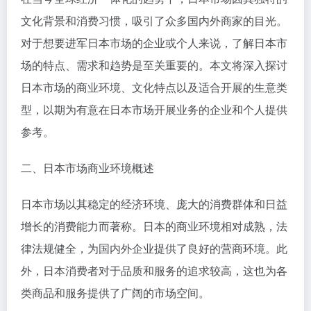
文化背景和消费习惯，吸引了众多国内外商家的目光。
对于想要进军日本市场的企业或个人来说，了解日本市
场的特点、需求和趋势是至关重要的。本文将深入探讨
日本市场的商业环境、文化特点以及适合开展的生意类
型，以期为有意在日本市场开展业务的企业和个人提供
参考。
二、日本市场商业环境概述
日本市场以其稳定的经济环境、庞大的消费群体和日益
增长的消费能力而著称。日本的商业环境相对成熟，法
律法规健全，为国内外企业提供了良好的营商环境。此
外，日本消费者对于品质和服务的追求较高，这也为各
类商品和服务提供了广阔的市场空间。