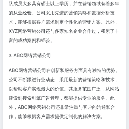
队成员大多具有硕士以上学历，并在营销领域有着多年
的从业经验。公司采用先进的营销策略和数据分析技
术，能够根据客户需求制定个性化的营销方案。此外，
XYZ网络营销公司还与多家知名企业合作过，积累了丰
富的成功案例和经验。
2. ABC网络营销公司
ABC网络营销公司在创新和服务方面具有独特的优势。
公司不断跟进行业动态，采用最新的营销策略和技术，
以帮助客户实现最大的价值。其服务范围广泛，从网站
建设到搜索引擎广告管理，都能提供专业的服务。此
外，ABC网络营销公司还非常注重与客户的沟通和合
作，能够根据客户需求提供定制化的解决方案。