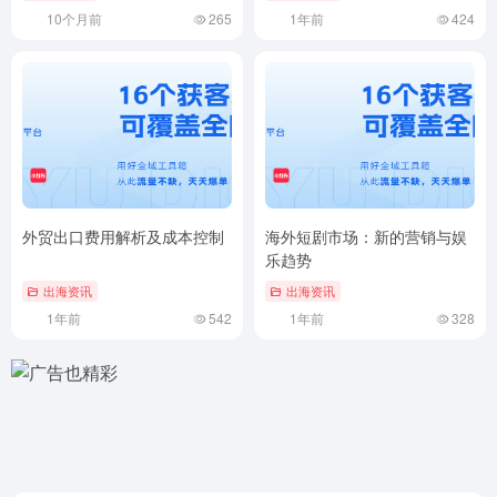
10个月前
265
1年前
424
外贸出口费用解析及成本控制
海外短剧市场：新的营销与娱
乐趋势
出海资讯
出海资讯
1年前
542
1年前
328