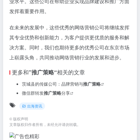
业水平。这些公司在帮助企业实现品牌建设和推广方面
发挥着重要作用。
在未来的发展中，这些优秀的网络营销公司将继续发挥
其专业优势和创新能力，为客户提供更优质的服务和解
决方案。同时，我们也期待更多的优秀公司在东京市场
上崭露头角，共同推动网络营销行业的发展和进步。
更多和
相关的文章
”推广策略“
茨城县的传媒公司：品牌营销与
推广策略
微信群转发
推广策略
分享
出海资讯
©
版权声明
文章版权归作者所有，未经允许请勿转载。