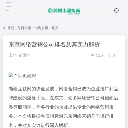
首页
•
每日资讯
•
出海资讯
•
正文
东京网络营销公司排名及其实力解析
1年前发布
528
0
随着互联网的快速发展，网络营销已成为企业推广和品
牌建设的重要手段。在东京，众多网络营销公司如雨后
春笋般涌现，为各行业的企业提供专业的网络营销服
务。本文将根据各项指标对东京网络营销公司进行排
名，并对其实力进行深入解析。