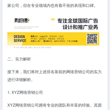
家公司，但在专业领域内也有着不俗的表现和口碑。
二、实力解析
接下来，我们将对上述排名靠前的网络营销公司的实力
进行详细解析。
1. XYZ网络营销公司
XYZ网络营销公司拥有专业的团队和丰富的经验。其团