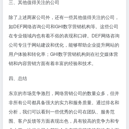
三、其他值得关注的公司
除了上述两家公司外，还有一些其他值得关注的公司，
如DEF网络咨询公司和GHI数字营销机构等。这些公司
在专业领域内也有着不俗的表现和口碑。DEF网络咨询
公司专注于网站建设和优化，能够帮助企业提升网站的
用户体验和转化率；GHI数字营销机构则在社交媒体营
销和内容营销方面有着丰富的经验和技术。
四、总结
东京的市场竞争激烈，网络营销公司的数量众多，但并
非所有公司都具备强大的实力和服务质量。通过排名和
分析，我们可以看到一些优秀的公司在团队、服务范
围、客户反馈等方面表现出色，具有较高的竞争力和专