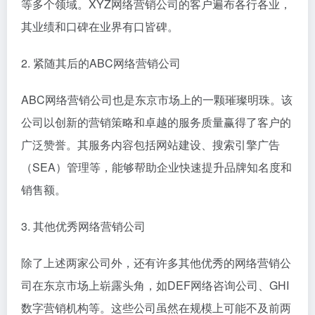
等多个领域。XYZ网络营销公司的客户遍布各行各业，
其业绩和口碑在业界有口皆碑。
2. 紧随其后的ABC网络营销公司
ABC网络营销公司也是东京市场上的一颗璀璨明珠。该
公司以创新的营销策略和卓越的服务质量赢得了客户的
广泛赞誉。其服务内容包括网站建设、搜索引擎广告
（SEA）管理等，能够帮助企业快速提升品牌知名度和
销售额。
3. 其他优秀网络营销公司
除了上述两家公司外，还有许多其他优秀的网络营销公
司在东京市场上崭露头角，如DEF网络咨询公司、GHI
数字营销机构等。这些公司虽然在规模上可能不及前两