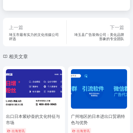
上一篇
下一篇
埼玉市最有实力的文化传媒公司
埼玉县广告装饰公司：美化品牌
评选
形象的专业团队
相关文章
出口日本紫砂壶的文化特征与
广州地区的日本进出口贸易特
市场
色与优势
出海资讯
出海资讯