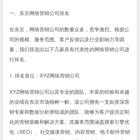
一、东京网络营销公司排名
在东京，网络营销公司的数量众多，竞争激烈。根据公
司的规模、服务范围、客户反馈以及行业影响力等因
素，我们筛选出以下几家具有代表性的网络营销公司进
行排名。
1. 排名首位：XYZ网络营销公司
XYZ网络营销公司以其专业的团队、丰富的经验和卓越
的业绩在东京市场独树一帜。该公司拥有一支由资深营
销专家和数据分析师组成的团队，能够为客户提供定制
化的营销策略和解决方案。其服务范围涵盖搜索引擎优
化（SEO）、社交媒体营销、内容营销、电子邮件营销