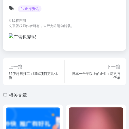
出海资讯
©
版权声明
文章版权归作者所有，未经允许请勿转载。
上一篇
下一篇
35岁赴日打工：哪些项目更具优
日本一千年以上的企业：历史与
势
传承
相关文章