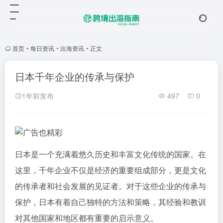
首页
•
每日资讯
•
出海资讯
•
正文
日本千年企业的传承与保护
1年前发布
497
0
日本是一个充满着悠久历史和丰富文化传统的国家。在
这里，千年企业不仅是经济的重要组成部分，更是文化
的传承者和社会发展的见证者。对于这些企业的传承与
保护，日本有着自己独特的方法和策略，其经验和教训
对其他国家和地区都有重要的启示意义。