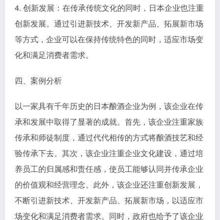
4. 创新发展：在传承传统文化的同时，日本企业也注重
创新发展。通过引进新技术、开发新产品、拓展新市场
等方式，企业可以在保持传统特色的同时，适应市场变
化和满足消费者需求。
四、案例分析
以一家具有千年历史的日本酿酒企业为例，该企业在传
承和发展中取得了显著的成就。首先，该企业注重家族
传承和师徒制度，通过代代相传的方式将酿酒技艺和经
验传承下去。其次，该企业注重企业文化建设，通过培
养员工的归属感和责任感，使员工能够认同并传承企业
的价值观和经营理念。此外，该企业还注重创新发展，
不断引进新技术、开发新产品、拓展新市场，以适应市
场变化和满足消费者需求。同时，政府也给予了该企业