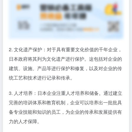
2. 文化遗产保护：对于具有重要文化价值的千年企业，
日本政府将其列为文化遗产进行保护。这包括对企业的
建筑、设施、产品等进行保护和修复，以及对企业的传
统工艺和技术进行记录和传承。
3. 人才培养：日本企业注重人才培养和储备。通过建立
完善的培训体系和教育机制，企业可以培养出一批批具
备专业技能和知识的员工，为企业的传承和发展提供有
力的人才保障。