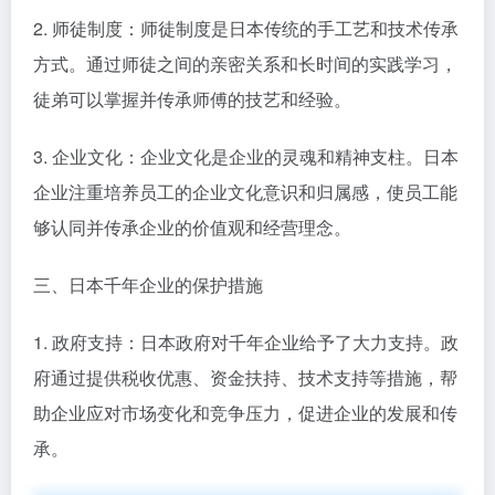
2. 师徒制度：师徒制度是日本传统的手工艺和技术传承
方式。通过师徒之间的亲密关系和长时间的实践学习，
徒弟可以掌握并传承师傅的技艺和经验。
3. 企业文化：企业文化是企业的灵魂和精神支柱。日本
企业注重培养员工的企业文化意识和归属感，使员工能
够认同并传承企业的价值观和经营理念。
三、日本千年企业的保护措施
1. 政府支持：日本政府对千年企业给予了大力支持。政
府通过提供税收优惠、资金扶持、技术支持等措施，帮
助企业应对市场变化和竞争压力，促进企业的发展和传
承。