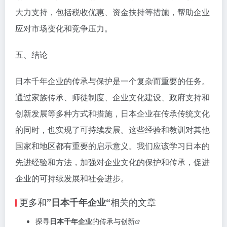
大力支持，包括税收优惠、资金扶持等措施，帮助企业
应对市场变化和竞争压力。
五、结论
日本千年企业的传承与保护是一个复杂而重要的任务。
通过家族传承、师徒制度、企业文化建设、政府支持和
创新发展等多种方式和措施，日本企业在传承传统文化
的同时，也实现了可持续发展。这些经验和教训对其他
国家和地区都有重要的启示意义。我们应该学习日本的
先进经验和方法，加强对企业文化的保护和传承，促进
企业的可持续发展和社会进步。
更多和
相关的文章
”日本千年企业“
探寻
日本千年企业
的传承与创新