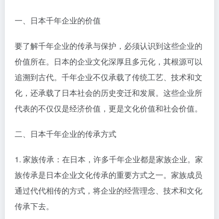
一、日本千年企业的价值
要了解千年企业的传承与保护，必须认识到这些企业的
价值所在。日本的企业文化深厚且多元化，其根源可以
追溯到古代。千年企业不仅承载了传统工艺、技术和文
化，还承载了日本社会的历史变迁和发展。这些企业所
代表的不仅仅是经济价值，更是文化价值和社会价值。
二、日本千年企业的传承方式
1. 家族传承：在日本，许多千年企业都是家族企业。家
族传承是日本企业文化传承的重要方式之一。家族成员
通过代代相传的方式，将企业的经营理念、技术和文化
传承下去。