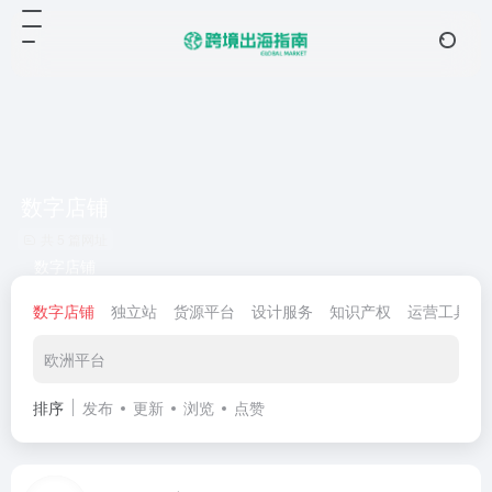
数字店铺
共 5 篇网址
数字店铺
数字店铺
独立站
货源平台
设计服务
知识产权
运营工具
欧洲平台
排序
发布
更新
浏览
点赞