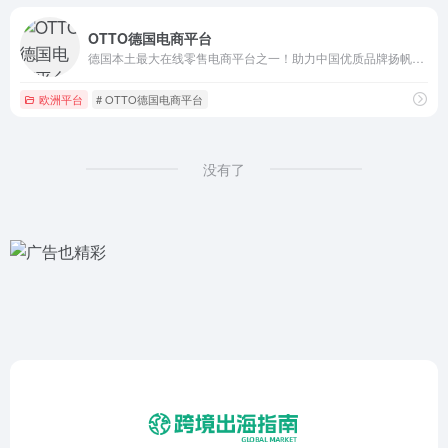
OTTO德国电商平台
德国本土最大在线零售电商平台之一！助力中国优质品牌扬帆出海！
欧洲平台
# OTTO德国电商平台
没有了