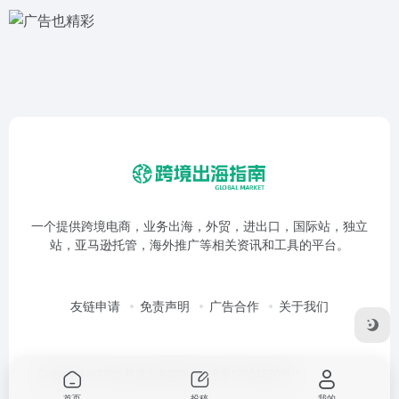
一个提供跨境电商，业务出海，外贸，进出口，国际站，独立
站，亚马逊托管，海外推广等相关资讯和工具的平台。
友链申请
免责声明
广告合作
关于我们
Copyright © 2026
跨境出海指南
鲁ICP备17053280号-1
首页
投稿
我的