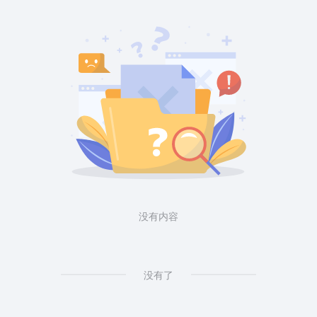
没有内容
没有了