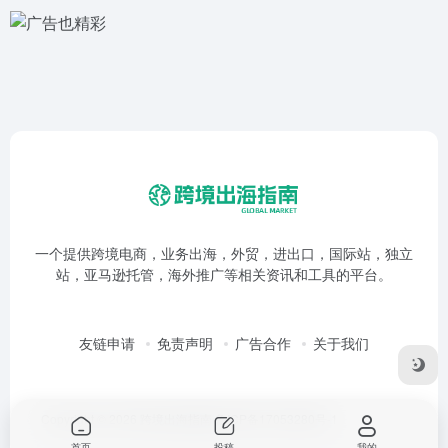
一个提供跨境电商，业务出海，外贸，进出口，国际站，独立
站，亚马逊托管，海外推广等相关资讯和工具的平台。
友链申请
免责声明
广告合作
关于我们
Copyright © 2026
跨境出海指南
鲁ICP备17053280号-1
首页
投稿
我的