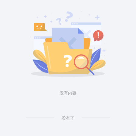
没有内容
没有了