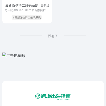
最新微信群二维码系统
- 最新版
每天提供300-1000个最新微信群二维码，彻底解决引流问题。
# 最新微信群二维码系统
没有了