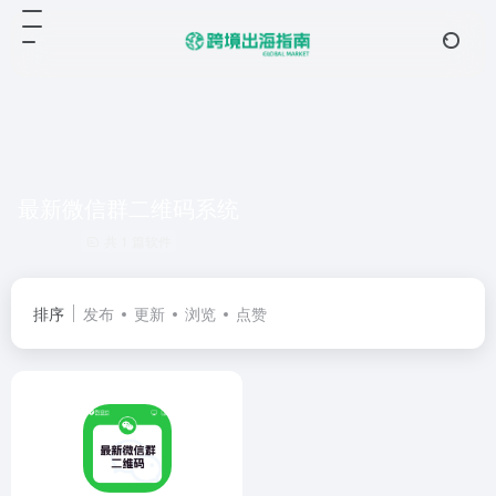
最新微信群二维码系统
共 1 篇软件
排序
发布
更新
浏览
点赞