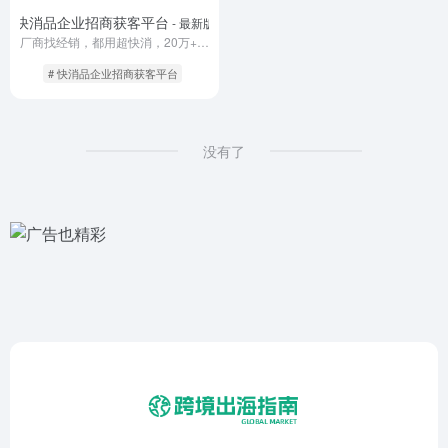
快消品企业招商获客平台
- 最新版
厂商找经销，都用超快消，20万+经销商在这里。
# 快消品企业招商获客平台
没有了