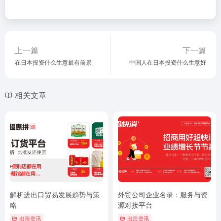
上一篇
下一篇
在日本投资什么生意最有前景
中国人在日本投资什么生意好
相关文章
解析进出口贸易发展趋势与策
外贸公司企业名录：服务与资
略
源对接平台
出海资讯
出海资讯