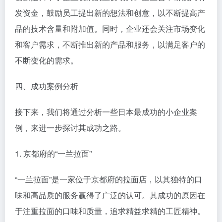
发资金，鼓励员工提出新的想法和创意，以不断提高产
品的技术含量和附加值。同时，企业还会关注市场变化
和客户需求，不断推出新的产品和服务，以满足客户的
不断变化的需求。
四、成功案例分析
接下来，我们将通过分析一些日本最成功的小企业案
例，来进一步探讨其成功之路。
1. 京都府的“一兰拉面”
“一兰拉面”是一家位于京都府的拉面店，以其独特的口
味和高品质的服务赢得了广泛的认可。其成功的原因在
于注重拉面的口味和质量，追求精益求精的工匠精神。