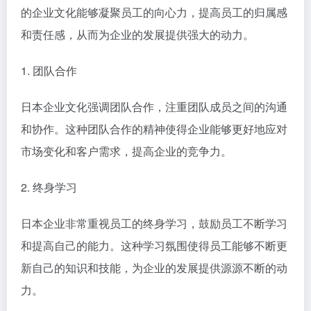
的企业文化能够凝聚员工的向心力，提高员工的归属感
和责任感，从而为企业的发展提供强大的动力。
1. 团队合作
日本企业文化强调团队合作，注重团队成员之间的沟通
和协作。这种团队合作的精神使得企业能够更好地应对
市场变化和客户需求，提高企业的竞争力。
2. 终身学习
日本企业非常重视员工的终身学习，鼓励员工不断学习
和提高自己的能力。这种学习氛围使得员工能够不断更
新自己的知识和技能，为企业的发展提供源源不断的动
力。