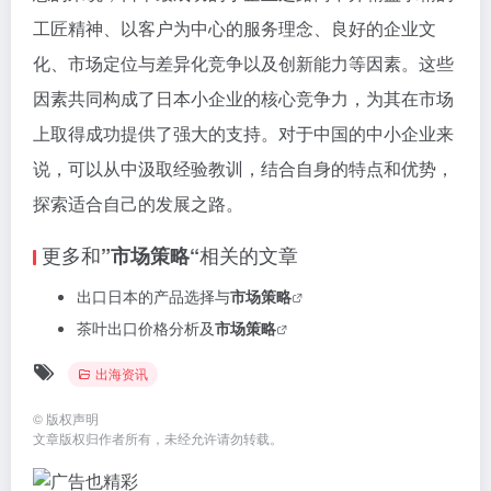
工匠精神、以客户为中心的服务理念、良好的企业文
化、市场定位与差异化竞争以及创新能力等因素。这些
因素共同构成了日本小企业的核心竞争力，为其在市场
上取得成功提供了强大的支持。对于中国的中小企业来
说，可以从中汲取经验教训，结合自身的特点和优势，
探索适合自己的发展之路。
更多和
相关的文章
”市场策略“
出口日本的产品选择与
市场策略
茶叶出口价格分析及
市场策略
出海资讯
©
版权声明
文章版权归作者所有，未经允许请勿转载。