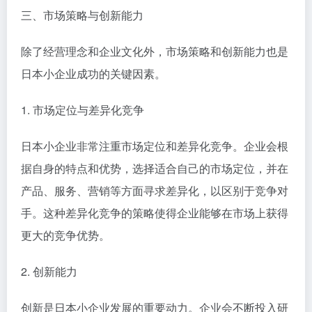
三、市场策略与创新能力
除了经营理念和企业文化外，市场策略和创新能力也是
日本小企业成功的关键因素。
1. 市场定位与差异化竞争
日本小企业非常注重市场定位和差异化竞争。企业会根
据自身的特点和优势，选择适合自己的市场定位，并在
产品、服务、营销等方面寻求差异化，以区别于竞争对
手。这种差异化竞争的策略使得企业能够在市场上获得
更大的竞争优势。
2. 创新能力
创新是日本小企业发展的重要动力。企业会不断投入研