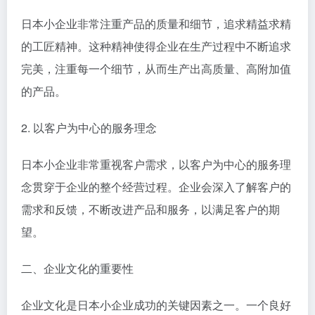
日本小企业非常注重产品的质量和细节，追求精益求精
的工匠精神。这种精神使得企业在生产过程中不断追求
完美，注重每一个细节，从而生产出高质量、高附加值
的产品。
2. 以客户为中心的服务理念
日本小企业非常重视客户需求，以客户为中心的服务理
念贯穿于企业的整个经营过程。企业会深入了解客户的
需求和反馈，不断改进产品和服务，以满足客户的期
望。
二、企业文化的重要性
企业文化是日本小企业成功的关键因素之一。一个良好