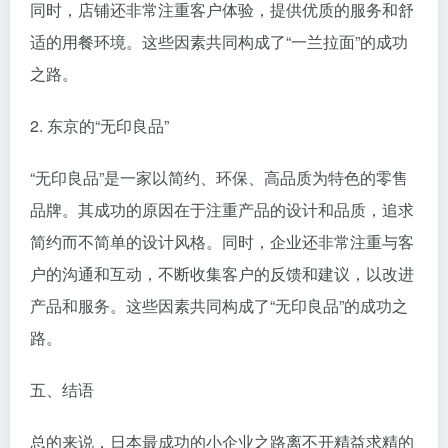
同时，店铺还非常注重客户体验，提供优质的服务和舒
适的用餐环境。这些因素共同构成了“一兰拉面”的成功
之路。
2. 东京的“无印良品”
“无印良品”是一家以简约、环保、高品质为特色的零售
品牌。其成功的原因在于注重产品的设计和品质，追求
简约而不简单的设计风格。同时，企业还非常注重与客
户的沟通和互动，不断收集客户的反馈和建议，以改进
产品和服务。这些因素共同构成了“无印良品”的成功之
路。
五、结语
总的来说，日本最成功的小企业之路离不开精益求精的