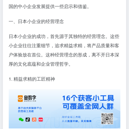
国的中小企业发展提供一些启示和借鉴。
一、日本小企业的经营理念
日本小企业的成功，首先源于其独特的经营理念。这些
小企业往往注重细节，追求精益求精，将产品质量和客
户体验放在首位。这种经营理念的形成，离不开日本深
厚的文化底蕴和企业管理哲学。
1. 精益求精的工匠精神