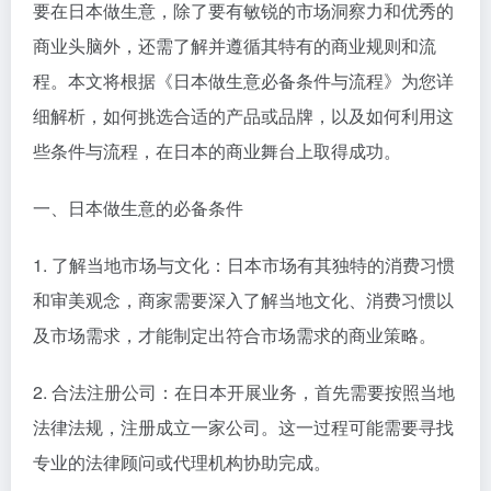
要在日本做生意，除了要有敏锐的市场洞察力和优秀的
商业头脑外，还需了解并遵循其特有的商业规则和流
程。本文将根据《日本做生意必备条件与流程》为您详
细解析，如何挑选合适的产品或品牌，以及如何利用这
些条件与流程，在日本的商业舞台上取得成功。
一、日本做生意的必备条件
1. 了解当地市场与文化：日本市场有其独特的消费习惯
和审美观念，商家需要深入了解当地文化、消费习惯以
及市场需求，才能制定出符合市场需求的商业策略。
2. 合法注册公司：在日本开展业务，首先需要按照当地
法律法规，注册成立一家公司。这一过程可能需要寻找
专业的法律顾问或代理机构协助完成。