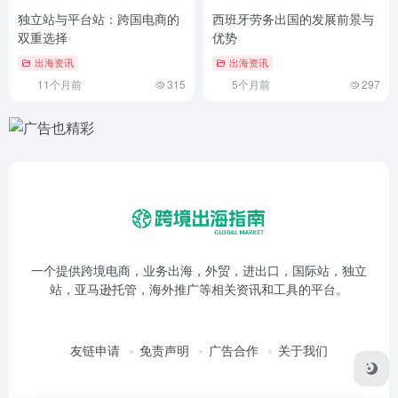
独立站与平台站：跨国电商的
西班牙劳务出国的发展前景与
双重选择
优势
出海资讯
出海资讯
11个月前
315
5个月前
297
一个提供跨境电商，业务出海，外贸，进出口，国际站，独立
站，亚马逊托管，海外推广等相关资讯和工具的平台。
友链申请
免责声明
广告合作
关于我们