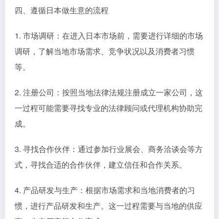
四、遵循日本做生意的流程
1. 市场调研：在进入日本市场前，需要进行详细的市场
调研，了解当地市场需求、竞争状况以及消费者习惯
等。
2. 注册公司：按照当地法律法规注册成立一家公司，这
一过程可能需要寻找专业的法律顾问或代理机构协助完
成。
3. 寻找合作伙伴：通过参加行业展会、商务洽谈会等方
式，寻找合适的合作伙伴，建立信任和合作关系。
4. 产品研发与生产：根据市场需求和当地消费者的习
惯，进行产品研发和生产。这一过程需要与当地的供应