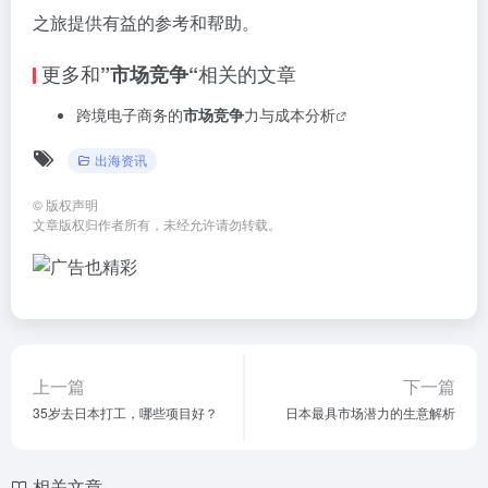
之旅提供有益的参考和帮助。
更多和
相关的文章
”市场竞争“
跨境电子商务的
市场竞争
力与成本分析
出海资讯
©
版权声明
文章版权归作者所有，未经允许请勿转载。
上一篇
下一篇
35岁去日本打工，哪些项目好？
日本最具市场潜力的生意解析
相关文章