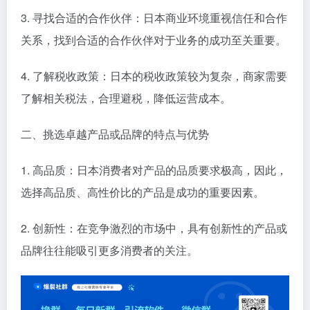
3. 寻找合适的合作伙伴：日本商业环境重视信任和合作
关系，找到合适的合作伙伴对于业务的成功至关重要。
4. 了解税收政策：日本的税收政策较为复杂，商家需要
了解相关税法，合理避税，降低运营成本。
二、挑选卓越产品或品牌的特点与优势
1. 高品质：日本消费者对产品的品质要求极高，因此，
选择高品质、高性价比的产品是成功的重要因素。
2. 创新性：在竞争激烈的市场中，具有创新性的产品或
品牌往往能吸引更多消费者的关注。