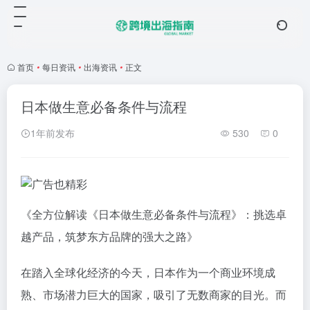
首页
•
每日资讯
•
出海资讯
•
正文
日本做生意必备条件与流程
1年前发布
530
0
《全方位解读《日本做生意必备条件与流程》：挑选卓
越产品，筑梦东方品牌的强大之路》
在踏入全球化经济的今天，日本作为一个商业环境成
熟、市场潜力巨大的国家，吸引了无数商家的目光。而