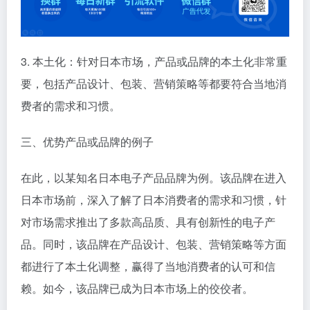
3. 本土化：针对日本市场，产品或品牌的本土化非常重
要，包括产品设计、包装、营销策略等都要符合当地消
费者的需求和习惯。
三、优势产品或品牌的例子
在此，以某知名日本电子产品品牌为例。该品牌在进入
日本市场前，深入了解了日本消费者的需求和习惯，针
对市场需求推出了多款高品质、具有创新性的电子产
品。同时，该品牌在产品设计、包装、营销策略等方面
都进行了本土化调整，赢得了当地消费者的认可和信
赖。如今，该品牌已成为日本市场上的佼佼者。