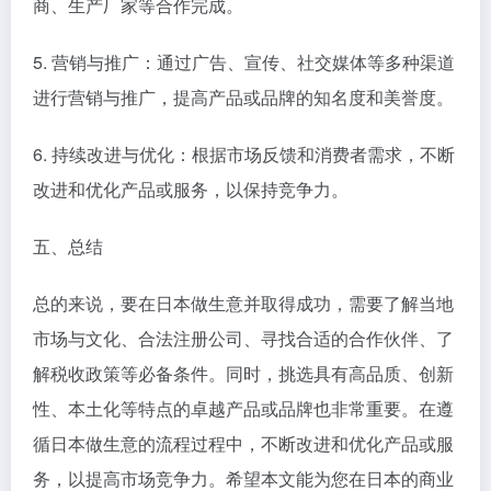
商、生产厂家等合作完成。
5. 营销与推广：通过广告、宣传、社交媒体等多种渠道
进行营销与推广，提高产品或品牌的知名度和美誉度。
6. 持续改进与优化：根据市场反馈和消费者需求，不断
改进和优化产品或服务，以保持竞争力。
五、总结
总的来说，要在日本做生意并取得成功，需要了解当地
市场与文化、合法注册公司、寻找合适的合作伙伴、了
解税收政策等必备条件。同时，挑选具有高品质、创新
性、本土化等特点的卓越产品或品牌也非常重要。在遵
循日本做生意的流程过程中，不断改进和优化产品或服
务，以提高市场竞争力。希望本文能为您在日本的商业