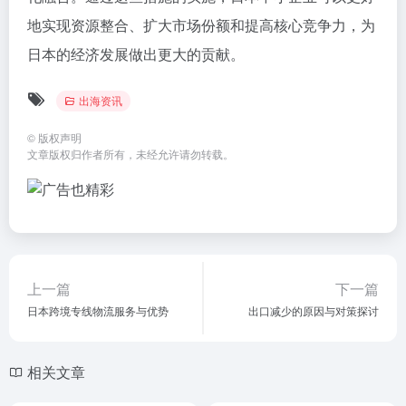
地实现资源整合、扩大市场份额和提高核心竞争力，为
日本的经济发展做出更大的贡献。
出海资讯
©
版权声明
文章版权归作者所有，未经允许请勿转载。
上一篇
下一篇
日本跨境专线物流服务与优势
出口减少的原因与对策探讨
相关文章