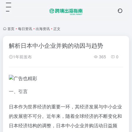
首页
•
每日资讯
•
出海资讯
•
正文
解析日本中小企业并购的动因与趋势
1年前发布
365
0
一、引言
日本作为世界经济的重要一环，其经济发展与中小企业
的发展密不可分。近年来，随着全球经济的不断变化和
日本经济结构的调整，日本中小企业并购活动日益频