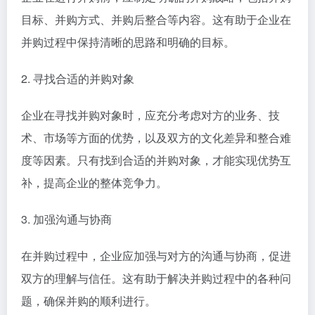
目标、并购方式、并购后整合等内容。这有助于企业在
并购过程中保持清晰的思路和明确的目标。
2. 寻找合适的并购对象
企业在寻找并购对象时，应充分考虑对方的业务、技
术、市场等方面的优势，以及双方的文化差异和整合难
度等因素。只有找到合适的并购对象，才能实现优势互
补，提高企业的整体竞争力。
3. 加强沟通与协商
在并购过程中，企业应加强与对方的沟通与协商，促进
双方的理解与信任。这有助于解决并购过程中的各种问
题，确保并购的顺利进行。