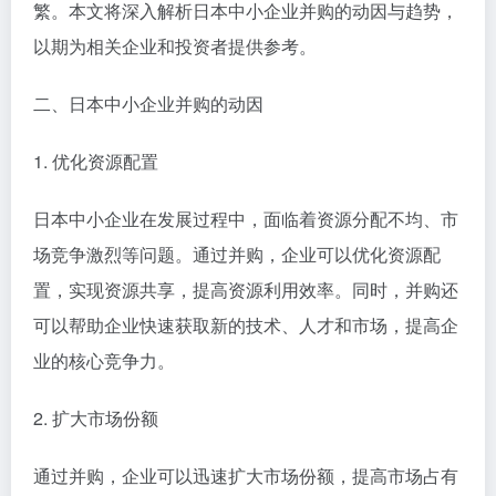
繁。本文将深入解析日本中小企业并购的动因与趋势，
以期为相关企业和投资者提供参考。
二、日本中小企业并购的动因
1. 优化资源配置
日本中小企业在发展过程中，面临着资源分配不均、市
场竞争激烈等问题。通过并购，企业可以优化资源配
置，实现资源共享，提高资源利用效率。同时，并购还
可以帮助企业快速获取新的技术、人才和市场，提高企
业的核心竞争力。
2. 扩大市场份额
通过并购，企业可以迅速扩大市场份额，提高市场占有