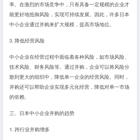
率。在激烈的市场竞争中，只有具备一定规模的企业才
能更好地抵御风险，实现可持续发展。因此，许多日本
中小企业通过并购来扩大规模，提高市场地位。
3. 降低经营风险
中小企业在经营过程中面临着各种风险，如市场风险、
技术风险、财务风险等。通过并购，企业可以将风险分
散到更大的组织中，降低单一企业的经营风险。同时，
并购还可以帮助企业实现多元化经营，降低对单一市场
的依赖。
三、日本中小企业并购的趋势
1. 跨行业并购增多