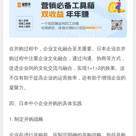
在并购过程中，企业文化融合至关重要。日本企业在并
购过程中注重企业文化融合，通过沟通、协商等方式，
促进企业间的文化交流与融合，实现1+1>2的效果。这
不仅有助于提高企业的运营效率，还有助于增强企业的
凝聚力。
四、日本中小企业并购的具体实践
1. 制定并购战略
企业在进行并购前，应制定明确的并购战略，包括并购