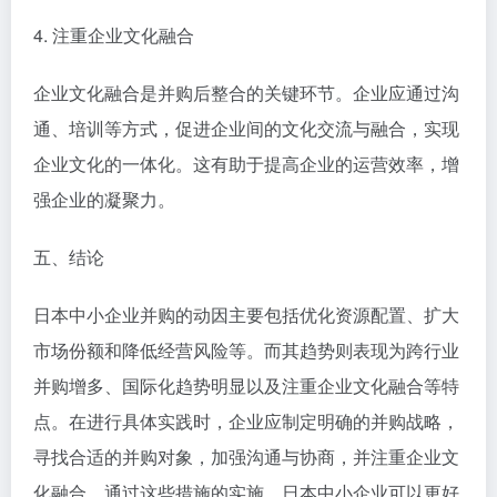
4. 注重企业文化融合
企业文化融合是并购后整合的关键环节。企业应通过沟
通、培训等方式，促进企业间的文化交流与融合，实现
企业文化的一体化。这有助于提高企业的运营效率，增
强企业的凝聚力。
五、结论
日本中小企业并购的动因主要包括优化资源配置、扩大
市场份额和降低经营风险等。而其趋势则表现为跨行业
并购增多、国际化趋势明显以及注重企业文化融合等特
点。在进行具体实践时，企业应制定明确的并购战略，
寻找合适的并购对象，加强沟通与协商，并注重企业文
化融合。通过这些措施的实施，日本中小企业可以更好