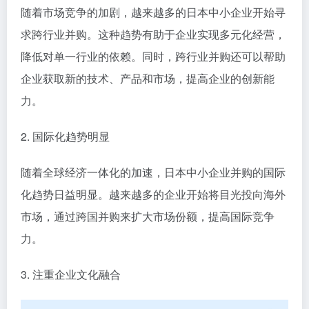
随着市场竞争的加剧，越来越多的日本中小企业开始寻
求跨行业并购。这种趋势有助于企业实现多元化经营，
降低对单一行业的依赖。同时，跨行业并购还可以帮助
企业获取新的技术、产品和市场，提高企业的创新能
力。
2. 国际化趋势明显
随着全球经济一体化的加速，日本中小企业并购的国际
化趋势日益明显。越来越多的企业开始将目光投向海外
市场，通过跨国并购来扩大市场份额，提高国际竞争
力。
3. 注重企业文化融合