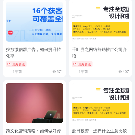
投放微信群广告，如何提升转
千叶县之网络营销推广公司介
化率
绍
出海资讯
出海资讯
1年前
571
1年前
407
跨文化营销策略：如何做好跨
赴日投资：选择什么生意比较