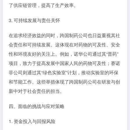
了供应链管理，提高了生产效率。
3. 可持续发展与责任关怀
在追求经济效益的同时，跨国制药公司也日益重视其社
会责任和可持续发展。这体现在对药物的可及性、安全
性和环境友好的关注上。例如，诺华公司通过其“普药”
项目，致力于提高发展中国家人民的药物可及性；赛诺
菲公司则通过其“绿色实验室”计划，推动实验室的环保
和节能工作。这些举措体现了跨国制药公司在研发与创
新中对于社会责任的担当。
四、面临的挑战与应对策略
1. 资金投入与回报风险