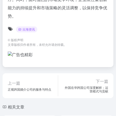
能力的持续提升和市场策略的灵活调整，以保持竞争优
势。
出海资讯
©
版权声明
文章版权归作者所有，未经允许请勿转载。
下一篇
上一篇
外国在华跨国公司深度解析：运
正规跨国婚介公司的服务与特点
营模式与贡献
相关文章