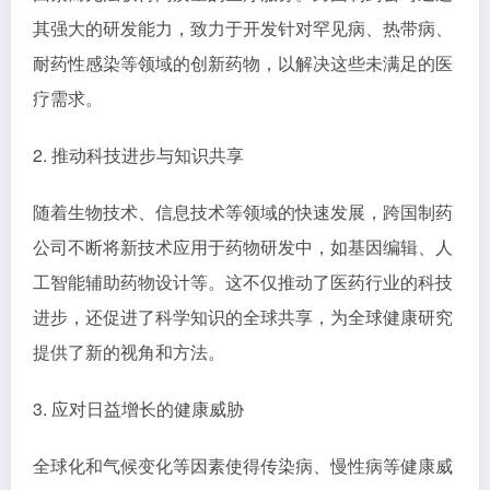
其强大的研发能力，致力于开发针对罕见病、热带病、
耐药性感染等领域的创新药物，以解决这些未满足的医
疗需求。
2. 推动科技进步与知识共享
随着生物技术、信息技术等领域的快速发展，跨国制药
公司不断将新技术应用于药物研发中，如基因编辑、人
工智能辅助药物设计等。这不仅推动了医药行业的科技
进步，还促进了科学知识的全球共享，为全球健康研究
提供了新的视角和方法。
3. 应对日益增长的健康威胁
全球化和气候变化等因素使得传染病、慢性病等健康威