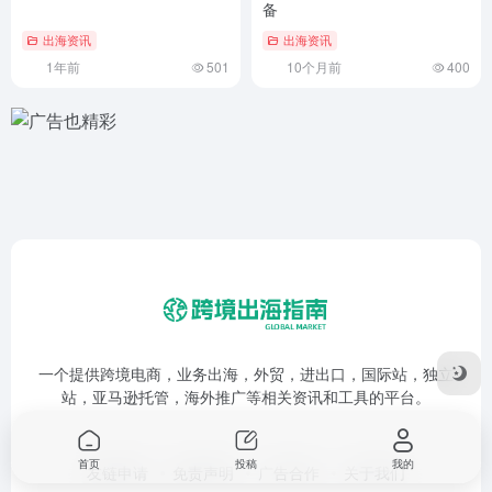
备
出海资讯
出海资讯
1年前
501
10个月前
400
一个提供跨境电商，业务出海，外贸，进出口，国际站，独立
站，亚马逊托管，海外推广等相关资讯和工具的平台。
首页
投稿
我的
友链申请
免责声明
广告合作
关于我们