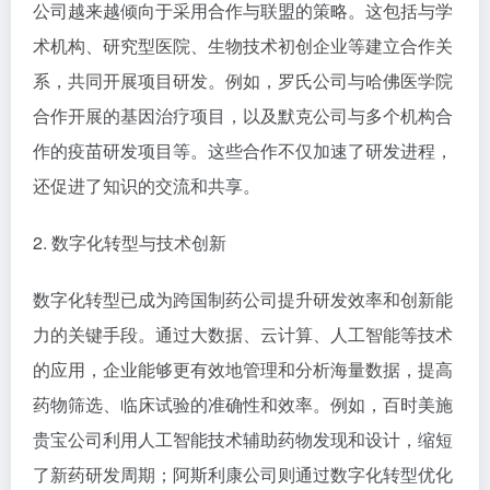
公司越来越倾向于采用合作与联盟的策略。这包括与学
术机构、研究型医院、生物技术初创企业等建立合作关
系，共同开展项目研发。例如，罗氏公司与哈佛医学院
合作开展的基因治疗项目，以及默克公司与多个机构合
作的疫苗研发项目等。这些合作不仅加速了研发进程，
还促进了知识的交流和共享。
2. 数字化转型与技术创新
数字化转型已成为跨国制药公司提升研发效率和创新能
力的关键手段。通过大数据、云计算、人工智能等技术
的应用，企业能够更有效地管理和分析海量数据，提高
药物筛选、临床试验的准确性和效率。例如，百时美施
贵宝公司利用人工智能技术辅助药物发现和设计，缩短
了新药研发周期；阿斯利康公司则通过数字化转型优化