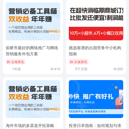
前桥市最好的网络推广与网络
挑选靠谱的出国劳务中介机构
营销服务外包方案
指南
出海资讯
出海资讯
1年前
419
5个月前
260
海外市场的多渠道开拓策略
投资日本指南：如何规划与准