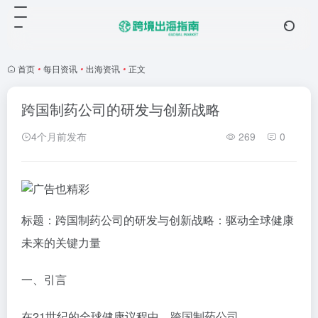
首页
•
每日资讯
•
出海资讯
•
正文
跨国制药公司的研发与创新战略
4个月前发布
269
0
标题：跨国制药公司的研发与创新战略：驱动全球健康
未来的关键力量
一、引言
在21世纪的全球健康议程中，跨国制药公司