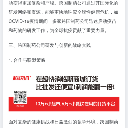
胁变得更加复杂和严峻。跨国制药公司通过其国际化的
研发网络和资源，能够更快地响应全球性健康危机，如
COVID-19疫情期间，多家跨国制药公司迅速启动疫苗
和药物的研发工作，为全球抗疫贡献了重要力量。
三、跨国制药公司研发与创新的战略实践
1. 合作与联盟策略
面对复杂的健康挑战和日益激烈的竞争环境，跨国制药