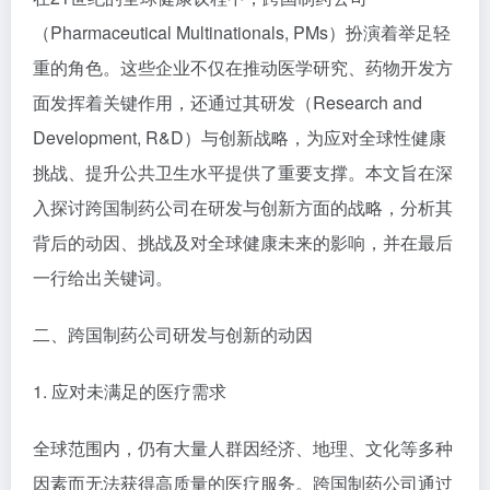
（Pharmaceutical Multinationals, PMs）扮演着举足轻
重的角色。这些企业不仅在推动医学研究、药物开发方
面发挥着关键作用，还通过其研发（Research and
Development, R&D）与创新战略，为应对全球性健康
挑战、提升公共卫生水平提供了重要支撑。本文旨在深
入探讨跨国制药公司在研发与创新方面的战略，分析其
背后的动因、挑战及对全球健康未来的影响，并在最后
一行给出关键词。
二、跨国制药公司研发与创新的动因
1. 应对未满足的医疗需求
全球范围内，仍有大量人群因经济、地理、文化等多种
因素而无法获得高质量的医疗服务。跨国制药公司通过