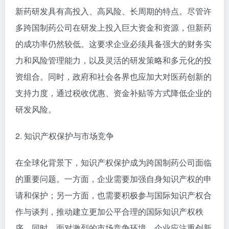
新药研发具有高投入、高风险、长周期的特点。尽管许
多跨国制药公司在研发上投入巨大资金和资源，但新药
的成功率仍然较低。这要求企业必须具备强大的财务实
力和风险管理能力，以及灵活的研发策略和多元化的投
资组合。同时，政府和社会各界也应加大对医药创新的
支持力度，通过税收优惠、资金补贴等方式降低企业的
研发风险。
2. 知识产权保护与市场竞争
在全球化背景下，知识产权保护成为跨国制药公司面临
的重要问题。一方面，企业需要加强自身知识产权的申
请和保护；另一方面，也需要积极参与国际知识产权合
作与谈判，推动建立更加公平合理的国际知识产权秩
序。同时，面对激烈的市场竞争环境，企业应注重创新