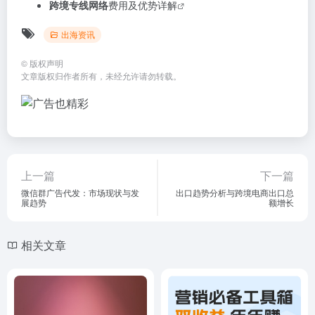
跨境专线网络
费用及优势详解
出海资讯
©
版权声明
文章版权归作者所有，未经允许请勿转载。
上一篇
下一篇
微信群广告代发：市场现状与发
出口趋势分析与跨境电商出口总
展趋势
额增长
相关文章