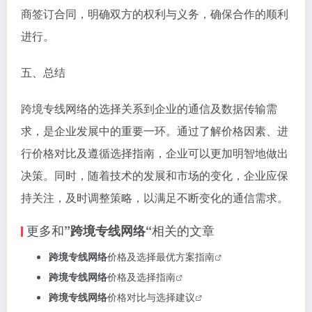
商签订合同，明确双方的权利与义务，确保合作的顺利
进行。
五、总结
跨境专线网络的选择关系到企业的通信及数据传输需
求，是企业发展中的重要一环。通过了解价格因素、进
行价格对比及遵循选择指南，企业可以更加明智地做出
决策。同时，随着技术的发展和市场的变化，企业应保
持关注，及时调整策略，以满足不断变化的通信需求。
更多和
相关的文章
”跨境专线网络“
跨境专线网络
价格及选择最优方案指南
跨境专线网络
价格及选择指南
跨境专线网络
价格对比与选择建议