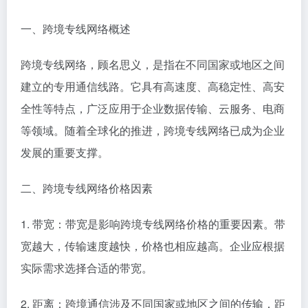
一、跨境专线网络概述
跨境专线网络，顾名思义，是指在不同国家或地区之间
建立的专用通信线路。它具有高速度、高稳定性、高安
全性等特点，广泛应用于企业数据传输、云服务、电商
等领域。随着全球化的推进，跨境专线网络已成为企业
发展的重要支撑。
二、跨境专线网络价格因素
1. 带宽：带宽是影响跨境专线网络价格的重要因素。带
宽越大，传输速度越快，价格也相应越高。企业应根据
实际需求选择合适的带宽。
2. 距离：跨境通信涉及不同国家或地区之间的传输，距