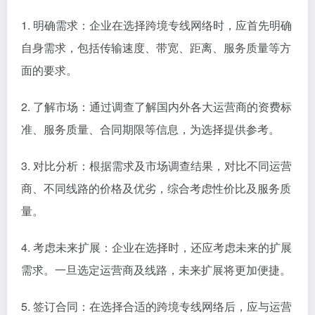
1. 明确需求：企业在选择跨境专线网络时，应首先明确
自身需求，包括传输速度、带宽、距离、服务质量等方
面的要求。
2. 了解市场：通过调查了解国内外各大运营商的资费标
准、服务质量、合同期限等信息，为选择提供参考。
3. 对比分析：根据需求及市场调查结果，对比不同运营
商、不同线路的价格及优劣，综合考虑性价比及服务质
量。
4. 考虑未来扩展：企业在选择时，还应考虑未来的扩展
需求。一旦选定运营商及线路，未来扩展将更加便捷。
5. 签订合同：在选择合适的跨境专线网络后，应与运营