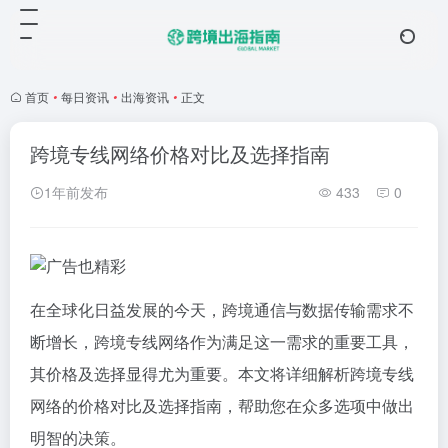
首页
•
每日资讯
•
出海资讯
•
正文
跨境专线网络价格对比及选择指南
1年前发布
433
0
在全球化日益发展的今天，跨境通信与数据传输需求不
断增长，跨境专线网络作为满足这一需求的重要工具，
其价格及选择显得尤为重要。本文将详细解析跨境专线
网络的价格对比及选择指南，帮助您在众多选项中做出
明智的决策。