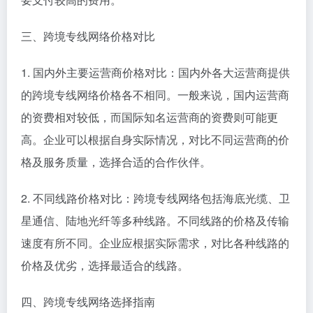
三、跨境专线网络价格对比
1. 国内外主要运营商价格对比：国内外各大运营商提供
的跨境专线网络价格各不相同。一般来说，国内运营商
的资费相对较低，而国际知名运营商的资费则可能更
高。企业可以根据自身实际情况，对比不同运营商的价
格及服务质量，选择合适的合作伙伴。
2. 不同线路价格对比：跨境专线网络包括海底光缆、卫
星通信、陆地光纤等多种线路。不同线路的价格及传输
速度有所不同。企业应根据实际需求，对比各种线路的
价格及优劣，选择最适合的线路。
四、跨境专线网络选择指南