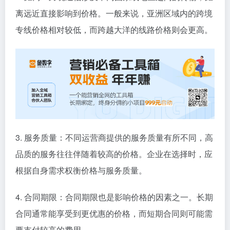
离远近直接影响到价格。一般来说，亚洲区域内的跨境
专线价格相对较低，而跨越大洋的线路价格则会更高。
3. 服务质量：不同运营商提供的服务质量有所不同，高
品质的服务往往伴随着较高的价格。企业在选择时，应
根据自身需求权衡价格与服务质量。
4. 合同期限：合同期限也是影响价格的因素之一。长期
合同通常能享受到更优惠的价格，而短期合同则可能需
要支付较高的费用。