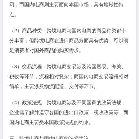
阔；而国内电商则主要面向本国市场，具有地域性特
点。
（2）商品种类：跨境电商与国内电商的商品种类都十
分丰富，但跨境电商在进口商品方面具有优势，可以满
足消费者对国外商品的购买需求。
（3）交易流程：跨境电商交易涉及跨国贸易、海关、
税收等环节，流程相对复杂；而国内电商交易流程相对
简单，主要涉及物流配送、支付等环节。
（4）政策法规：跨境电商涉及不同国家的政策法规，
企业需了解并遵守各国的进出口政策、税收政策等；而
国内电商主要受本国政策法规的约束。
三、跨境电商与国内电商的选择建议