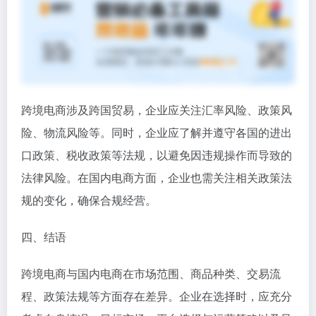
跨境电商涉及跨国贸易，企业应关注汇率风险、政策风
险、物流风险等。同时，企业应了解并遵守各国的进出
口政策、税收政策等法规，以避免因违规操作而导致的
法律风险。在国内电商方面，企业也需关注相关政策法
规的变化，确保合规经营。
四、结语
跨境电商与国内电商在市场范围、商品种类、交易流
程、政策法规等方面存在差异。企业在选择时，应充分