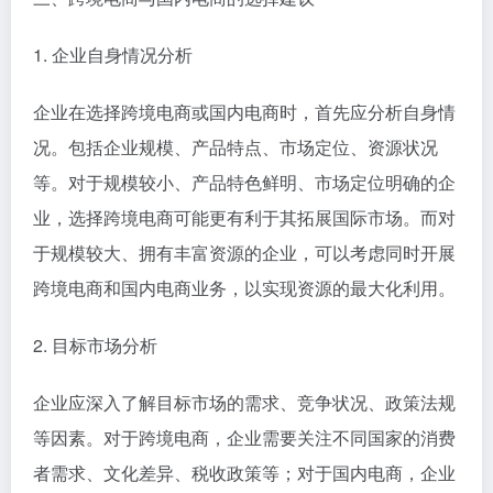
1. 企业自身情况分析
企业在选择跨境电商或国内电商时，首先应分析自身情
况。包括企业规模、产品特点、市场定位、资源状况
等。对于规模较小、产品特色鲜明、市场定位明确的企
业，选择跨境电商可能更有利于其拓展国际市场。而对
于规模较大、拥有丰富资源的企业，可以考虑同时开展
跨境电商和国内电商业务，以实现资源的最大化利用。
2. 目标市场分析
企业应深入了解目标市场的需求、竞争状况、政策法规
等因素。对于跨境电商，企业需要关注不同国家的消费
者需求、文化差异、税收政策等；对于国内电商，企业