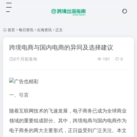
首页
•
每日资讯
•
出海资讯
•
正文
跨境电商与国内电商的异同及选择建议
2个月前发布
191
0
一、引言
随着互联网技术的飞速发展，电子商务已成为全球商业
领域的重要组成部分。其中，跨境电商与国内电商作为
电子商务的两大主要形式，正日益受到广泛关注。本文