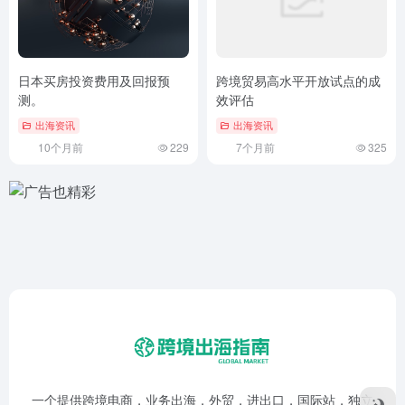
日本买房投资费用及回报预
跨境贸易高水平开放试点的成
测。
效评估
出海资讯
出海资讯
10个月前
229
7个月前
325
一个提供跨境电商，业务出海，外贸，进出口，国际站，独立