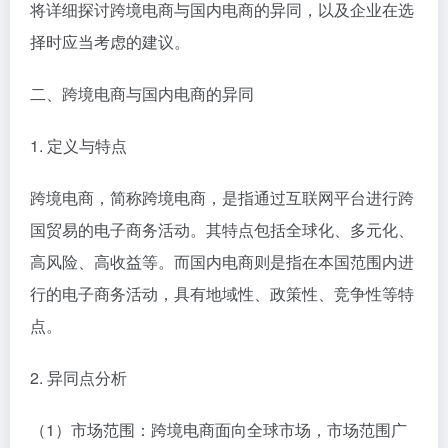
将详细探讨跨境电商与国内电商的异同，以及企业在选
择时应当考虑的建议。
二、跨境电商与国内电商的异同
1. 定义与特点
跨境电商，简称跨境电商，是指通过互联网平台进行跨
国贸易的电子商务活动。其特点包括全球化、多元化、
高风险、高收益等。而国内电商则是指在本国范围内进
行的电子商务活动，具有地域性、政策性、竞争性等特
点。
2. 异同点分析
（1）市场范围：跨境电商面向全球市场，市场范围广