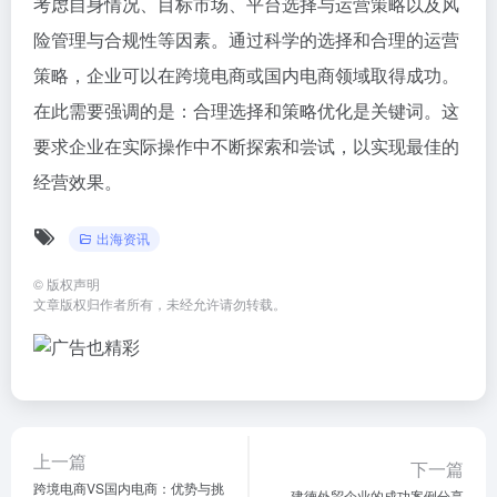
考虑自身情况、目标市场、平台选择与运营策略以及风
险管理与合规性等因素。通过科学的选择和合理的运营
策略，企业可以在跨境电商或国内电商领域取得成功。
在此需要强调的是：合理选择和策略优化是关键词。这
要求企业在实际操作中不断探索和尝试，以实现最佳的
经营效果。
出海资讯
©
版权声明
文章版权归作者所有，未经允许请勿转载。
上一篇
下一篇
跨境电商VS国内电商：优势与挑
建德外贸企业的成功案例分享