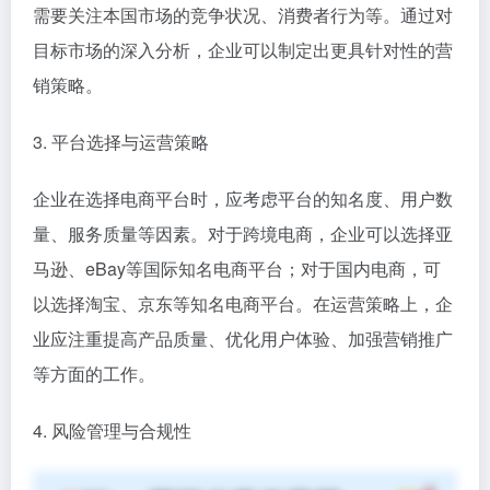
需要关注本国市场的竞争状况、消费者行为等。通过对
目标市场的深入分析，企业可以制定出更具针对性的营
销策略。
3. 平台选择与运营策略
企业在选择电商平台时，应考虑平台的知名度、用户数
量、服务质量等因素。对于跨境电商，企业可以选择亚
马逊、eBay等国际知名电商平台；对于国内电商，可
以选择淘宝、京东等知名电商平台。在运营策略上，企
业应注重提高产品质量、优化用户体验、加强营销推广
等方面的工作。
4. 风险管理与合规性