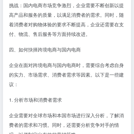
挑战：国内电商市场竞争激烈，企业需要不断创新以提
高产品和服务的质量，以满足消费者的需求。同时，随
着消费者对购物体验的要求不断提高，企业还需要在支
付、物流、售后服务等方面持续改进。
四、如何抉择跨境电商与国内电商
企业在面对跨境电商与国内电商时，需要综合考虑自身
的实力、市场需求、消费者需求等因素。以下是一些建
议：
1. 分析市场和消费者需求
企业需要对全球市场和本国市场进行深入分析，了解消
费者的需求和习惯。同时，还需要分析竞争对手的情