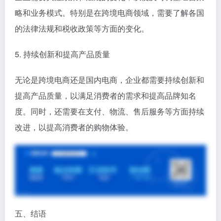
略和业务模式。特别是在跨境电商领域，需要了解各国
的法律法规和税收政策等方面的变化。
5. 持续创新和提高产品质量
无论是跨境电商还是国内电商，企业都需要持续创新和
提高产品质量，以满足消费者的需求和提高品牌知名
度。同时，还需要在支付、物流、售后服务等方面持续
改进，以提高消费者的购物体验。
五、结语