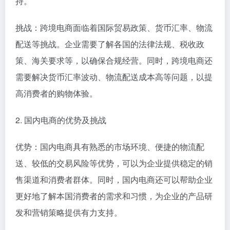
持。
挑战：跨境电商面临着国际贸易政策、货币汇率、物流
配送等挑战。企业需要了解各国的法律法规、税收政
策、海关要求等，以确保合规经营。同时，跨境电商还
需要解决货币汇率波动、物流配送成本高等问题，以提
高消费者的购物体验。
2. 国内电商的优势及挑战
优势：国内电商具有熟悉的市场环境、便捷的物流配
送、较低的交易风险等优势，可以为企业提供稳定的销
售渠道和消费者群体。同时，国内电商还可以帮助企业
更好地了解本国消费者的需求和习惯，为企业的产品研
发和营销策略提供有力支持。