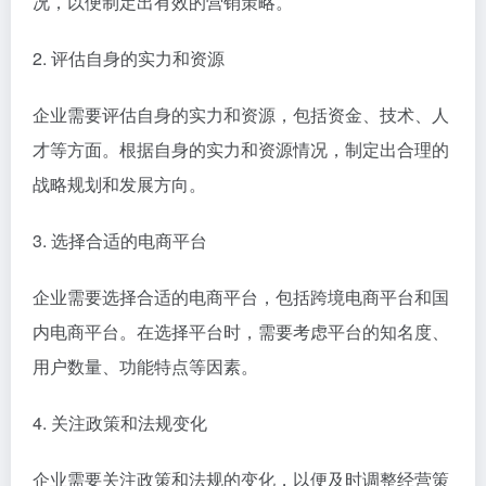
况，以便制定出有效的营销策略。
2. 评估自身的实力和资源
企业需要评估自身的实力和资源，包括资金、技术、人
才等方面。根据自身的实力和资源情况，制定出合理的
战略规划和发展方向。
3. 选择合适的电商平台
企业需要选择合适的电商平台，包括跨境电商平台和国
内电商平台。在选择平台时，需要考虑平台的知名度、
用户数量、功能特点等因素。
4. 关注政策和法规变化
企业需要关注政策和法规的变化，以便及时调整经营策