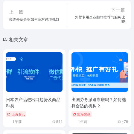
下一篇
上一篇
外贸专用企业邮箱推荐与服务比
传统外贸企业如何应对跨境挑战
较
相关文章
日本农产品进出口趋势及商品
出国劳务派遣靠谱吗？如何选
种类
择合适的机构？
出海资讯
出海资讯
1年前
544
1年前
476