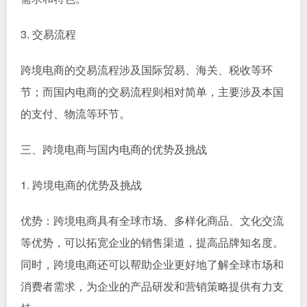
3. 交易流程
跨境电商的交易流程涉及国际贸易、海关、税收等环
节；而国内电商的交易流程则相对简单，主要涉及本国
的支付、物流等环节。
三、跨境电商与国内电商的优势及挑战
1. 跨境电商的优势及挑战
优势：跨境电商具有全球市场、多样化商品、文化交流
等优势，可以拓宽企业的销售渠道，提高品牌知名度。
同时，跨境电商还可以帮助企业更好地了解全球市场和
消费者需求，为企业的产品研发和营销策略提供有力支