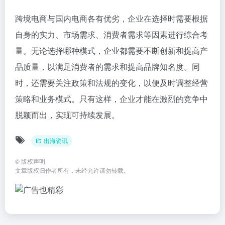
跨境电商与国内电商各有优劣，企业在选择时需要根据
自身的实力、市场需求、消费者需求等因素进行综合考
量。无论选择哪种模式，企业都需要不断创新和提高产
品质量，以满足消费者的需求和提高品牌知名度。同
时，还需要关注政策和法规的变化，以便及时调整经营
策略和业务模式。只有这样，企业才能在激烈的竞争中
脱颖而出，实现可持续发展。
出海资讯
©
版权声明
文章版权归作者所有，未经允许请勿转载。