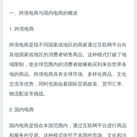
一、跨境电商与国内电商的概述
1. 跨境电商
跨境电商是指不同国家或地区的商家通过互联网平台向
其他国家或地区的消费者销售商品。这种模式打破了地
域限制，使全球范围内的消费者能够购买到来自世界各
地的商品。跨境电商具有全球市场、多样化商品、文化
交流等优势，同时也面临着国际贸易政策、货币汇率、
物流配送等挑战。
2. 国内电商
国内电商是指在本国范围内，通过互联网平台进行商品
和服务的交易。这种模式依托于本国的市场、文化和法