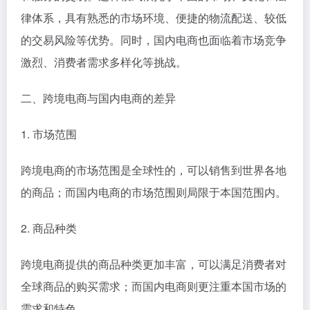
律体系，具有熟悉的市场环境、便捷的物流配送、较低
的交易风险等优势。同时，国内电商也面临着市场竞争
激烈、消费者需求多样化等挑战。
二、跨境电商与国内电商的差异
1. 市场范围
跨境电商的市场范围是全球性的，可以销售到世界各地
的商品；而国内电商的市场范围则局限于本国范围内。
2. 商品种类
跨境电商提供的商品种类更加丰富，可以满足消费者对
全球商品的购买需求；而国内电商则更注重本国市场的
需求和特色。