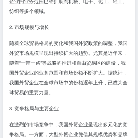
企业的业务范围已经扩展到机械、电子、化工、轻工、
纺织等多个领域。
2. 市场规模与增长
随着全球贸易格局的变化和我国外贸政策的调整，我国
外贸市场规模呈现出持续扩大的趋势。尤其是近年来，
随着“一带一路”等战略的推进和自由贸易区的建设，我
国外贸企业的业务范围和市场份额不断扩大。据统计，
我国外贸企业在全球市场中的份额逐年上升，已成为全
球贸易的重要力量。
3. 竞争格局与主要企业
在激烈的市场竞争中，我国外贸企业呈现出多元化的竞
争格局。一方面，大型外贸企业凭借其规模优势和品牌