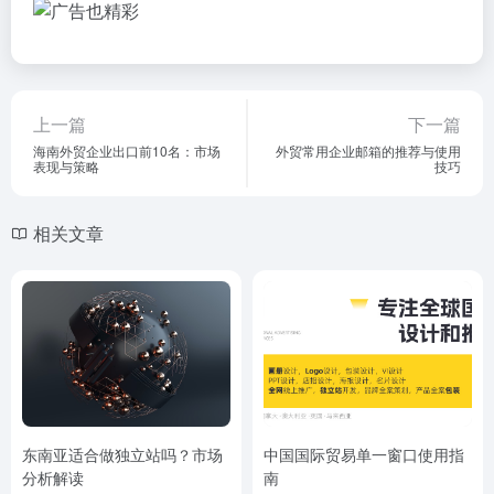
上一篇
下一篇
海南外贸企业出口前10名：市场
外贸常用企业邮箱的推荐与使用
表现与策略
技巧
相关文章
东南亚适合做独立站吗？市场
中国国际贸易单一窗口使用指
分析解读
南