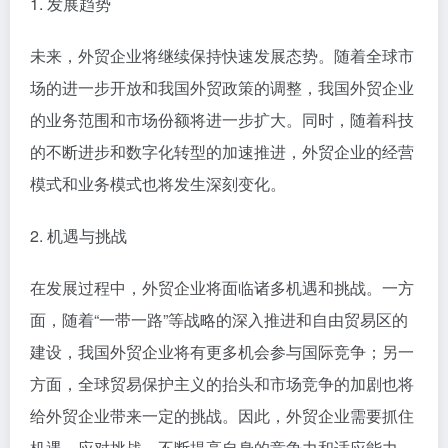
1. 发展趋势
未来，外贸企业将继续保持快速发展态势。随着全球市
场的进一步开放和我国外贸政策的调整，我国外贸企业
的业务范围和市场份额将进一步扩大。同时，随着科技
的不断进步和数字化转型的加速推进，外贸企业的经营
模式和业务模式也将发生深刻变化。
2. 机遇与挑战
在发展过程中，外贸企业将面临诸多机遇和挑战。一方
面，随着“一带一路”等战略的深入推进和自由贸易区的
建设，我国外贸企业将有更多机会参与国际竞争；另一
方面，全球贸易保护主义的抬头和市场竞争的加剧也将
给外贸企业带来一定的挑战。因此，外贸企业需要抓住
机遇，应对挑战，不断提高自身的竞争力和适应能力。