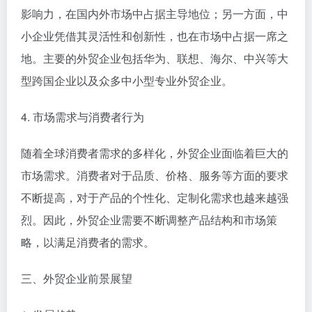
影响力，在国内外市场中占据主导地位；另一方面，中
小企业凭借其灵活性和创新性，也在市场中占据一席之
地。主要的外贸企业包括华为、联想、海尔、中兴等大
型跨国企业以及众多中小型专业外贸企业。
4. 市场需求与消费者行为
随着全球消费者需求的多样化，外贸企业面临着巨大的
市场需求。消费者对于品质、价格、服务等方面的要求
不断提高，对于产品的个性化、定制化需求也越来越强
烈。因此，外贸企业需要不断调整产品结构和市场策
略，以满足消费者的需求。
三、外贸企业前景展望