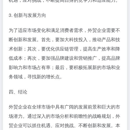
3. 创新与发展方向
为了适应市场变化和满足消费者需求，外贸企业需要不
断创新和发展。首先，要加大科技投入，推动产品和技
术创新；其次，要优化供应链管理，提高生产效率和降
低成本；再次，要加强品牌建设和营销推广，提高品牌
影响力和市场占有率；最后，要积极拓展新的市场和业
务领域，寻找新的增长点。
四、结论
外贸企业在全球市场中具有广阔的发展前景和巨大的市
场潜力。通过深入的市场分析和前瞻性的战略规划，外
贸企业可以抓住机遇、应对挑战、不断创新和发展。本