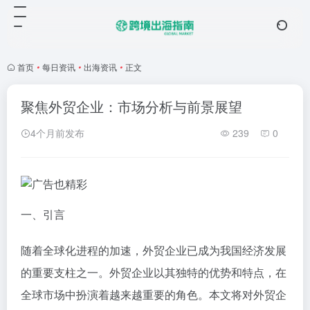
首页
•
每日资讯
•
出海资讯
•
正文
聚焦外贸企业：市场分析与前景展望
4个月前发布
239
0
一、引言
随着全球化进程的加速，外贸企业已成为我国经济发展
的重要支柱之一。外贸企业以其独特的优势和特点，在
全球市场中扮演着越来越重要的角色。本文将对外贸企