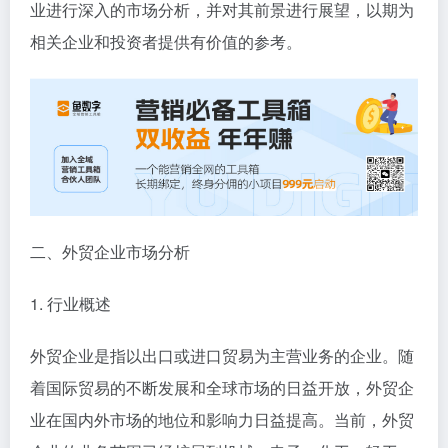
业进行深入的市场分析，并对其前景进行展望，以期为
相关企业和投资者提供有价值的参考。
二、外贸企业市场分析
1. 行业概述
外贸企业是指以出口或进口贸易为主营业务的企业。随
着国际贸易的不断发展和全球市场的日益开放，外贸企
业在国内外市场的地位和影响力日益提高。当前，外贸