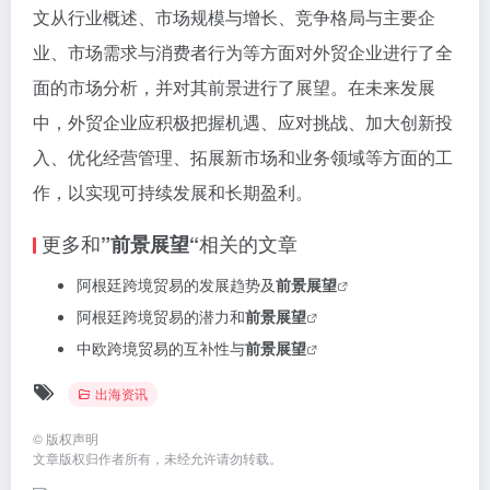
文从行业概述、市场规模与增长、竞争格局与主要企
业、市场需求与消费者行为等方面对外贸企业进行了全
面的市场分析，并对其前景进行了展望。在未来发展
中，外贸企业应积极把握机遇、应对挑战、加大创新投
入、优化经营管理、拓展新市场和业务领域等方面的工
作，以实现可持续发展和长期盈利。
更多和
相关的文章
”前景展望“
阿根廷跨境贸易的发展趋势及
前景展望
阿根廷跨境贸易的潜力和
前景展望
中欧跨境贸易的互补性与
前景展望
出海资讯
©
版权声明
文章版权归作者所有，未经允许请勿转载。