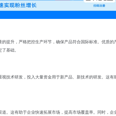
量的提升，严格把控生产环节，确保产品符合国际标准。优质的
定了基础。
重视技术研发，投入大量资金用于新产品、新技术的研发。这有
。
渠道。这有助于企业快速拓展市场，提高市场覆盖率。同时，企