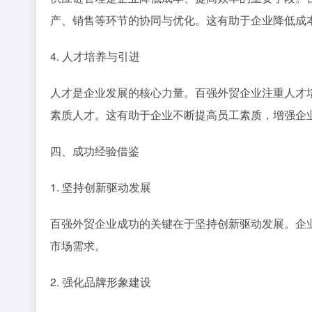
产、销售等环节的协同与优化。这有助于企业降低成
4. 人才培养与引进
人才是企业发展的核心力量。百强外贸企业注重人才
素质人才。这有助于企业不断提高员工素质，增强企
四、成功经验借鉴
1. 坚持创新驱动发展
百强外贸企业成功的关键在于坚持创新驱动发展。企
市场需求。
2. 强化品牌形象建设