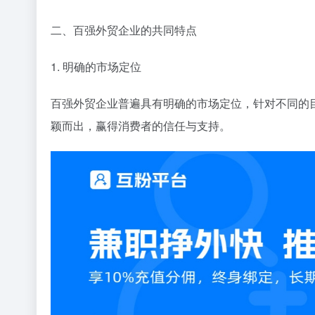
二、百强外贸企业的共同特点
1. 明确的市场定位
百强外贸企业普遍具有明确的市场定位，针对不同的
颖而出，赢得消费者的信任与支持。