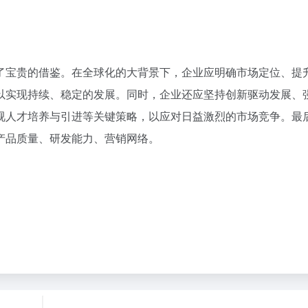
了宝贵的借鉴。在全球化的大背景下，企业应明确市场定位、提
以实现持续、稳定的发展。同时，企业还应坚持创新驱动发展、
视人才培养与引进等关键策略，以应对日益激烈的市场竞争。最
产品质量、研发能力、营销网络。