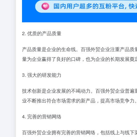
2. 优质的产品质量
产品质量是企业的生命线。百强外贸企业注重产品质
量为企业赢得了良好的口碑，也为企业的长期发展奠
3. 强大的研发能力
技术创新是企业发展的不竭动力。百强外贸企业普遍
业不断推出符合市场需求的新产品，提高市场竞争力
4. 完善的营销网络
百强外贸企业拥有完善的营销网络，包括线上与线下