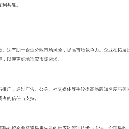
互利共赢。
场。这有助于企业分散市场风险，提高市场竞争力。企业在拓展
境，以便更好地适应市场需求。
与推广，通过广告、公关、社交媒体等手段提高品牌知名度与美
费者的信任与支持。
百强外贸企业普遍采用先进的供应链管理技术与方法，实现采购