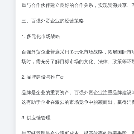
重与合作伙伴建立良好的合作关系，实现资源共享、
三、百强外贸企业的经营策略
1. 多元化市场战略
百强外贸企业普遍采用多元化市场战略，拓展国际市
场时，需充分了解目标市场的文化、法律、政策等环
2. 品牌建设与
推广
品牌是企业的重要资产。百强外贸企业注重品牌建设
这有助于企业在激烈的市场竞争中脱颖而出，赢得消
3. 供应链管理
供应链管理是企业降低成本、提高效率的重要手段。