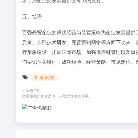
才，为企业的发展提供强有力的支持。
五、结语
百强外贸企业的成功经验与经营策略为企业发展提供
质量、加强技术研发、完善营销网络等方面下功夫，
牌形象建设、拓展国际市场、加强供应链管理以及重
们要记住关键词：成功经验、经营策略、市场定位、
出海资讯
©
版权声明
文章版权归作者所有，未经允许请勿转载。