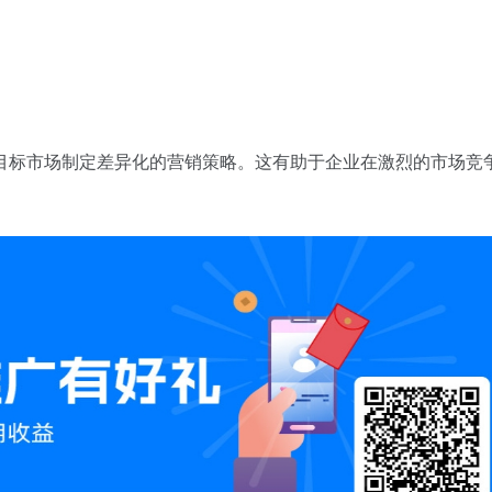
目标市场制定差异化的营销策略。这有助于企业在激烈的市场竞