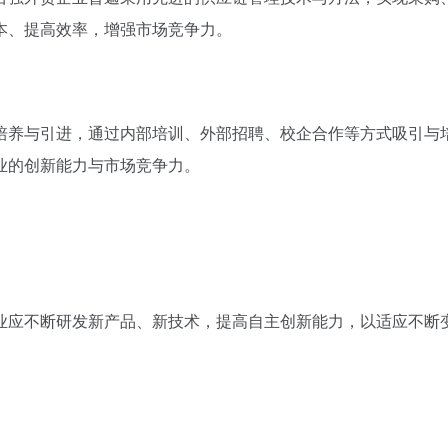
本、提高效率，增强市场竞争力。
培养与引进，通过内部培训、外部招聘、校企合作等方式吸引与
业的创新能力与市场竞争力。
业应不断研发新产品、新技术，提高自主创新能力，以适应不断