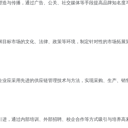
塑造与传播，通过广告、公关、社交媒体等手段提高品牌知名度
解目标市场的文化、法律、政策等环境，制定针对性的市场拓展
企业应采用先进的供应链管理技术与方法，实现采购、生产、销
引进，通过内部培训、外部招聘、校企合作等方式吸引与培养高