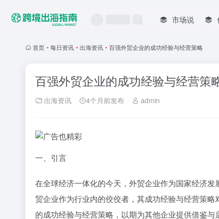
市场说
首页
•
每日资讯
•
出海资讯
•
百强外贸企业的成功经验与经营策略
百强外贸企业的成功经验与经营策
出海资讯
4个月前发布
admin
一、引言
在全球经济一体化的今天，外贸企业作为国家经济发
贸企业作为行业内的佼佼者，其成功经验与经营策略
的成功经验与经营策略，以期为其他企业提供借鉴与