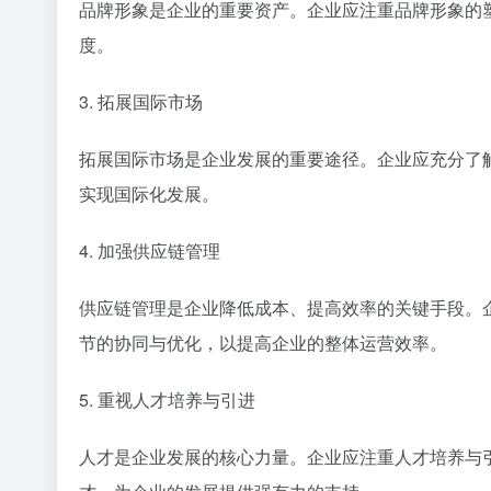
品牌形象是企业的重要资产。企业应注重品牌形象的
度。
3. 拓展国际市场
拓展国际市场是企业发展的重要途径。企业应充分了
实现国际化发展。
4. 加强供应链管理
供应链管理是企业降低成本、提高效率的关键手段。
节的协同与优化，以提高企业的整体运营效率。
5. 重视人才培养与引进
人才是企业发展的核心力量。企业应注重人才培养与