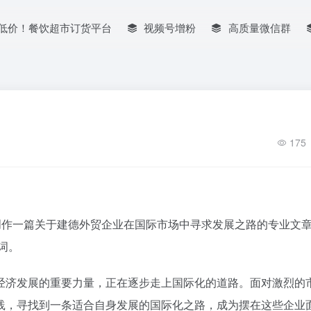
低价！餐饮超市订货平台
视频号增粉
高质量微信群
175
创作一篇关于建德外贸企业在国际市场中寻求发展之路的专业文
词。
经济发展的重要力量，正在逐步走上国际化的道路。面对激烈的
践，寻找到一条适合自身发展的国际化之路，成为摆在这些企业