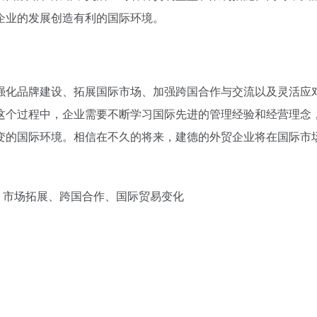
企业的发展创造有利的国际环境。
强化品牌建设、拓展国际市场、加强跨国合作与交流以及灵活应
这个过程中，企业需要不断学习国际先进的管理经验和经营理念
变的国际环境。相信在不久的将来，建德的外贸企业将在国际市
设、市场拓展、跨国合作、国际贸易变化