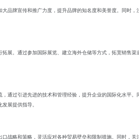
加大品牌宣传和推广力度，提升品牌的知名度和美誉度。同时，
行拓展。通过参加国际展览、建立海外仓储等方式，拓宽销售渠
流，通过引进先进的技术和管理经验，提升企业的国际化水平。
化发展提供指导。
出口战略和策略，灵活应对各种贸易壁垒和限制措施。同时，关