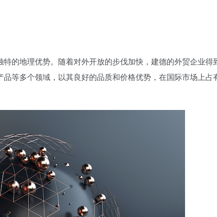
独特的地理优势。随着对外开放的步伐加快，建德的外贸企业得
产品等多个领域，以其良好的品质和价格优势，在国际市场上占