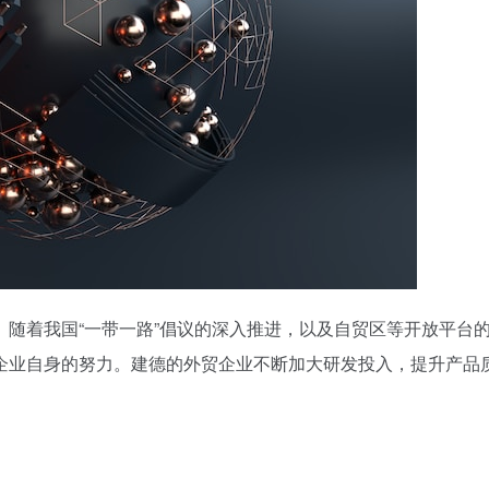
随着我国“一带一路”倡议的深入推进，以及自贸区等开放平台
企业自身的努力。建德的外贸企业不断加大研发投入，提升产品