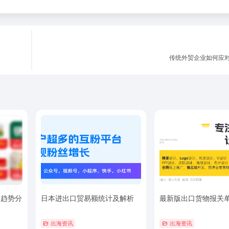
传统外贸企业如何应
与趋势分
日本进出口贸易额统计及解析
最新版出口货物报关
出海资讯
出海资讯