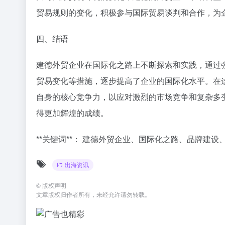
贸易规则的变化，积极参与国际贸易谈判和合作，为
四、结语
建德外贸企业在国际化之路上不断探索和实践，通过
贸易变化等措施，逐步提高了企业的国际化水平。在
自身的核心竞争力，以应对激烈的市场竞争和复杂多
得更加辉煌的成绩。
**关键词**： 建德外贸企业、国际化之路、品牌建
出海资讯
©
版权声明
文章版权归作者所有，未经允许请勿转载。