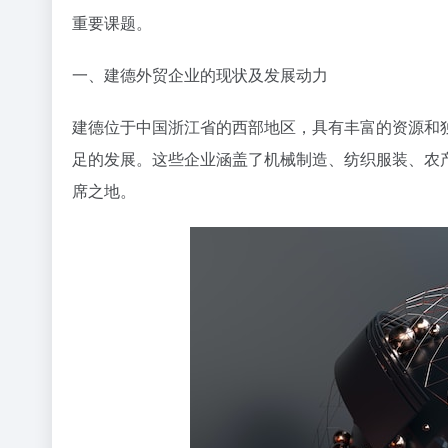
重要课题。
一、建德外贸企业的现状及发展动力
建德位于中国浙江省的西部地区，具有丰富的资源和
足的发展。这些企业涵盖了机械制造、纺织服装、农
席之地。