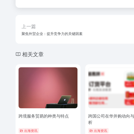
上一篇
聚焦外贸企业：提升竞争力的关键因素
相关文章
跨境服务贸易的种类与特点
跨国公司在华并购动向
析
出海资讯
出海资讯