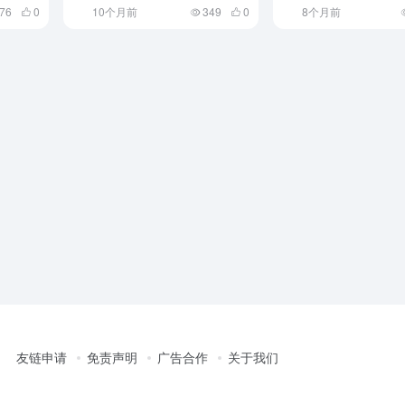
76
0
10个月前
349
0
8个月前
友链申请
免责声明
广告合作
关于我们