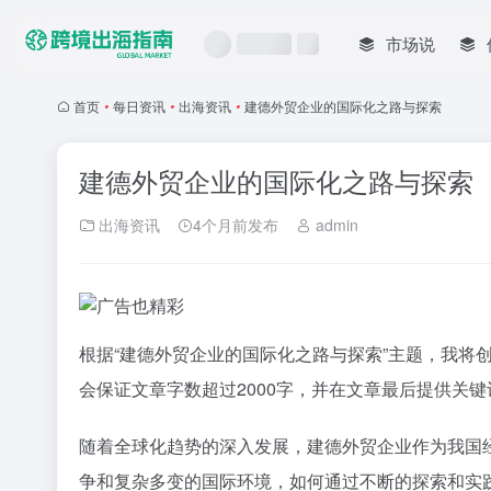
市场说
首页
•
每日资讯
•
出海资讯
•
建德外贸企业的国际化之路与探索
建德外贸企业的国际化之路与探索
出海资讯
4个月前发布
admin
根据“建德外贸企业的国际化之路与探索”主题，我将
会保证文章字数超过2000字，并在文章最后提供关键
随着全球化趋势的深入发展，建德外贸企业作为我国
争和复杂多变的国际环境，如何通过不断的探索和实