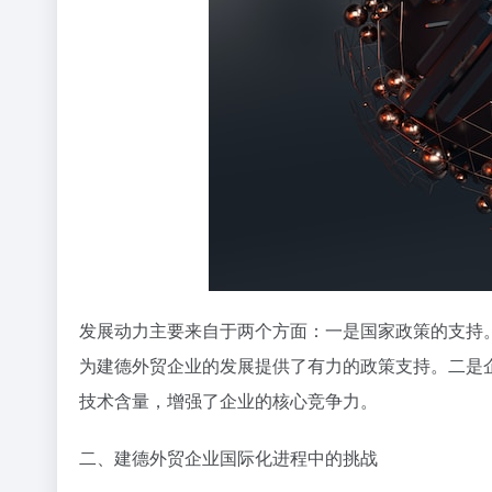
发展动力主要来自于两个方面：一是国家政策的支持。
为建德外贸企业的发展提供了有力的政策支持。二是
技术含量，增强了企业的核心竞争力。
二、建德外贸企业国际化进程中的挑战