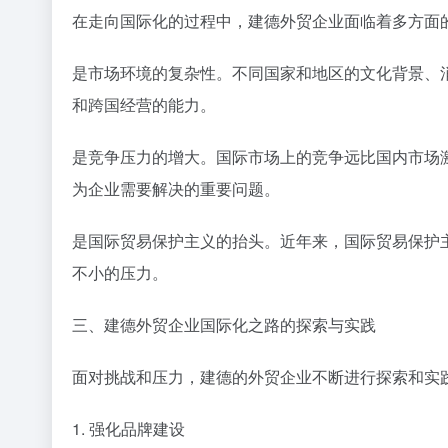
在走向国际化的过程中，建德外贸企业面临着多方面
是市场环境的复杂性。不同国家和地区的文化背景、
和跨国经营的能力。
是竞争压力的增大。国际市场上的竞争远比国内市场
为企业需要解决的重要问题。
是国际贸易保护主义的抬头。近年来，国际贸易保护
不小的压力。
三、建德外贸企业国际化之路的探索与实践
面对挑战和压力，建德的外贸企业不断进行探索和实
1. 强化品牌建设