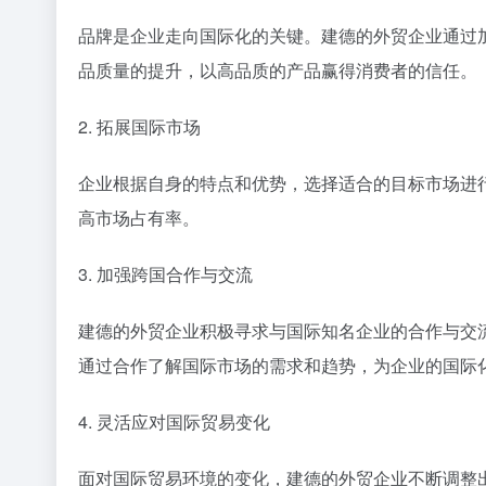
品牌是企业走向国际化的关键。建德的外贸企业通过
品质量的提升，以高品质的产品赢得消费者的信任。
2. 拓展国际市场
企业根据自身的特点和优势，选择适合的目标市场进
高市场占有率。
3. 加强跨国合作与交流
建德的外贸企业积极寻求与国际知名企业的合作与交
通过合作了解国际市场的需求和趋势，为企业的国际
4. 灵活应对国际贸易变化
面对国际贸易环境的变化，建德的外贸企业不断调整