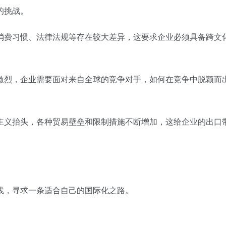
的挑战。
消费习惯、法律法规等存在较大差异，这要求企业必须具备跨文
激烈，企业需要面对来自全球的竞争对手，如何在竞争中脱颖而
主义抬头，各种贸易壁垒和限制措施不断增加，这给企业的出口
践，寻求一条适合自己的国际化之路。