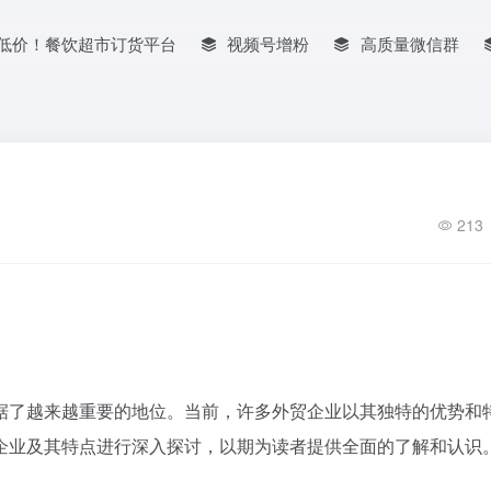
低价！餐饮超市订货平台
视频号增粉
高质量微信群
213
据了越来越重要的地位。当前，许多外贸企业以其独特的优势和
企业及其特点进行深入探讨，以期为读者提供全面的了解和认识