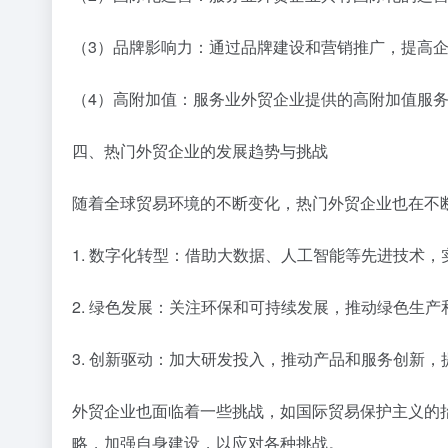
（3）品牌影响力：通过品牌建设和营销推广，提高
（4）高附加值：服务业外贸企业提供的高附加值服
四、热门外贸企业的发展趋势与挑战
随着全球贸易环境的不断变化，热门外贸企业也在不
1. 数字化转型：借助大数据、人工智能等先进技术
2. 绿色发展：关注环保和可持续发展，推动绿色生产
3. 创新驱动：加大研发投入，推动产品和服务创新
外贸企业也面临着一些挑战，如国际贸易保护主义的
略，加强自身建设，以应对各种挑战。