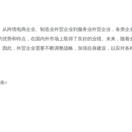
。从跨境电商企业、制造业外贸企业到服务业外贸企业，各类企
的优势和特点，在国内外市场上取得了良好的业绩。未来，随着
。因此，外贸企业需要不断调整战略，加强自身建设，以应对各
遇