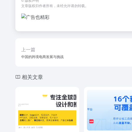
©
版权声明
文章版权归作者所有，未经允许请勿转载。
上一篇
中国的跨境电商发展与挑战
相关文章