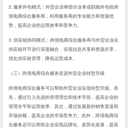
2. 服务外包模式：外贸企业将部分业务或职能外包给跨
境电商综合服务商，利用服务商的专业能力和资源优
势，提高企业的运营效率和竞争力。
3. 供应链协同模式：跨境电商综合服务商与外贸企业在
供应链环节进行深度融合，实现信息共享和资源共享，
优化供应链管理，降低运营成本。
（三）跨境电商综合服务促进外贸企业转型升级
跨境电商综合服务可以帮助外贸企业实现转型升级。首
先，通过引入先进的管理理念和技术手段，提高企业的
管理水平和运营效率。其次，通过拓展新的销售渠道和
市场份额，提高企业的市场竞争力。此外，跨境电商综
合服务还可以帮助企业实现品牌化、差异化发展，提高