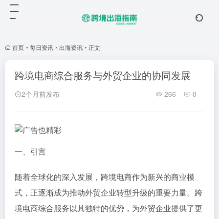
首页
•
每日资讯
•
出海资讯
•
正文
跨境电商综合服务与外贸企业的协同发展
2个月前发布
266
0
一、引言
随着全球化的深入发展，跨境电商作为新兴的商业模
式，正逐渐成为推动外贸企业转型升级的重要力量。跨
境电商综合服务以其独特的优势，为外贸企业提供了更