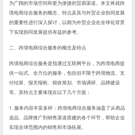
为广阔的市场空间和更为便捷的贸易渠道。本文将就跨
境电商综合服务的概念、特点及其与外贸企业协同发展
的重要性进行深入探讨，以期为外贸企业在全球化背景
下实现协同发展提供有益的参考。
二、跨境电商综合服务的概念及特点
跨境电商综合服务是指通过互联网平台，为跨境电商提
供一站式、全方位的服务，包括但不限于跨境物流、支
付结算、报关报检、税收筹划、市场调研、品牌建设
等。其特点主要体现在以下几个方面：
1. 服务内容丰富多样：跨境电商综合服务涵盖了从商品
选品、品牌推广到销售渠道搭建的各个环节，帮助企业
实现全球范围内的销售和市场拓展。