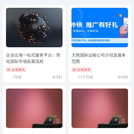
企业出海一站式服务平台：简
大熊国际运输公司介绍及服务
化国际市场拓展流程
范围
出海资讯
出海资讯
1年前
541
11个月前
400