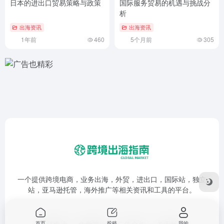
日本的进出口贸易策略与政策
国际服务贸易的机遇与挑战分
析
出海资讯
出海资讯
1年前
460
5个月前
305
一个提供跨境电商，业务出海，外贸，进出口，国际站，独立
站，亚马逊托管，海外推广等相关资讯和工具的平台。
首页
投稿
我的