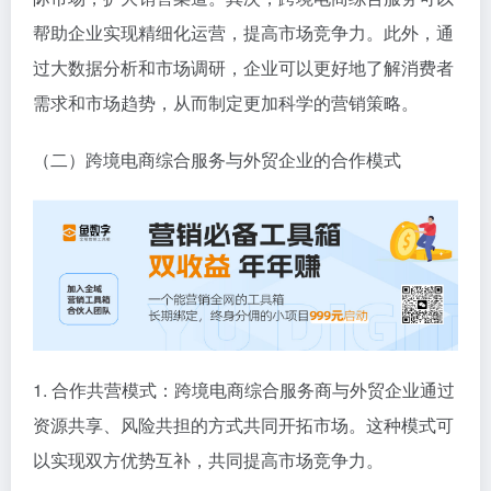
帮助企业实现精细化运营，提高市场竞争力。此外，通
过大数据分析和市场调研，企业可以更好地了解消费者
需求和市场趋势，从而制定更加科学的营销策略。
（二）跨境电商综合服务与外贸企业的合作模式
1. 合作共营模式：跨境电商综合服务商与外贸企业通过
资源共享、风险共担的方式共同开拓市场。这种模式可
以实现双方优势互补，共同提高市场竞争力。