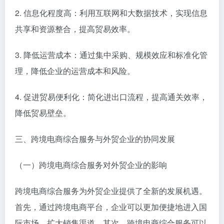
2. 信息化程度高：利用互联网和大数据技术，实现信息
共享和资源整合，提高贸易效率。
3. 降低运营成本：通过集中采购、规模效应和标准化管
理，降低企业的运营成本和风险。
4. 促进贸易便利化：简化进出口流程，提高通关效率，
降低贸易壁垒。
三、跨境电商综合服务与外贸企业的协同发展
（一）跨境电商综合服务对外贸企业的影响
跨境电商综合服务为外贸企业提供了全新的发展机遇。
首先，通过跨境电商平台，企业可以更加便捷地进入国
际市场，扩大销售渠道。其次，跨境电商综合服务可以