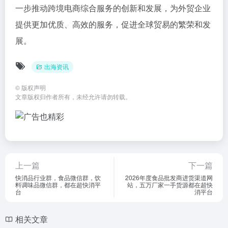
一步推动跨境电商综合服务的创新和发展，为外贸企业
提供更加优质、高效的服务，促进全球贸易的繁荣和发
展。
出海资讯
©
版权声明
文章版权归作者所有，未经允许请勿转载。
上一篇
下一篇
快消品行业群，食品微信群，饮
2026年度食品批发商进货渠道网
料调味品微信群，都在超快消平
站，五万厂家一手货源都在超快
台
消平台
相关文章