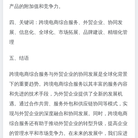
产品的附加值和竞争力。
四、关键词：跨境电商综合服务、外贸企业、协同发
展、信息化、全球化、市场拓展、品牌建设、精细化管
理
五、结语
跨境电商综合服务与外贸企业的协同发展是全球化背景
下的重要趋势。跨境电商综合服务以其丰富的服务内容
和先进的技术手段，为外贸企业提供了全新的发展机
遇。通过合作共营、服务外包和供应链协同等模式，实
现与外贸企业的深度融合和协同发展。同时，跨境电商
综合服务还有助于推动外贸企业的转型升级，提高企业
的管理水平和市场竞争力。在未来的发展中，我们应进