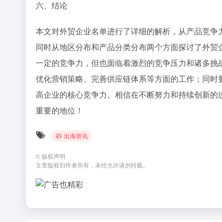
企业应制定合理的营销策略，包括产品定位、市场推
客户满意度和忠诚度。
3. 完善供应链体系
企业应建立完善的供应链体系，加强与供应商、物流
应链的风险管理，确保供应链的稳定运行。
4. 拓展国际市场
企业应积极拓展国际市场，了解不同地区的市场需求
经济形势的变化，及时调整市场策略。
六、结论
本文对外贸企业名单进行了详细的解析，从产品竞争
同时从地区分布和产品分类分布两个方面探讨了外贸