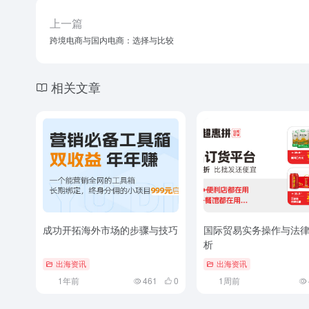
一定的竞争力，但也面临着激烈的竞争压力和诸多挑
优化营销策略、完善供应链体系等方面的工作；同时
高企业的核心竞争力。相信在不断努力和持续创新的
重要的地位！
出海资讯
©
版权声明
文章版权归作者所有，未经允许请勿转载。
上一篇
跨境电商与国内电商：选择与比较