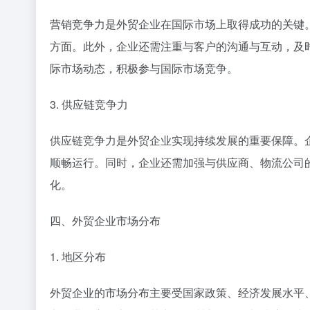
营销竞争力是外贸企业在国际市场上取得成功的关键
方面。此外，企业还需注重与客户的沟通与互动，及
际市场动态，积极参与国际市场竞争。
3. 供应链竞争力
供应链竞争力是外贸企业实现持续发展的重要保障。
顺畅运行。同时，企业还需加强与供应商、物流公司
化。
四、外贸企业市场分布
1. 地区分布
外贸企业的市场分布主要受国家政策、经济发展水平