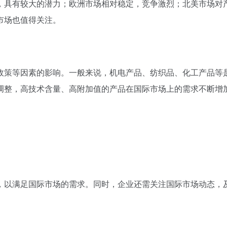
，具有较大的潜力；欧洲市场相对稳定，竞争激烈；北美市场对
市场也值得关注。
政策等因素的影响。一般来说，机电产品、纺织品、化工产品等
调整，高技术含量、高附加值的产品在国际市场上的需求不断增
，以满足国际市场的需求。同时，企业还需关注国际市场动态，