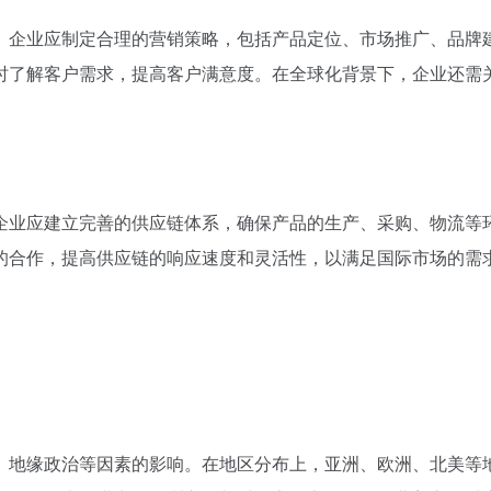
。企业应制定合理的营销策略，包括产品定位、市场推广、品牌
时了解客户需求，提高客户满意度。在全球化背景下，企业还需
企业应建立完善的供应链体系，确保产品的生产、采购、物流等
的合作，提高供应链的响应速度和灵活性，以满足国际市场的需
、地缘政治等因素的影响。在地区分布上，亚洲、欧洲、北美等