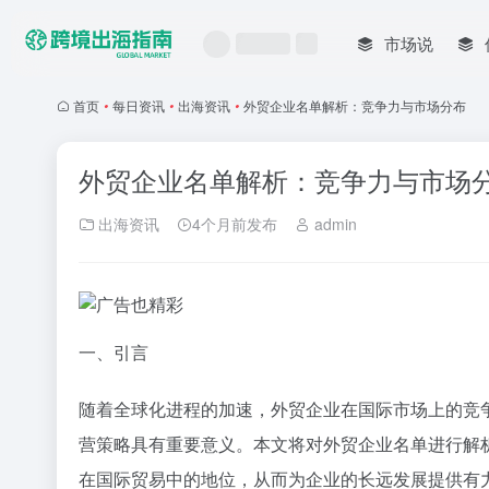
市场说
首页
•
每日资讯
•
出海资讯
•
外贸企业名单解析：竞争力与市场分布
外贸企业名单解析：竞争力与市场
出海资讯
4个月前发布
admin
一、引言
随着全球化进程的加速，外贸企业在国际市场上的竞
营策略具有重要意义。本文将对外贸企业名单进行解
在国际贸易中的地位，从而为企业的长远发展提供有