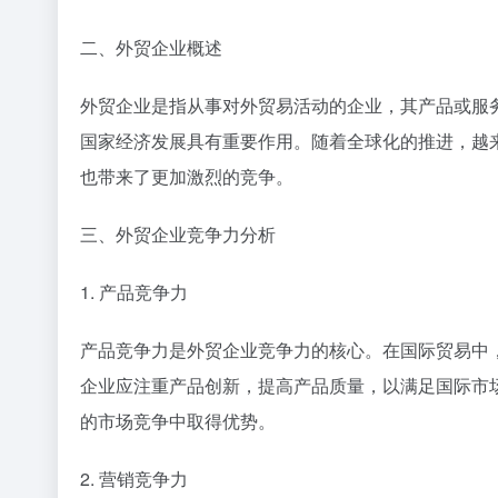
二、外贸企业概述
外贸企业是指从事对外贸易活动的企业，其产品或服
国家经济发展具有重要作用。随着全球化的推进，越
也带来了更加激烈的竞争。
三、外贸企业竞争力分析
1. 产品竞争力
产品竞争力是外贸企业竞争力的核心。在国际贸易中
企业应注重产品创新，提高产品质量，以满足国际市
的市场竞争中取得优势。
2. 营销竞争力