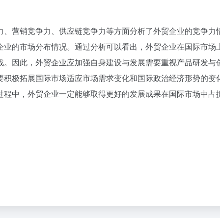
广、品牌建设等方面。同时，企业还需加强与客户的沟通与互动
公司的合作，提高供应链的响应速度和灵活性。同时，企业还需
和竞争状况，制定合理的市场进入策略。同时，企业还需关注国
力、营销竞争力、供应链竞争力等方面分析了外贸企业的竞争力
企业的市场分布情况。通过分析可以看出，外贸企业在国际市场