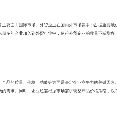
务主要面向国际市场。外贸企业在国内外市场竞争中占据重要地
来越多的企业加入到外贸行业中，使得外贸企业的数量不断增多
，产品的质量、价格、功能等方面是决定企业竞争力的关键因素
场的需求。同时，企业还需根据市场需求调整产品价格策略，以