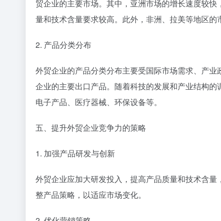
贸企业的主要市场。其中，亚洲市场的增长速度较快
量和技术含量要求较高。此外，非洲、拉美等地区的
2. 产品分类分布
外贸企业的产品分类分布主要受国际市场需求、产业
企业的主要出口产品。随着科技的发展和产业结构的
电子产品、医疗器械、环保设备等。
五、提升外贸企业竞争力的策略
1. 加强产品研发与创新
外贸企业应加大研发投入，提高产品质量和技术含量
整产品策略，以适应市场变化。
2. 优化营销策略