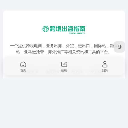
一个提供跨境电商，业务出海，外贸，进出口，国际站，独立
站，亚马逊托管，海外推广等相关资讯和工具的平台。
首页
投稿
我的
友链申请
免责声明
广告合作
关于我们
Copyright © 2026
跨境出海指南
鲁ICP备17053280号-1