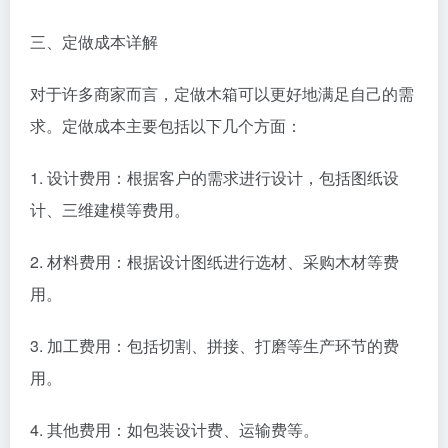
三、定做成本详解
对于许多商家而言，定做木箱可以更好地满足自己的需
求。定做成本主要包括以下几个方面：
1. 设计费用：根据客户的需求进行设计，包括图纸设
计、三维建模等费用。
2. 材料费用：根据设计图纸进行选材、采购木材等费
用。
3. 加工费用：包括切割、拼接、打磨等生产环节的费
用。
4. 其他费用：如包装设计费、运输费等。