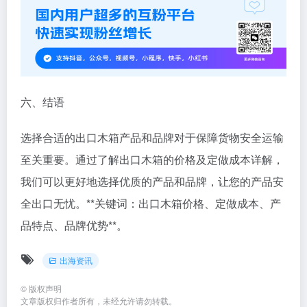
六、结语
选择合适的出口木箱产品和品牌对于保障货物安全运输
至关重要。通过了解出口木箱的价格及定做成本详解，
我们可以更好地选择优质的产品和品牌，让您的产品安
全出口无忧。**关键词：出口木箱价格、定做成本、产
品特点、品牌优势**。
出海资讯
©
版权声明
文章版权归作者所有，未经允许请勿转载。