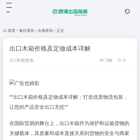
首页
•
每日资讯
•
出海资讯
•
正文
出口木箱价格及定做成本详解
1年前发布
796
0
**出口木箱价格及定做成本详解：打造优质物流包装，
让您的产品安全出口无忧**
在国际贸易的舞台上，出口木箱作为保护和运输货物的
关键载体，其质量和成本直接关系到货物的安全与商家