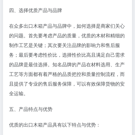
四、选择优质产品与品牌
在众多出口木箱产品与品牌中，如何选择是商家们关心
的问题。首先要考虑产品的质量，优质的木材和精细的
制作工艺是关键；其次要关注品牌的影响力和售后服
务；最后要考虑性价比，选择性价比高且满足自己需求
的品牌是最佳选择。知名品牌的产品在材料选用、生产
工艺等方面都有着严格的品质把控和质量控制流程，而
且提供了专业的售后服务保障，可以有效保障货物的安
全运输。
五、产品特点与优势
优质的出口木箱产品具有以下特点与优势：