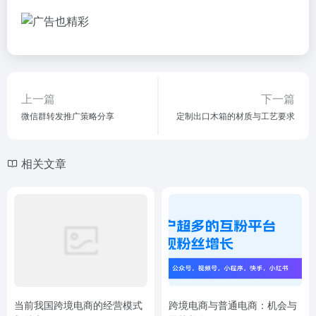
上一篇
下一篇
微信群转发推广策略分享
定制出口木箱的材质与工艺要求
相关文章
当前我国跨境电商的经营模式
跨境电商与普通电商：机会与