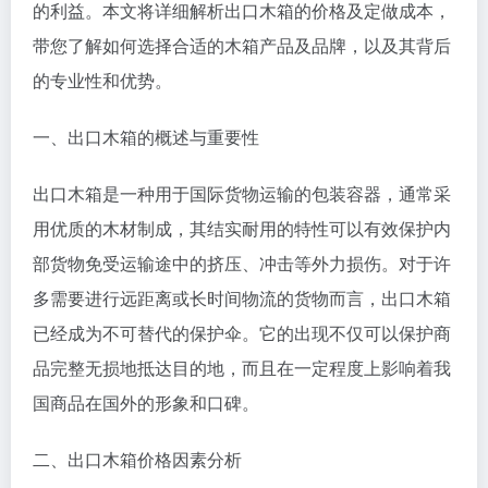
的利益。本文将详细解析出口木箱的价格及定做成本，
带您了解如何选择合适的木箱产品及品牌，以及其背后
的专业性和优势。
一、出口木箱的概述与重要性
出口木箱是一种用于国际货物运输的包装容器，通常采
用优质的木材制成，其结实耐用的特性可以有效保护内
部货物免受运输途中的挤压、冲击等外力损伤。对于许
多需要进行远距离或长时间物流的货物而言，出口木箱
已经成为不可替代的保护伞。它的出现不仅可以保护商
品完整无损地抵达目的地，而且在一定程度上影响着我
国商品在国外的形象和口碑。
二、出口木箱价格因素分析