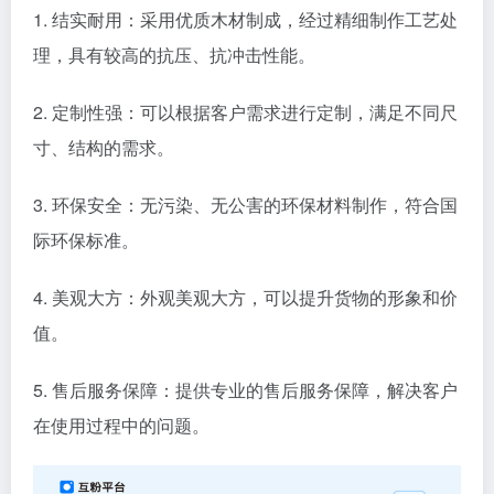
1. 结实耐用：采用优质木材制成，经过精细制作工艺处
理，具有较高的抗压、抗冲击性能。
2. 定制性强：可以根据客户需求进行定制，满足不同尺
寸、结构的需求。
3. 环保安全：无污染、无公害的环保材料制作，符合国
际环保标准。
4. 美观大方：外观美观大方，可以提升货物的形象和价
值。
5. 售后服务保障：提供专业的售后服务保障，解决客户
在使用过程中的问题。