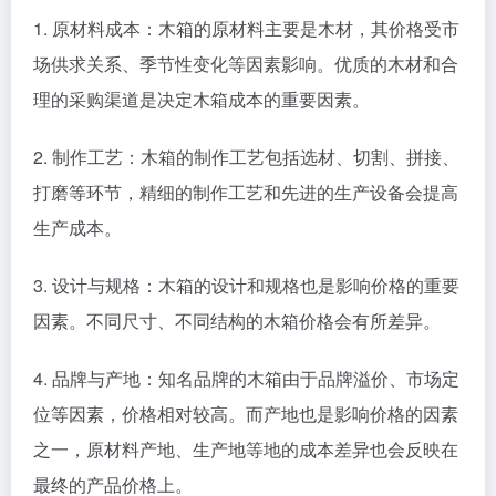
1. 原材料成本：木箱的原材料主要是木材，其价格受市
场供求关系、季节性变化等因素影响。优质的木材和合
理的采购渠道是决定木箱成本的重要因素。
2. 制作工艺：木箱的制作工艺包括选材、切割、拼接、
打磨等环节，精细的制作工艺和先进的生产设备会提高
生产成本。
3. 设计与规格：木箱的设计和规格也是影响价格的重要
因素。不同尺寸、不同结构的木箱价格会有所差异。
4. 品牌与产地：知名品牌的木箱由于品牌溢价、市场定
位等因素，价格相对较高。而产地也是影响价格的因素
之一，原材料产地、生产地等地的成本差异也会反映在
最终的产品价格上。