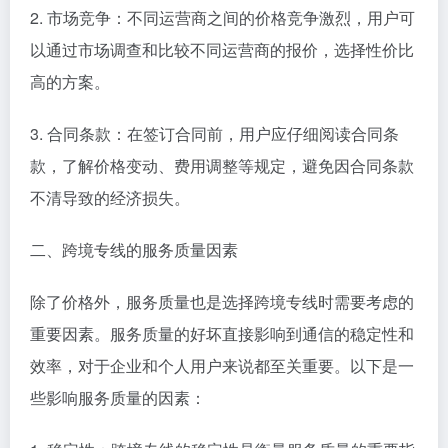
2. 市场竞争：不同运营商之间的价格竞争激烈，用户可
以通过市场调查和比较不同运营商的报价，选择性价比
高的方案。
3. 合同条款：在签订合同前，用户应仔细阅读合同条
款，了解价格变动、费用调整等规定，避免因合同条款
不清导致的经济损失。
二、跨境专线的服务质量因素
除了价格外，服务质量也是选择跨境专线时需要考虑的
重要因素。服务质量的好坏直接影响到通信的稳定性和
效率，对于企业和个人用户来说都至关重要。以下是一
些影响服务质量的因素：