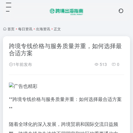
首页
•
每日资讯
•
出海资讯
•
正文
跨境专线价格与服务质量并重，如何选择最
合适方案
1年前发布
513
0
**跨境专线价格与服务质量并重：如何选择最合适方案
**
随着全球化的深入发展，跨境贸易和国际交流日益频