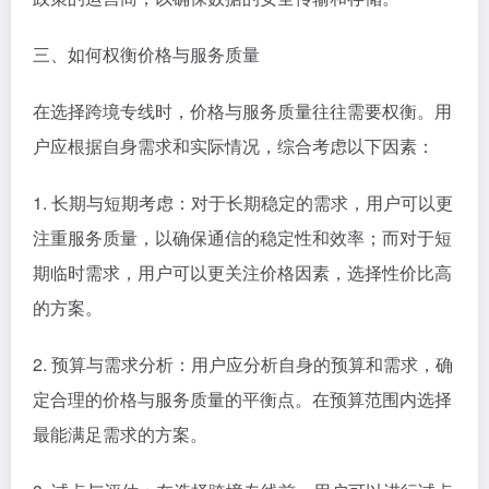
三、如何权衡价格与服务质量
在选择跨境专线时，价格与服务质量往往需要权衡。用
户应根据自身需求和实际情况，综合考虑以下因素：
1. 长期与短期考虑：对于长期稳定的需求，用户可以更
注重服务质量，以确保通信的稳定性和效率；而对于短
期临时需求，用户可以更关注价格因素，选择性价比高
的方案。
2. 预算与需求分析：用户应分析自身的预算和需求，确
定合理的价格与服务质量的平衡点。在预算范围内选择
最能满足需求的方案。