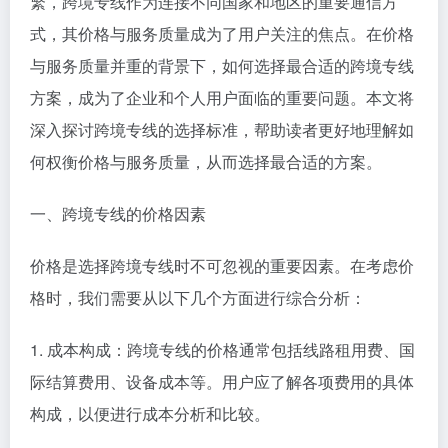
繁，跨境专线作为连接不同国家和地区的重要通信方
式，其价格与服务质量成为了用户关注的焦点。在价格
与服务质量并重的背景下，如何选择最合适的跨境专线
方案，成为了企业和个人用户面临的重要问题。本文将
深入探讨跨境专线的选择标准，帮助读者更好地理解如
何权衡价格与服务质量，从而选择最合适的方案。
一、跨境专线的价格因素
价格是选择跨境专线时不可忽视的重要因素。在考虑价
格时，我们需要从以下几个方面进行综合分析：
1. 成本构成：跨境专线的价格通常包括线路租用费、国
际结算费用、设备成本等。用户应了解各项费用的具体
构成，以便进行成本分析和比较。