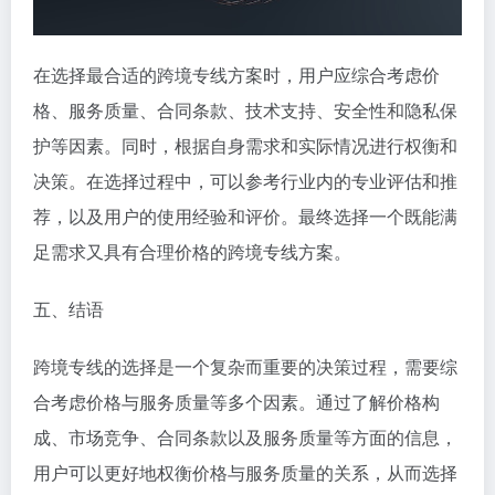
在选择最合适的跨境专线方案时，用户应综合考虑价
格、服务质量、合同条款、技术支持、安全性和隐私保
护等因素。同时，根据自身需求和实际情况进行权衡和
决策。在选择过程中，可以参考行业内的专业评估和推
荐，以及用户的使用经验和评价。最终选择一个既能满
足需求又具有合理价格的跨境专线方案。
五、结语
跨境专线的选择是一个复杂而重要的决策过程，需要综
合考虑价格与服务质量等多个因素。通过了解价格构
成、市场竞争、合同条款以及服务质量等方面的信息，
用户可以更好地权衡价格与服务质量的关系，从而选择