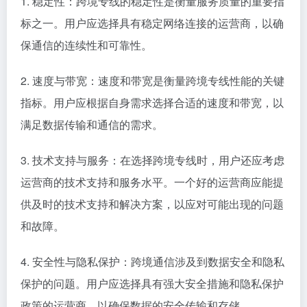
1. 稳定性：跨境专线的稳定性是衡量服务质量的重要指
标之一。用户应选择具有稳定网络连接的运营商，以确
保通信的连续性和可靠性。
2. 速度与带宽：速度和带宽是衡量跨境专线性能的关键
指标。用户应根据自身需求选择合适的速度和带宽，以
满足数据传输和通信的需求。
3. 技术支持与服务：在选择跨境专线时，用户还应考虑
运营商的技术支持和服务水平。一个好的运营商应能提
供及时的技术支持和解决方案，以应对可能出现的问题
和故障。
4. 安全性与隐私保护：跨境通信涉及到数据安全和隐私
保护的问题。用户应选择具有强大安全措施和隐私保护
政策的运营商，以确保数据的安全传输和存储。