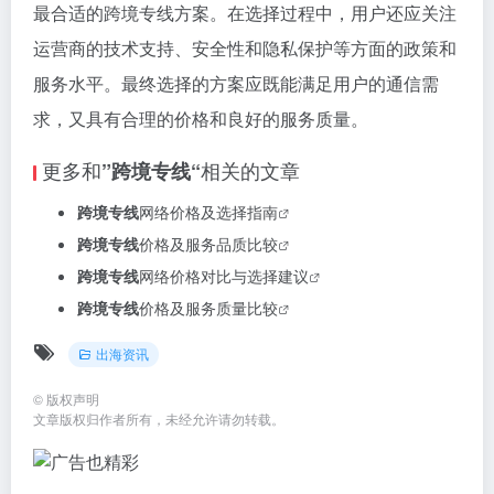
最合适的跨境专线方案。在选择过程中，用户还应关注
运营商的技术支持、安全性和隐私保护等方面的政策和
服务水平。最终选择的方案应既能满足用户的通信需
求，又具有合理的价格和良好的服务质量。
更多和
相关的文章
”跨境专线“
跨境专线
网络价格及选择指南
跨境专线
价格及服务品质比较
跨境专线
网络价格对比与选择建议
跨境专线
价格及服务质量比较
出海资讯
©
版权声明
文章版权归作者所有，未经允许请勿转载。