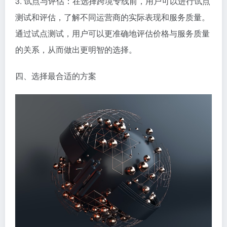
3. 试点与评估：在选择跨境专线前，用户可以进行试点
测试和评估，了解不同运营商的实际表现和服务质量。
通过试点测试，用户可以更准确地评估价格与服务质量
的关系，从而做出更明智的选择。
四、选择最合适的方案