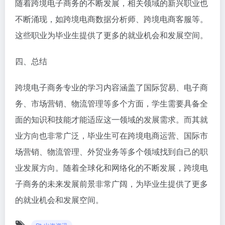
随着跨境电子商务的不断发展，相关领域的新兴职业也
不断涌现，如跨境电商数据分析师、跨境电商客服等。
这些职业为毕业生提供了更多的就业机会和发展空间。
四、总结
跨境电子商务专业的学习内容涵盖了国际贸易、电子商
务、市场营销、物流管理等多个方面，学生需要具备全
面的知识和技能才能适应这一领域的发展需求。而其就
业方向也非常广泛，毕业生可在跨境电商运营、国际市
场营销、物流管理、外贸业务等多个领域找到自己的职
业发展方向。随着全球化和网络化的不断发展，跨境电
子商务的未来发展前景非常广阔，为毕业生提供了更多
的就业机会和发展空间。