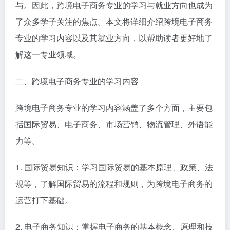
与。因此，跨境电子商务专业的学习与就业方向也成为
了众多学子关注的焦点。本文将详细介绍跨境电子商务
专业的学习内容以及其就业方向，以帮助读者更好地了
解这一专业领域。
二、跨境电子商务专业的学习内容
跨境电子商务专业的学习内容涵盖了多个方面，主要包
括国际贸易、电子商务、市场营销、物流管理、外语能
力等。
1. 国际贸易知识：学习国际贸易的基本原理、政策、法
规等，了解国际贸易的流程和规则，为跨境电子商务的
运营打下基础。
2. 电子商务知识：掌握电子商务的基本概念、原理和技