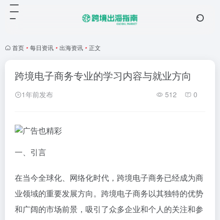
首页
•
每日资讯
•
出海资讯
•
正文
跨境电子商务专业的学习内容与就业方向
1年前发布
512
0
一、引言
在当今全球化、网络化时代，跨境电子商务已经成为商
业领域的重要发展方向。跨境电子商务以其独特的优势
和广阔的市场前景，吸引了众多企业和个人的关注和参