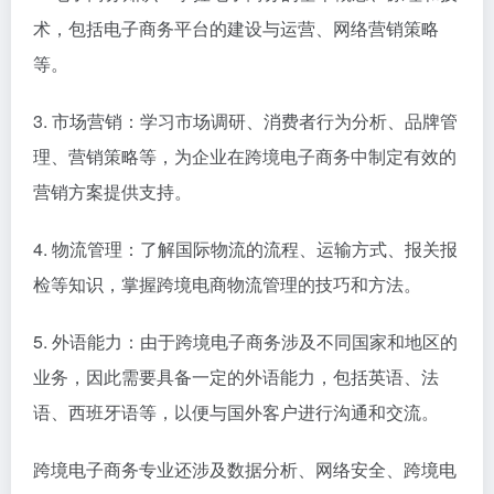
术，包括电子商务平台的建设与运营、网络营销策略
等。
3. 市场营销：学习市场调研、消费者行为分析、品牌管
理、营销策略等，为企业在跨境电子商务中制定有效的
营销方案提供支持。
4. 物流管理：了解国际物流的流程、运输方式、报关报
检等知识，掌握跨境电商物流管理的技巧和方法。
5. 外语能力：由于跨境电子商务涉及不同国家和地区的
业务，因此需要具备一定的外语能力，包括英语、法
语、西班牙语等，以便与国外客户进行沟通和交流。
跨境电子商务专业还涉及数据分析、网络安全、跨境电