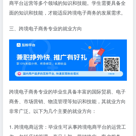
商平台运营等多个领域的知识和技能。学生需要具备全
面的知识和技能，才能适应跨境电子商务的发展需求。
三、跨境电子商务专业的就业方向
跨境电子商务专业的毕业生具备丰富的国际贸易、电子
商务、市场营销、物流管理等知识和技能，其就业方向
非常广泛。以下为几个主要的就业方向：
1. 跨境电商运营：毕业生可从事跨境电商平台的运营工