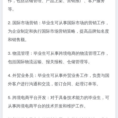
作，包括店铺管理、产品上架、营销推广、客户服务
等。
2. 国际市场营销：毕业生可从事国际市场的营销工作，
为企业制定和执行国际市场营销策略，提高品牌知名度
和销售额。
3. 物流管理：毕业生可从事跨境电商的物流管理工作，
包括国际物流运输、报关报检、仓储管理等。
4. 外贸业务员：毕业生可从事外贸业务工作，负责与国
外客户进行沟通和交流，签订合同、处理订单等。
5. 跨境电商平台开发：对于具备技术能力的毕业生，可
从事跨境电商平台的技术开发和维护工作。