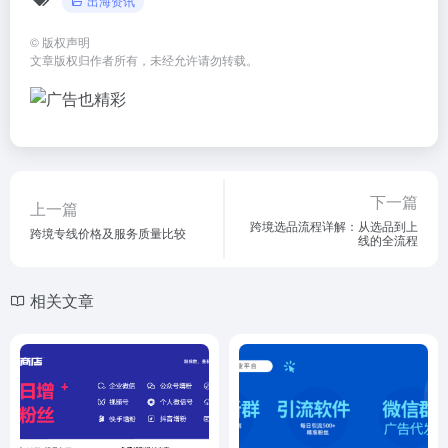
出海资讯
©
版权声明
文章版权归作者所有，未经允许请勿转载。
下一篇
上一篇
跨境选品流程详解：从选品到上
跨境专线价格及服务质量比较
线的全流程
相关文章