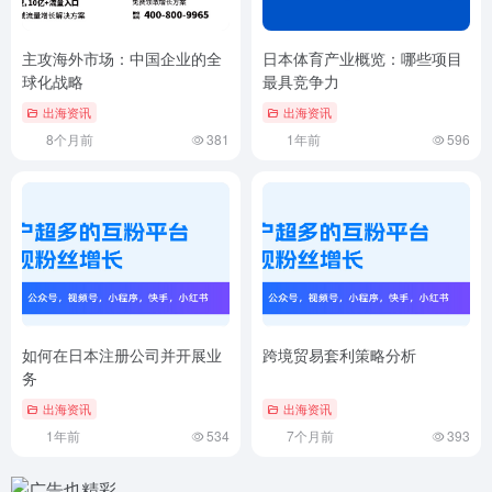
主攻海外市场：中国企业的全
日本体育产业概览：哪些项目
球化战略
最具竞争力
出海资讯
出海资讯
8个月前
381
1年前
596
如何在日本注册公司并开展业
跨境贸易套利策略分析
务
出海资讯
出海资讯
1年前
534
7个月前
393