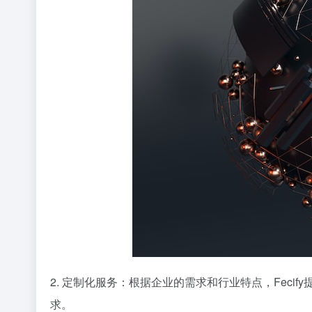
2. 定制化服务：根据企业的需求和行业特点，Fec
求。