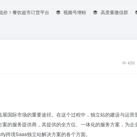
低价！餐饮超市订货平台
视频号增粉
高质量微信群
450
拓展国际市场的重要途径。在这个过程中，独立站的建设与运营
站解决方案的服务提供商，其提供的全方位、一体化的服务方案，为企
fy跨境Saas独立站解决方案的各个方面。