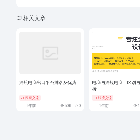
相关文章
跨境电商出口平台排名及优势
电商与跨境电商：区别
析
跨境交流
跨境交流
1年前
506
0
1年前
4