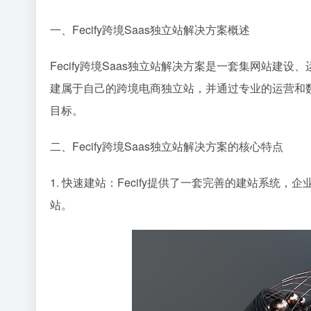
一、Fecify跨境Saas独立站解决方案概述
Fecify跨境Saas独立站解决方案是一套集网站
建属于自己的跨境电商独立站，并通过专业的运营和
目标。
二、Fecify跨境Saas独立站解决方案的核心特点
1. 快速建站：Fecify提供了一套完善的建站系
站。