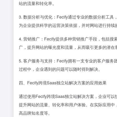
站的流量和转化率。
3. 数据分析与优化：Fecify通过专业的数据分
为企业提供科学的运营决策依据，并对网站进行持续
4. 营销推广：Fecify提供多种营销推广手段，包
广，提升网站的曝光度和流量，从而吸引更多的潜在
5. 客户服务与支持：Fecify拥有一支专业的客
过程中，企业遇到的问题可以随时得到解决。
四、Fecify跨境Saas独立站解决方案的应用效果
通过使用Fecify跨境Saas独立站解决方案，企
提升网站的流量、转化率和用户体验。在实际应用中
高品牌知名度等。