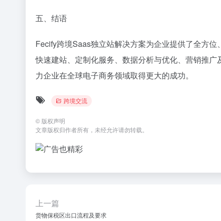
五、结语
Fecify跨境Saas独立站解决方案为企业提供了
快速建站、定制化服务、数据分析与优化、营销推广及
力企业在全球电子商务领域取得更大的成功。
跨境交流
©
版权声明
文章版权归作者所有，未经允许请勿转载。
上一篇
货物保税区出口流程及要求