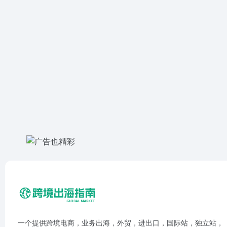
一个提供跨境电商，业务出海，外贸，进出口，国际站，独立站，