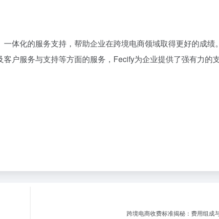
全方位、一体化的服务支持，帮助企业在跨境电商领域取得更好的成绩
客户服务与支持等方面的服务，Fecify为企业提供了强有力的
跨境电商收费标准揭秘：费用组成