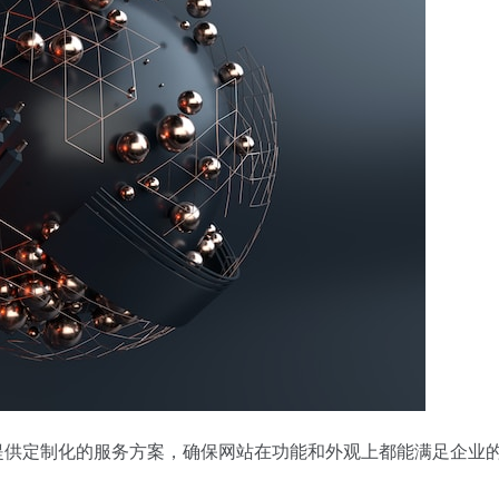
ify提供定制化的服务方案，确保网站在功能和外观上都能满足企业