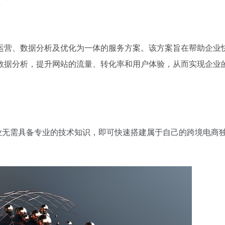
建设、运营、数据分析及优化为一体的服务方案。该方案旨在帮助企业
数据分析，提升网站的流量、转化率和用户体验，从而实现企业
统，企业无需具备专业的技术知识，即可快速搭建属于自己的跨境电商