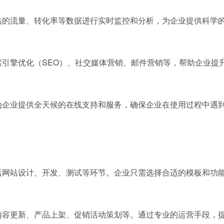
，对网站的流量、转化率等数据进行实时监控和分析，为企业提供科学
括搜索引擎优化（SEO）、社交媒体营销、邮件营销等，帮助企业提
团队，为企业提供全天候的在线支持和服务，确保企业在使用过程中遇
统，包括网站设计、开发、测试等环节。企业只需选择合适的模板和功
括网站内容更新、产品上架、促销活动策划等。通过专业的运营手段，