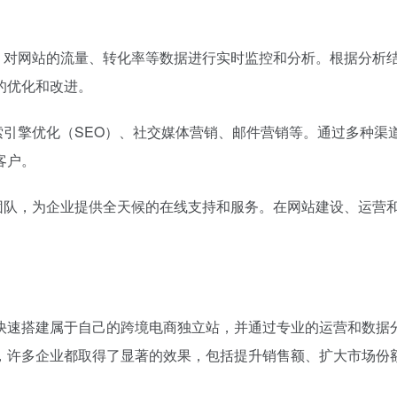
析工具，对网站的流量、转化率等数据进行实时监控和分析。根据分析
的优化和改进。
括搜索引擎优化（SEO）、社交媒体营销、邮件营销等。通过多种渠
客户。
户服务团队，为企业提供全天候的在线支持和服务。在网站建设、运营
业可以快速搭建属于自己的跨境电商独立站，并通过专业的运营和数据
，许多企业都取得了显著的效果，包括提升销售额、扩大市场份