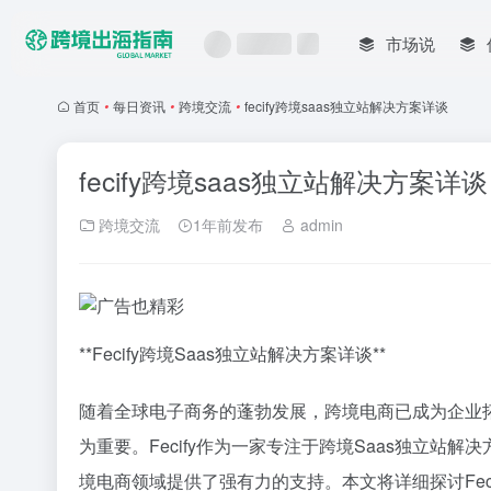
市场说
首页
•
每日资讯
•
跨境交流
•
fecify跨境saas独立站解决方案详谈
fecify跨境saas独立站解决方案详谈
跨境交流
1年前发布
admin
**Fecify跨境Saas独立站解决方案详谈**
随着全球电子商务的蓬勃发展，跨境电商已成为企业
为重要。Fecify作为一家专注于跨境Saas独立
境电商领域提供了强有力的支持。本文将详细探讨Feci