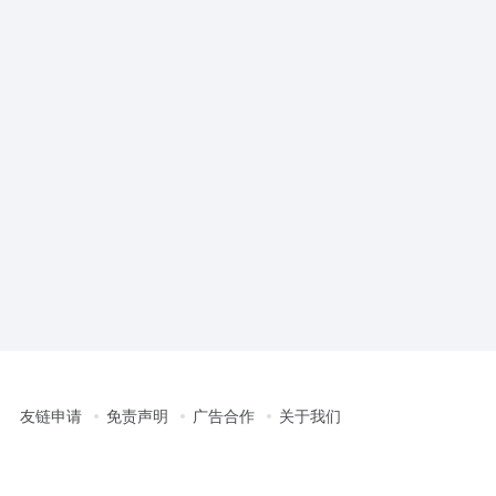
友链申请
免责声明
广告合作
关于我们