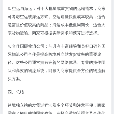
3. 空运与海运：对于大批量或重货物的运输需求，商家
可考虑空运或海运方式。空运速度快但成本较高，适合
急需且价值较高的商品；海运成本低但周期长，适合大
宗货物运输。商家可根据实际需求和预算进行选择。
4. 合作国际物流公司：与具有丰富经验和良好口碑的国
际物流公司合作是提高跨境独立站发货效率的重要途
径。这些公司通常拥有完善的网络体系、专业的操作团
队和高效的物流系统，能够为商家提供全方位的物流解
决方案。
四、总结
跨境独立站的发货过程涉及多个环节和注意事项，商家
需在了解目的地国家政策、选择合适物流渠道及合作伙