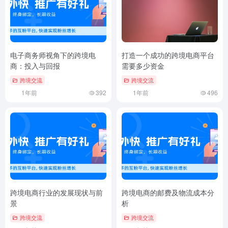
电子商务师视角下的跨境电
打造一个成功的跨境电商平台
商：投入与回报
需要多少资金
跨境交流
跨境交流
1年前
392
1年前
496
跨境电商行业的发展现状与前
跨境电商的邮费及物流成本分
景
析
跨境交流
跨境交流