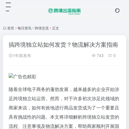
首页
•
每日资讯
•
跨境交流
•
正文
搞跨境独立站如何发货？物流解决方案指南
1年前发布
743
0
随着全球电子商务的蓬勃发展，越来越多的企业开始涉
足跨境独立站运营。然而，对于许多初次涉足此领域的
商家来说，如何有效地进行商品发货成为了一个重要且
具有挑战性的问题。本文将详细解析跨境独立站发货的
流程、注意事项及物流解决方案，帮助商家顺利开展国