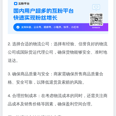
2. 选择合适的物流公司：选择有经验、信誉良好的物流
公司或国际货运代理公司，确保货物能够安全、准时地
送达。
3. 确保商品质量与安全：商家需确保所售商品质量合
格、安全可靠，以降低退货及索赔的风险。
4. 合理控制成本：在考虑物流成本的同时，还需关注商
品成本及销售价格等因素，确保盈利空间合理。