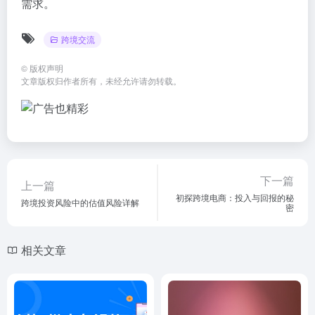
需求。
跨境交流
©
版权声明
文章版权归作者所有，未经允许请勿转载。
下一篇
上一篇
初探跨境电商：投入与回报的秘
跨境投资风险中的估值风险详解
密
相关文章