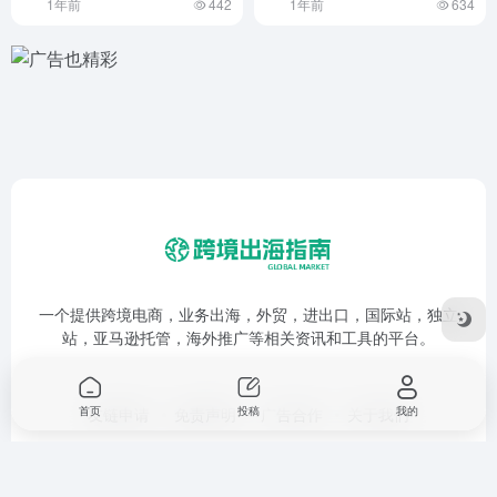
1年前
442
1年前
634
一个提供跨境电商，业务出海，外贸，进出口，国际站，独立
站，亚马逊托管，海外推广等相关资讯和工具的平台。
首页
投稿
我的
友链申请
免责声明
广告合作
关于我们