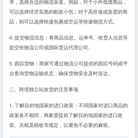
求，选择合适的物流渠道。例如，对于小件低值商品，
可以选择经济实惠的邮政小包；对于高价值或急需的商
品，则可以选择快递包裹或空运等快速物流方式。
4. 提交物流信息：将商品信息、运单号、收货人信息等
提交给物流公司或国际货运代理公司。
5. 跟踪货物：商家可通过物流公司提供的跟踪号码或平
台查询货物运输状态，确保货物安全及时送达。
二、跨境独立站发货的注意事项
1. 了解目的地国家的进口政策：不同国家对进口商品的
政策各不相同，商家需提前了解目的地国家的进口政
策、关税及税收等规定，以避免不必要的麻烦。