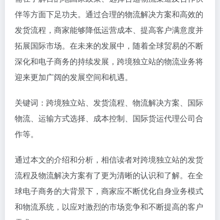
伴等方面下足功夫。通过合理的物流解决方案和高效的
发货流程，商家能够降低运营成本、提高客户满意度并
拓展国际市场。在未来的发展中，随着全球贸易的不断
深化和电子商务的持续发展，跨境独立站的物流业务将
迎来更加广阔的发展空间和机遇。
关键词：跨境独立站、发货流程、物流解决方案、国际
物流、运输方式选择、成本控制、国际货运代理公司合
作等。
通过本文的介绍和分析，相信读者对跨境独立站的发货
流程及物流解决方案有了更为清晰的认识和了解。在全
球电子商务的大背景下，商家应不断优化自身业务模式
和物流系统，以应对激烈的市场竞争和不断提高的客户