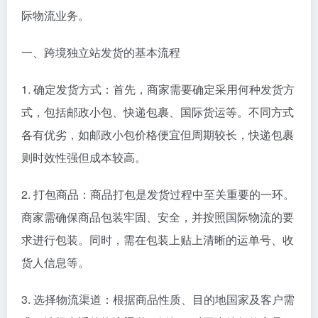
际物流业务。
一、跨境独立站发货的基本流程
1. 确定发货方式：首先，商家需要确定采用何种发货方
式，包括邮政小包、快递包裹、国际货运等。不同方式
各有优劣，如邮政小包价格便宜但周期较长，快递包裹
则时效性强但成本较高。
2. 打包商品：商品打包是发货过程中至关重要的一环。
商家需确保商品包装牢固、安全，并按照国际物流的要
求进行包装。同时，需在包装上贴上清晰的运单号、收
货人信息等。
3. 选择物流渠道：根据商品性质、目的地国家及客户需