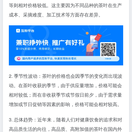
等则相对价格较低。这主要因为不同品种的茶叶在生产
成本、采摘难度、加工技术等方面存在差异。
2. 季节性波动：茶叶的价格也会因季节的变化而出现波
动。在茶叶收获的季节，由于供应量增加，价格可能会
相对较低；而在非收获季节或节假日前夕，由于需求量
增加或节日促销等因素的影响，价格可能会相对较高。
3. 总体趋势：近年来，随着人们对健康饮食的追求和对
高品质生活的向往，高品质、高附加值的茶叶在国内外