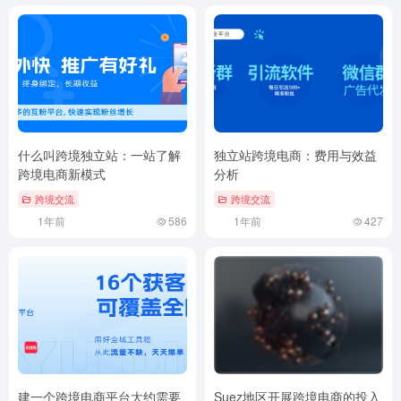
什么叫跨境独立站：一站了解
独立站跨境电商：费用与效益
跨境电商新模式
分析
跨境交流
跨境交流
1年前
586
1年前
427
建一个跨境电商平台大约需要
Suez地区开展跨境电商的投入