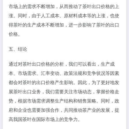
市场上的需求不断增加，从而推动了茶叶出口价格的上
涨。同时，由于人工成本、原材料成本等的上涨，也使
得茶叶的生产成本不断增加，进一步影响了茶叶的出口
价格。
五、结论
通过对茶叶出口价格的分析，我们可以看出，生产成
本、市场需求、汇率变动、政策法规和竞争状况等因素
都会对茶叶的出口价格产生影响。因此，为了更好地发
展茶叶出口业务，我们需要关注市场动态，掌握价格走
势，根据市场需求调整生产结构和销售策略。同时，政
府和企业也需要加强合作，共同推动茶产业的发展，提
高我国茶叶在国际市场上的竞争力。