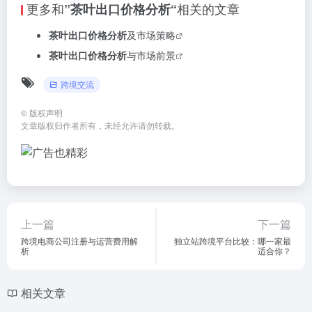
更多和
相关的文章
”茶叶出口价格分析“
茶叶出口价格分析
及市场策略
茶叶出口价格分析
与市场前景
跨境交流
©
版权声明
文章版权归作者所有，未经允许请勿转载。
上一篇
下一篇
跨境电商公司注册与运营费用解
独立站跨境平台比较：哪一家最
析
适合你？
相关文章