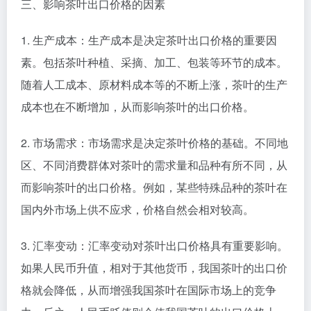
三、影响茶叶出口价格的因素
1. 生产成本：生产成本是决定茶叶出口价格的重要因
素。包括茶叶种植、采摘、加工、包装等环节的成本。
随着人工成本、原材料成本等的不断上涨，茶叶的生产
成本也在不断增加，从而影响茶叶的出口价格。
2. 市场需求：市场需求是决定茶叶价格的基础。不同地
区、不同消费群体对茶叶的需求量和品种有所不同，从
而影响茶叶的出口价格。例如，某些特殊品种的茶叶在
国内外市场上供不应求，价格自然会相对较高。
3. 汇率变动：汇率变动对茶叶出口价格具有重要影响。
如果人民币升值，相对于其他货币，我国茶叶的出口价
格就会降低，从而增强我国茶叶在国际市场上的竞争