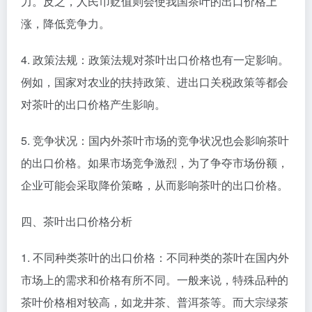
力。反之，人民币贬值则会使我国茶叶的出口价格上
涨，降低竞争力。
4. 政策法规：政策法规对茶叶出口价格也有一定影响。
例如，国家对农业的扶持政策、进出口关税政策等都会
对茶叶的出口价格产生影响。
5. 竞争状况：国内外茶叶市场的竞争状况也会影响茶叶
的出口价格。如果市场竞争激烈，为了争夺市场份额，
企业可能会采取降价策略，从而影响茶叶的出口价格。
四、茶叶出口价格分析
1. 不同种类茶叶的出口价格：不同种类的茶叶在国内外
市场上的需求和价格有所不同。一般来说，特殊品种的
茶叶价格相对较高，如龙井茶、普洱茶等。而大宗绿茶