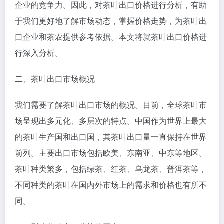
企业的竞争力。因此，对茶叶出口价格进行分析，有助
于我们更好地了解市场动态，掌握价格走势，为茶叶出
口企业和茶农提供参考依据。本文将就茶叶出口价格进
行深入分析。
二、茶叶出口市场概况
我们需要了解茶叶出口市场的概况。目前，全球茶叶市
场呈现出多元化、多层次的特点。中国作为世界上最大
的茶叶生产国和出口国，其茶叶出口量一直保持在世界
前列。主要出口市场包括欧美、东南亚、中东等地区。
茶叶种类繁多，包括绿茶、红茶、乌龙茶、普洱茶等，
不同种类的茶叶在国内外市场上的需求和价格也有所不
同。