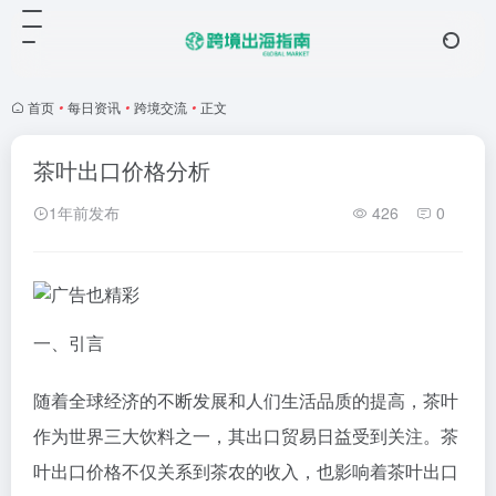
首页
•
每日资讯
•
跨境交流
•
正文
茶叶出口价格分析
1年前发布
426
0
一、引言
随着全球经济的不断发展和人们生活品质的提高，茶叶
作为世界三大饮料之一，其出口贸易日益受到关注。茶
叶出口价格不仅关系到茶农的收入，也影响着茶叶出口