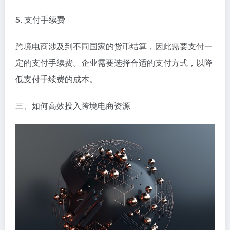
5. 支付手续费
跨境电商涉及到不同国家的货币结算，因此需要支付一
定的支付手续费。企业需要选择合适的支付方式，以降
低支付手续费的成本。
三、如何高效投入跨境电商资源