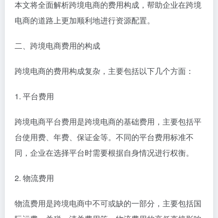
本文将全面解析跨境电商的费用构成，帮助企业在跨境
电商的道路上更加顺利地进行资源配置。
二、跨境电商费用的构成
跨境电商的费用构成复杂，主要包括以下几个方面：
1. 平台费用
跨境电商平台费用是跨境电商的基础费用，主要包括平
台使用费、年费、保证金等。不同的平台费用标准不
同，企业在选择平台时需要根据自身情况进行权衡。
2. 物流费用
物流费用是跨境电商中不可或缺的一部分，主要包括国