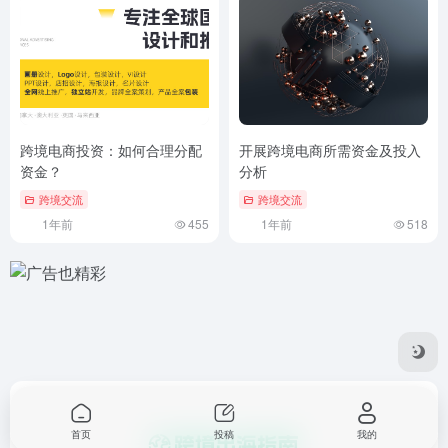
跨境电商投资：如何合理分配
开展跨境电商所需资金及投入
资金？
分析
跨境交流
跨境交流
1年前
455
1年前
518
首页
投稿
我的