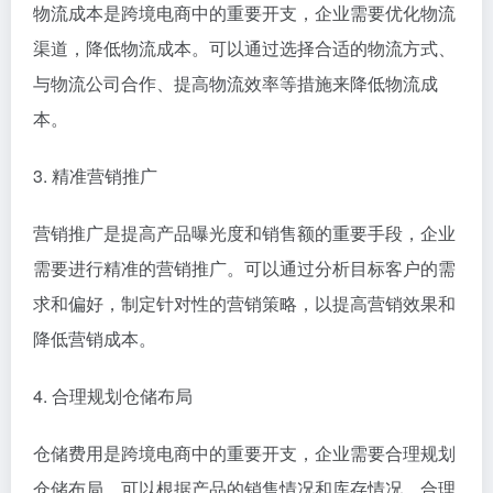
物流成本是跨境电商中的重要开支，企业需要优化物流
渠道，降低物流成本。可以通过选择合适的物流方式、
与物流公司合作、提高物流效率等措施来降低物流成
本。
3. 精准营销推广
营销推广是提高产品曝光度和销售额的重要手段，企业
需要进行精准的营销推广。可以通过分析目标客户的需
求和偏好，制定针对性的营销策略，以提高营销效果和
降低营销成本。
4. 合理规划仓储布局
仓储费用是跨境电商中的重要开支，企业需要合理规划
仓储布局。可以根据产品的销售情况和库存情况，合理