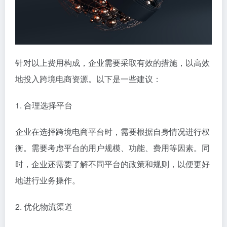
针对以上费用构成，企业需要采取有效的措施，以高效
地投入跨境电商资源。以下是一些建议：
1. 合理选择平台
企业在选择跨境电商平台时，需要根据自身情况进行权
衡。需要考虑平台的用户规模、功能、费用等因素。同
时，企业还需要了解不同平台的政策和规则，以便更好
地进行业务操作。
2. 优化物流渠道