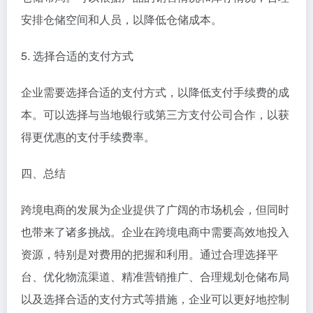
安排仓储空间和人员，以降低仓储成本。
5. 选择合适的支付方式
企业需要选择合适的支付方式，以降低支付手续费的成
本。可以选择与当地银行或第三方支付公司合作，以获
得更优惠的支付手续费率。
四、总结
跨境电商的发展为企业提供了广阔的市场机会，但同时
也带来了诸多挑战。企业在跨境电商中需要高效地投入
资源，特别是对费用的把握和利用。通过合理选择平
台、优化物流渠道、精准营销推广、合理规划仓储布局
以及选择合适的支付方式等措施，企业可以更好地控制