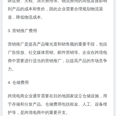
际运费、关税、清关费用等。物流费用的高低直接影响
到产品的成本和售价，因此企业需要合理规划物流渠
道，降低物流成本。
3. 营销推广费用
营销推广是提高产品曝光度和销售额的重要手段，包括
广告投放、社交媒体营销、邮件营销等。企业在跨境电
商中需要进行适当的营销推广，以提高产品的市场竞争
力。
4. 仓储费用
跨境电商企业通常需要在目的地国家设立仓储设施，用
于存储和分发产品。仓储费用包括租金、人工、设备维
护等，是跨境电商中的重要开支。