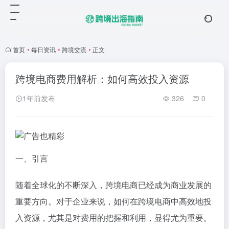
首页
•
每日资讯
•
跨境交流
•
正文
跨境电商费用解析：如何高效投入资源
1年前发布
326
0
一、引言
随着全球化的不断深入，跨境电商已经成为商业发展的
重要方向。对于企业来说，如何在跨境电商中高效地投
入资源，尤其是对费用的把握和利用，显得尤为重要。