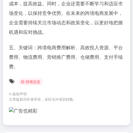
成本，提高效益。同时，企业还需要不断学习和适应市
场变化，以保持竞争优势。在未来的跨境电商发展中，
企业需要持续关注市场动态和政策变化，以更好地把握
机遇和应对挑战。
五、关键词：跨境电商费用解析、高效投入资源、平台
费用、物流费用、营销推广费用、仓储费用、支付手续
费。
跨境交流
©
版权声明
文章版权归作者所有，未经允许请勿转载。