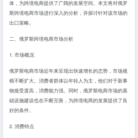
体，为跨境电商提供了广阔的发展空间。本文将对俄罗
斯跨境电商市场进行深入的分析，并探讨针对该市场的
出口策略。
二、俄罗斯跨境电商市场分析
1. 市场概况
俄罗斯电商市场近年来呈现出快速增长的态势，市场规
模不断扩大。消费者群体以年轻人为主，他们对于新事
物接受度高，消费能力强。同时，俄罗斯电商市场的基
础设施建设也在不断完善，为跨境电商的发展提供了良
好的条件。
2. 消费特点