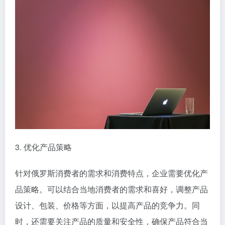
3. 优化产品策略
针对俄罗斯消费者的需求和消费特点，企业需要优化产
品策略。可以结合当地消费者的需求和喜好，调整产品
设计、包装、价格等方面，以提高产品的竞争力。同
时，还需要关注产品的质量和安全性，确保产品符合当