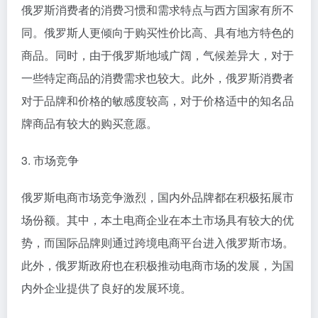
俄罗斯消费者的消费习惯和需求特点与西方国家有所不
同。俄罗斯人更倾向于购买性价比高、具有地方特色的
商品。同时，由于俄罗斯地域广阔，气候差异大，对于
一些特定商品的消费需求也较大。此外，俄罗斯消费者
对于品牌和价格的敏感度较高，对于价格适中的知名品
牌商品有较大的购买意愿。
3. 市场竞争
俄罗斯电商市场竞争激烈，国内外品牌都在积极拓展市
场份额。其中，本土电商企业在本土市场具有较大的优
势，而国际品牌则通过跨境电商平台进入俄罗斯市场。
此外，俄罗斯政府也在积极推动电商市场的发展，为国
内外企业提供了良好的发展环境。