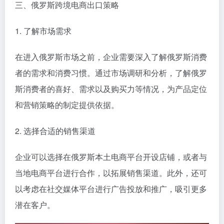
三、俄罗斯跨境电商出口策略
1. 了解市场需求
在进入俄罗斯市场之前，企业需要深入了解俄罗斯消费
者的需求和消费习惯。通过市场调研和分析，了解俄罗
斯消费者的喜好、需求以及购买力等情况，为产品定位
和营销策略的制定提供依据。
2. 选择合适的销售渠道
企业可以选择在俄罗斯本土电商平台开设店铺，或者与
当地电商平台进行合作，以拓展销售渠道。此外，还可
以考虑在社交媒体平台进行广告投放和推广，吸引更多
潜在客户。