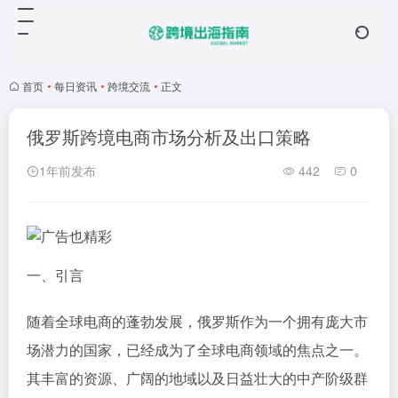
首页
•
每日资讯
•
跨境交流
•
正文
俄罗斯跨境电商市场分析及出口策略
1年前发布
442
0
一、引言
随着全球电商的蓬勃发展，俄罗斯作为一个拥有庞大市
场潜力的国家，已经成为了全球电商领域的焦点之一。
其丰富的资源、广阔的地域以及日益壮大的中产阶级群