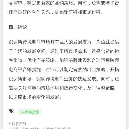
者需求，制定更有效的营销策略。同时，还需要与平台
建立良好的合作关系，提高销售额和市场份额。
四、结论
俄罗斯跨境电商市场具有巨大的发展潜力，为企业提供
了广阔的发展空间。通过了解市场需求、选择合适的销
售渠道、优化产品策略、加强品牌建设和合理运用跨境
电商平台等措施，企业可以制定有效的出口策略，开拓
俄罗斯市场，实现跨境电商业务的快速发展。同时，还
需要关注当地的市场环境和政策变化，及时调整策略，
以适应市场的变化和发展。
跨境交流
©
版权声明
文章版权归作者所有，未经允许请勿转载。