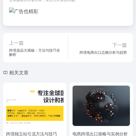
上一篇
下一篇
跨境选品大揭秘：方法与技巧全
跨境电商出口总额分析与趋势
解析
相关文章
跨境独立站引流方法与技巧
电商跨境出口策略与实例分析