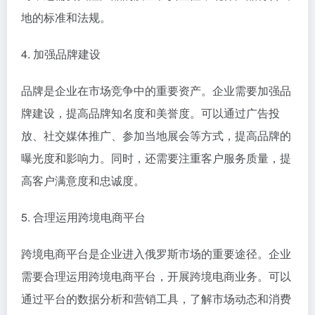
地的标准和法规。
4. 加强品牌建设
品牌是企业在市场竞争中的重要资产。企业需要加强品
牌建设，提高品牌知名度和美誉度。可以通过广告投
放、社交媒体推广、参加当地展会等方式，提高品牌的
曝光度和影响力。同时，还需要注重客户服务质量，提
高客户满意度和忠诚度。
5. 合理运用跨境电商平台
跨境电商平台是企业进入俄罗斯市场的重要途径。企业
需要合理运用跨境电商平台，开展跨境电商业务。可以
通过平台的数据分析和营销工具，了解市场动态和消费