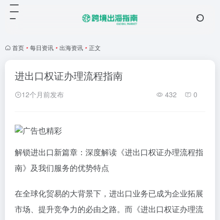
首页
•
每日资讯
•
出海资讯
•
正文
进出口权证办理流程指南
12个月前发布
432
0
解锁进出口新篇章：深度解读《进出口权证办理流程指
南》及我们服务的优势特点
在全球化贸易的大背景下，进出口业务已成为企业拓展
市场、提升竞争力的必由之路。而《进出口权证办理流