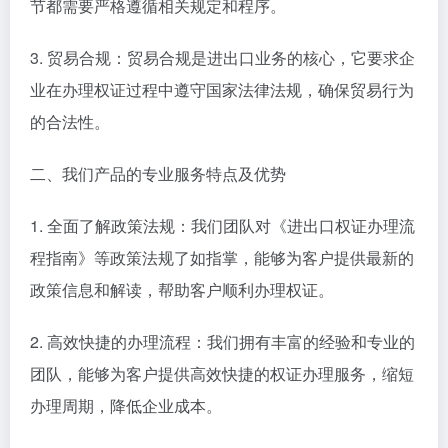
节都需要严格遵循相关规定和程序。
3. 贸易合规：贸易合规是进出口业务的核心，它要求企
业在办理权证过程中遵守国家法律法规，确保贸易行为
的合法性。
二、我们产品的专业服务特点及优势
1. 全面了解政策法规：我们团队对《进出口权证办理流
程指南》等政策法规了如指掌，能够为客户提供最新的
政策信息和解读，帮助客户顺利办理权证。
2. 高效快捷的办理流程：我们拥有丰富的经验和专业的
团队，能够为客户提供高效快捷的权证办理服务，缩短
办理周期，降低企业成本。