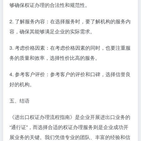
够确保权证办理的合法性和规范性。
2. 了解服务内容：在选择服务时，要了解机构的服务内
容，确保其能够满足企业的实际需求。
3. 考虑价格因素：在考虑价格因素的同时，也要注重服
务的质量和效率，选择性价比高的服务。
4. 参考客户评价：参考客户的评价和口碑，选择信誉良
好的机构。
五、结语
《进出口权证办理流程指南》是企业开展进出口业务的
“通行证”，而选择合适的权证办理服务则是企业成功开
展业务的关键。我们凭借专业的团队、丰富的经验和信