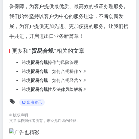
誉保障，为客户提供最优质、最高效的权证办理服务。
我们始终坚持以客户为中心的服务理念，不断创新发
展，为客户提供更加先进、更加便捷的服务。让我们携
手共进，开启进出口业务新篇章！
更多和
相关的文章
”贸易合规“
跨境
贸易合规
操作与风险管理
跨境
贸易合规
：如何合规操作？
跨境
贸易合规
：如何合规经营？
跨境
贸易合规
性及法律风险解析
出海资讯
©
版权声明
文章版权归作者所有，未经允许请勿转载。