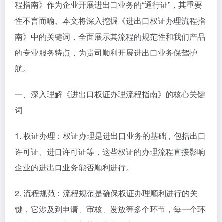
程指南》作为企业开展进出口业务的“通行证”，其重要
性不言而喻。本文将深入挖掘《进出口权证办理流程指
南》中的关键词，全面展示其流程的规范性和我们产品
的专业服务特点，为贵司顺利开展进出口业务保驾护
航。
一、深入理解《进出口权证办理流程指南》的核心关键
词
1. 权证办理：权证办理是进出口业务的基础，包括出口
许可证、进口许可证等，这些权证的办理流程直接影响
企业的进出口业务能否顺利进行。
2. 流程规范：流程规范是确保权证办理顺利进行的关
键，它涉及到申请、审核、发放等多个环节，每一个环