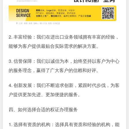
2. 丰富经验：我们在进出口业务领域拥有丰富的经验，
能够为客户提供最贴合实际需求的解决方案。
3. 信誉保障：我们以诚信为本，始终坚持以客户为中心
的服务理念，赢得了广大客户的信赖和好评。
4. 创新发展：我们不断追求创新，紧跟时代步伐，为客
户提供更加先进、更加便捷的服务。
四、如何选择合适的权证办理服务
1. 选择有资质的机构：选择具有资质和经验的机构，能