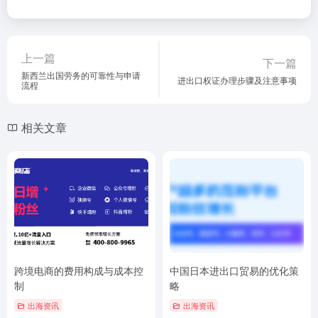
上一篇
下一篇
新西兰出国劳务的可靠性与申请
进出口权证办理步骤及注意事项
流程
相关文章
跨境电商的费用构成与成本控
中国日本进出口贸易的优化策
制
略
出海资讯
出海资讯