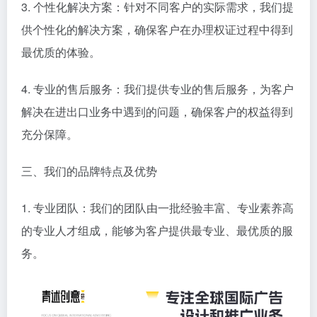
3. 个性化解决方案：针对不同客户的实际需求，我们提
供个性化的解决方案，确保客户在办理权证过程中得到
最优质的体验。
4. 专业的售后服务：我们提供专业的售后服务，为客户
解决在进出口业务中遇到的问题，确保客户的权益得到
充分保障。
三、我们的品牌特点及优势
1. 专业团队：我们的团队由一批经验丰富、专业素养高
的专业人才组成，能够为客户提供最专业、最优质的服
务。