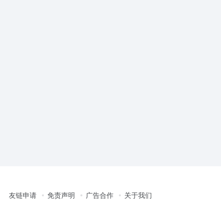
友链申请
免责声明
广告合作
关于我们