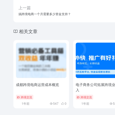
上一篇
搞跨境电商一个月需要多少资金支持？
相关文章
成都跨境电商运营成本概览
电子商务公司拓展跨境
入
跨境交流
跨境交流
1年前
547
0
1年前
5