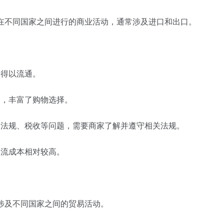
，在不同国家之间进行的商业活动，通常涉及进口和出口。
品得以流通。
品，丰富了购物选择。
、法规、税收等问题，需要商家了解并遵守相关法规。
物流成本相对较高。
则涉及不同国家之间的贸易活动。