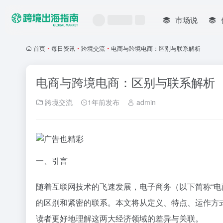
市场说
首页
•
每日资讯
•
跨境交流
•
电商与跨境电商：区别与联系解析
电商与跨境电商：区别与联系解析
跨境交流
1年前发布
admin
一、引言
随着互联网技术的飞速发展，电子商务（以下简称“电
的区别和紧密的联系。本文将从定义、特点、运作方
读者更好地理解这两大经济领域的差异与关联。