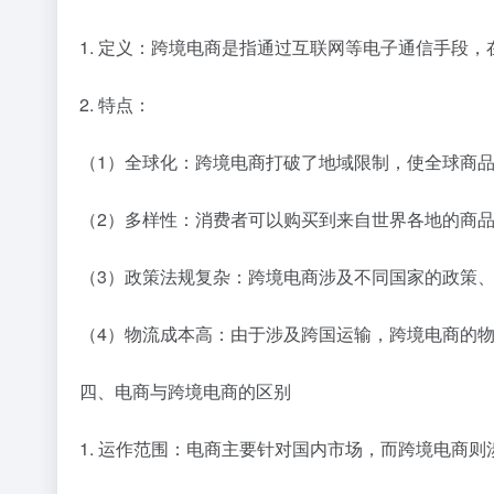
1. 定义：跨境电商是指通过互联网等电子通信手段
2. 特点：
（1）全球化：跨境电商打破了地域限制，使全球商
（2）多样性：消费者可以购买到来自世界各地的商
（3）政策法规复杂：跨境电商涉及不同国家的政策
（4）物流成本高：由于涉及跨国运输，跨境电商的
四、电商与跨境电商的区别
1. 运作范围：电商主要针对国内市场，而跨境电商