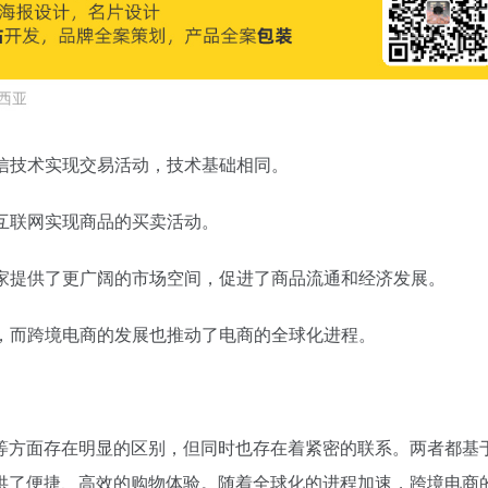
通信技术实现交易活动，技术基础相同。
过互联网实现商品的买卖活动。
商家提供了更广阔的市场空间，促进了商品流通和经济发展。
持，而跨境电商的发展也推动了电商的全球化进程。
等方面存在明显的区别，但同时也存在着紧密的联系。两者都基
供了便捷、高效的购物体验。随着全球化的进程加速，跨境电商