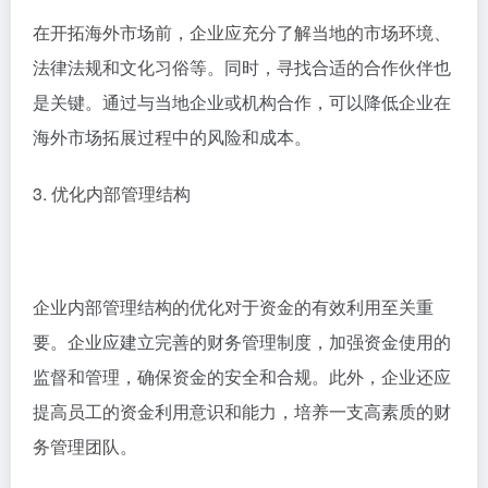
在开拓海外市场前，企业应充分了解当地的市场环境、
法律法规和文化习俗等。同时，寻找合适的合作伙伴也
是关键。通过与当地企业或机构合作，可以降低企业在
海外市场拓展过程中的风险和成本。
3. 优化内部管理结构