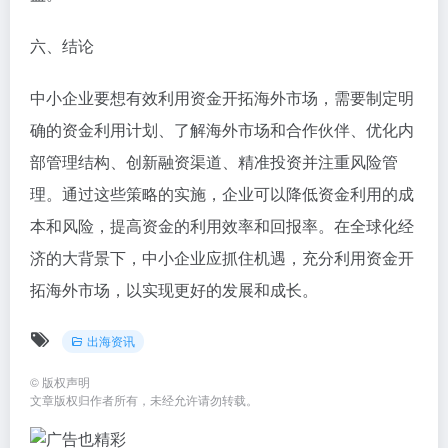
定了详细的资金利用计划，明确了资金投入的规模和用
途。其次，企业通过与当地企业合作，降低了市场拓展
的风险和成本。同时，企业还优化了内部管理结构，加
强了资金的监督和管理。在融资方面，企业通过银行贷
款和股权融资等方式筹集了足够的资金。在投资过程
中，企业注重投资的精准性和回报率，避免了不必要的
浪费。最终，该企业在海外市场取得了良好的业绩和收
益。
六、结论
中小企业要想有效利用资金开拓海外市场，需要制定明
确的资金利用计划、了解海外市场和合作伙伴、优化内
部管理结构、创新融资渠道、精准投资并注重风险管