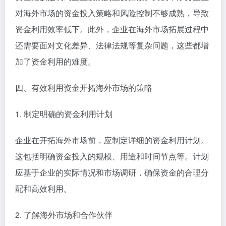
对海外市场的资金投入策略和风险控制不够成熟，导致
资金利用效率低下。此外，企业在海外市场拓展过程中
还需要面对文化差异、法律法规等复杂问题，这些都增
加了资金利用的难度。
四、有效利用资金开拓海外市场的策略
1. 制定明确的资金利用计划
企业在开拓海外市场前，应制定详细的资金利用计划。
这包括明确资金投入的规模、用途和时间节点等。计划
应基于企业的实际情况和市场调研，确保资金的合理分
配和高效利用。
2. 了解海外市场和合作伙伴