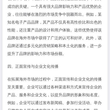
成功的关键。一个具有强大品牌影响力和产品优势的企
业，往往能够在激烈的市场竞争中脱颖而出。例如，某
知名电子产品品牌，其产品不仅具有高性价比和出色的
性能，还注重产品的设计和用户体验。这些优势使得该
品牌在海外市场中获得了广泛的认可和好评。此外，该
品牌还通过多元化的营销策略和本土化的服务，进一步
提升了品牌的影响力和市场份额。
四、正面宣传与企业文化传播
在拓展海外市场的过程中，正面宣传和企业文化的传播
至关重要。企业可以通过各种渠道和方式来宣传企业的
产品、服务和企业文化，以提升品牌的形象和知名度。
例如，企业可以通过发布新闻稿、参加行业活动、举办