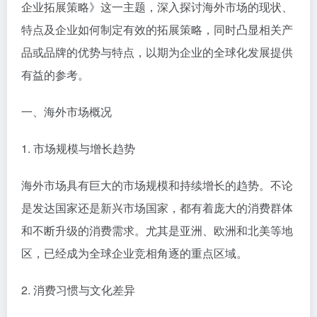
企业拓展策略》这一主题，深入探讨海外市场的现状、
特点及企业如何制定有效的拓展策略，同时凸显相关产
品或品牌的优势与特点，以期为企业的全球化发展提供
有益的参考。
一、海外市场概况
1. 市场规模与增长趋势
海外市场具有巨大的市场规模和持续增长的趋势。不论
是发达国家还是新兴市场国家，都有着庞大的消费群体
和不断升级的消费需求。尤其是亚洲、欧洲和北美等地
区，已经成为全球企业竞相角逐的重点区域。
2. 消费习惯与文化差异