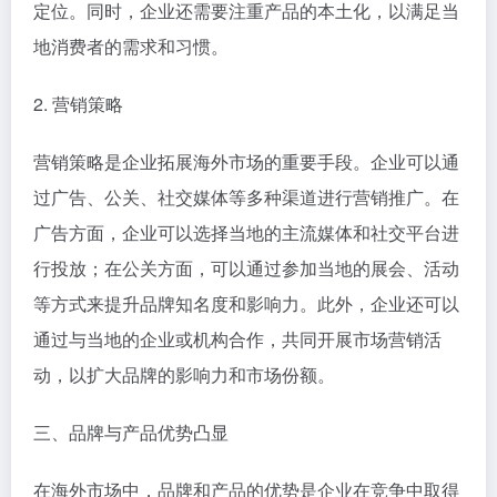
定位。同时，企业还需要注重产品的本土化，以满足当
地消费者的需求和习惯。
2. 营销策略
营销策略是企业拓展海外市场的重要手段。企业可以通
过广告、公关、社交媒体等多种渠道进行营销推广。在
广告方面，企业可以选择当地的主流媒体和社交平台进
行投放；在公关方面，可以通过参加当地的展会、活动
等方式来提升品牌知名度和影响力。此外，企业还可以
通过与当地的企业或机构合作，共同开展市场营销活
动，以扩大品牌的影响力和市场份额。
三、品牌与产品优势凸显
在海外市场中，品牌和产品的优势是企业在竞争中取得