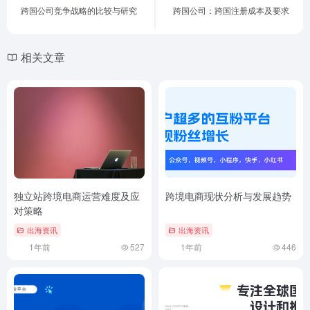
跨国公司竞争战略的比较与研究
跨国公司：跨国注册成本及要求
相关文章
独立站跨境电商运营难度及应
跨境电商现状分析与发展趋势
对策略
出海资讯
出海资讯
1年前
527
1年前
446