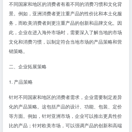
不同国家和地区的消费者有着不同的消费习惯和文化背
景。例如，亚洲消费者更注重产品的性价比和本土化服
务，而欧美消费者则更注重产品的创新和品牌文化。因
此，企业在进入海外市场时，需要深入了解当地的市场
文化和消费习惯，以制定符合当地市场的产品策略和营
销策略。
二、企业拓展策略
1. 产品策略
针对不同国家和地区的消费者需求，企业需要制定差异
化的产品策略。这包括产品的设计、功能、包装、定价
等方面。例如，针对亚洲市场，企业可以推出更具性价
比的产品；针对欧美市场，可以强调产品的创新和高端