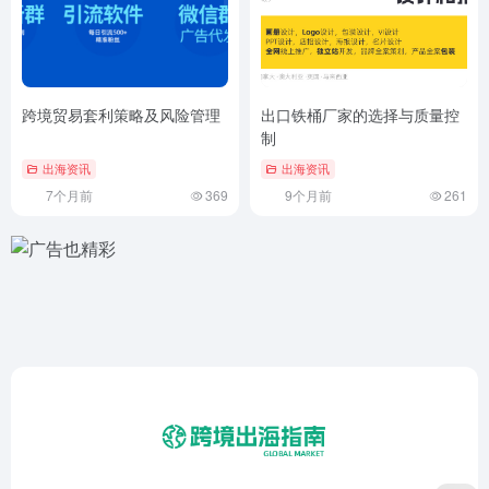
跨境贸易套利策略及风险管理
出口铁桶厂家的选择与质量控
制
出海资讯
出海资讯
7个月前
369
9个月前
261