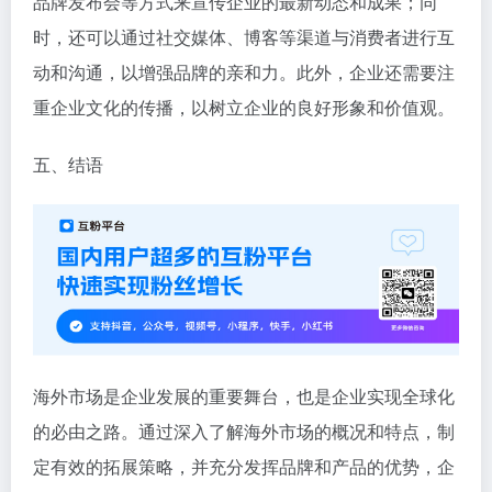
品牌发布会等方式来宣传企业的最新动态和成果；同
时，还可以通过社交媒体、博客等渠道与消费者进行互
动和沟通，以增强品牌的亲和力。此外，企业还需要注
重企业文化的传播，以树立企业的良好形象和价值观。
五、结语
海外市场是企业发展的重要舞台，也是企业实现全球化
的必由之路。通过深入了解海外市场的概况和特点，制
定有效的拓展策略，并充分发挥品牌和产品的优势，企