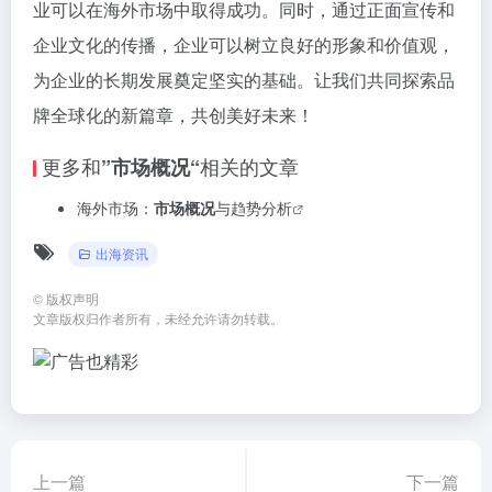
业可以在海外市场中取得成功。同时，通过正面宣传和
企业文化的传播，企业可以树立良好的形象和价值观，
为企业的长期发展奠定坚实的基础。让我们共同探索品
牌全球化的新篇章，共创美好未来！
更多和
相关的文章
”市场概况“
海外市场：
市场概况
与趋势分析
出海资讯
©
版权声明
文章版权归作者所有，未经允许请勿转载。
上一篇
下一篇