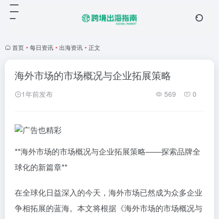
首页
•
每日资讯
•
出海资讯
•
正文
海外市场的市场概况与企业拓展策略
1年前发布
569
0
**海外市场的市场概况与企业拓展策略——探索品牌全
球化的新篇章**
在全球化日益深入的今天，海外市场已然成为众多企业
争相拓展的蓝海。本文将根据《海外市场的市场概况与