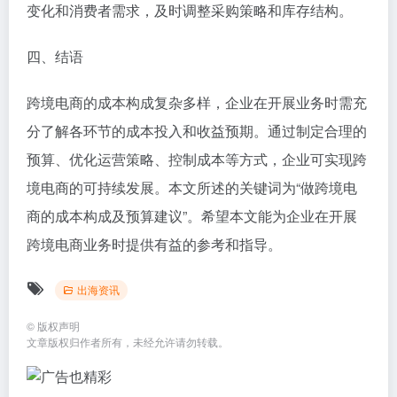
变化和消费者需求，及时调整采购策略和库存结构。
四、结语
跨境电商的成本构成复杂多样，企业在开展业务时需充
分了解各环节的成本投入和收益预期。通过制定合理的
预算、优化运营策略、控制成本等方式，企业可实现跨
境电商的可持续发展。本文所述的关键词为“做跨境电
商的成本构成及预算建议”。希望本文能为企业在开展
跨境电商业务时提供有益的参考和指导。
出海资讯
©
版权声明
文章版权归作者所有，未经允许请勿转载。