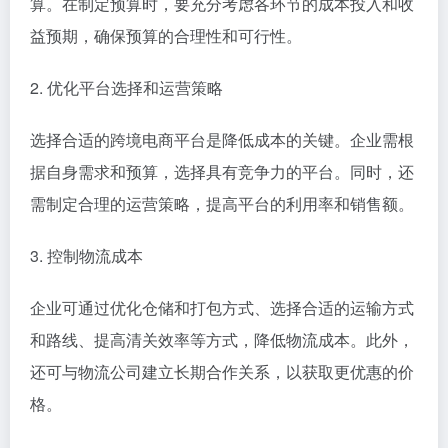
算。在制定预算时，要充分考虑各环节的成本投入和收
益预期，确保预算的合理性和可行性。
2. 优化平台选择和运营策略
选择合适的跨境电商平台是降低成本的关键。企业需根
据自身需求和预算，选择具有竞争力的平台。同时，还
需制定合理的运营策略，提高平台的利用率和销售额。
3. 控制物流成本
企业可通过优化仓储和打包方式、选择合适的运输方式
和路线、提高清关效率等方式，降低物流成本。此外，
还可与物流公司建立长期合作关系，以获取更优惠的价
格。