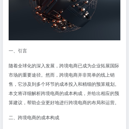
一、引言
随着全球化的深入发展，跨境电商已成为企业拓展国际
市场的重要途径。然而，跨境电商并非简单的线上销
售，它涉及到多个环节的成本投入和精细的预算规划。
本文将详细解析跨境电商的成本构成，并给出相应的预
算建议，帮助企业更好地进行跨境电商的布局和运营。
二、跨境电商的成本构成