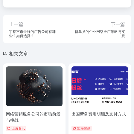
上一篇
下一篇
宇都宫市最好的广告公司有哪
群马县的企业网络推广策略与实
些？如何选择？
践
相关文章
网络营销服务公司的市场前景
出国劳务费用明细及支付方式
与挑战
出海资讯
出海资讯