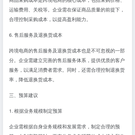
运输费用、关税等。企业需在保证商品质量的前提下，
合理控制采购成本，以提高盈利能力。
6. 售后服务及退换货成本
跨境电商的售后服务及退换货成本也是不可忽视的一部
分。企业需建立完善的售后服务体系，提供优质的客户
服务，以满足消费者需求。同时，还需合理控制退换货
率，降低退换货成本。
三、预算建议
1. 根据业务规模制定预算
企业需根据自身业务规模和发展需求，制定合理的预