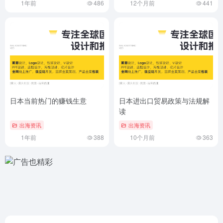
1年前
486
12个月前
441
日本当前热门的赚钱生意
日本进出口贸易政策与法规解
读
出海资讯
出海资讯
1年前
388
10个月前
363