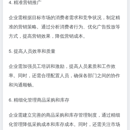
4. 精准营销推广
企业需根据目标市场的消费者需求和竞争状况，制定精
准的营销策略。通过分析消费者行为、优化广告投放等
方式，提高营销效果，降低营销成本。
5. 提高人员效率和质量
企业需加强员工培训和激励，提高人员素质和工作效
率。同时，还需合理配置人员，确保各部门之间的协作
和沟通顺畅。
6. 精细化管理商品采购和库存
企业需建立完善的商品采购和库存管理制度，通过精细
化管理降低采购成本和库存成本。同时，还需关注市场