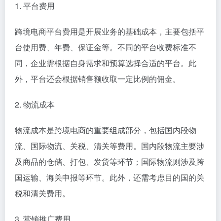
1. 平台费用
跨境电商平台费用是开展业务的基础成本，主要包括平
台使用费、年费、保证金等。不同的平台收费标准不
同，企业需根据自身需求和预算选择合适的平台。此
外，平台还会根据销售额收取一定比例的佣金。
2. 物流成本
物流成本是跨境电商的重要组成部分，包括国内段物
流、国际物流、关税、清关等费用。国内段物流主要涉
及商品的仓储、打包、发货等环节；国际物流则涉及跨
国运输、海关申报等环节。此外，还需考虑目的国的关
税和清关费用。
3. 营销推广费用