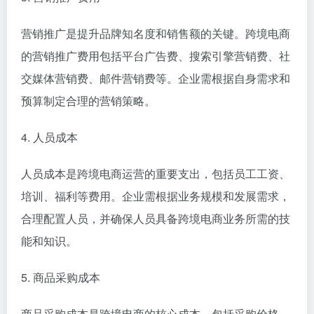
营销推广是提升品牌知名度和销售额的关键。跨境电商
的营销推广费用包括平台广告费、搜索引擎营销费、社
交媒体营销费、邮件营销费等。企业需根据自身需求和
预算制定合理的营销策略。
4. 人员成本
人员成本是跨境电商运营的重要支出，包括员工工资、
培训、福利等费用。企业需根据业务规模和发展需求，
合理配置人员，并确保人员具备跨境电商业务所需的技
能和知识。
5. 商品采购成本
商品采购成本是跨境电商的核心成本，包括采购价格、