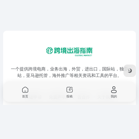
一个提供跨境电商，业务出海，外贸，进出口，国际站，独立
站，亚马逊托管，海外推广等相关资讯和工具的平台。
友链申请
免责声明
广告合作
关于我们
首页
投稿
我的
Copyright © 2026
跨境出海指南
鲁ICP备17053280号-1