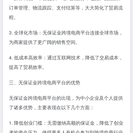
订单管理、物流跟踪、支付结算等，大大简化了贸易流
程。
3. 全球化市场：无保证金跨境电商平台连接全球市场，
为商家提供了更广阔的销售空间。
4. 低成本高效率：通过互联网技术，降低了交易成本，
提高了贸易效率。
三、无保证金跨境电商平台的优势
无保证金跨境电商平台的出现，为中小企业及个人提供
了诸多优势，主要表现在以下几个方面：
1. 降低创业门槛：无需缴纳高额的保证金，降低了创业
者的资金压力，使得更多人有机会参与到跨境电商行业