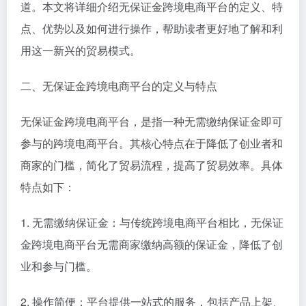
道。本文将详细介绍无保证金跨境电商平台的定义、特
点、优势以及如何进行操作，帮助读者更好地了解和利
用这一新兴的贸易模式。
二、无保证金跨境电商平台的定义与特点
无保证金跨境电商平台，是指一种无需缴纳保证金即可
参与的跨境电商平台。其核心特点在于降低了创业者和
商家的门槛，简化了贸易流程，提高了贸易效率。具体
特点如下：
1. 无需缴纳保证金：与传统跨境电商平台相比，无保证
金跨境电商平台无需商家缴纳高额的保证金，降低了创
业和参与门槛。
2. 操作简便：平台提供一站式的服务，包括产品上架、