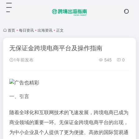
首页
•
每日资讯
•
出海资讯
•
正文
无保证金跨境电商平台及操作指南
1年前发布
545
0
一、引言
随着全球化和互联网技术的飞速发展，跨境电商已成为
商业领域的重要一环。无保证金跨境电商平台的出现，
为中小企业及个人提供了更为便捷、高效的国际贸易通