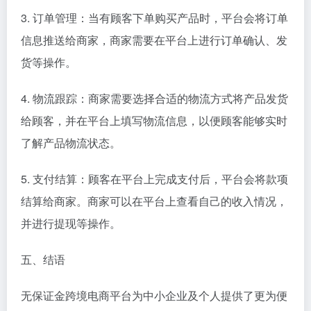
3. 订单管理：当有顾客下单购买产品时，平台会将订单
信息推送给商家，商家需要在平台上进行订单确认、发
货等操作。
4. 物流跟踪：商家需要选择合适的物流方式将产品发货
给顾客，并在平台上填写物流信息，以便顾客能够实时
了解产品物流状态。
5. 支付结算：顾客在平台上完成支付后，平台会将款项
结算给商家。商家可以在平台上查看自己的收入情况，
并进行提现等操作。
五、结语
无保证金跨境电商平台为中小企业及个人提供了更为便