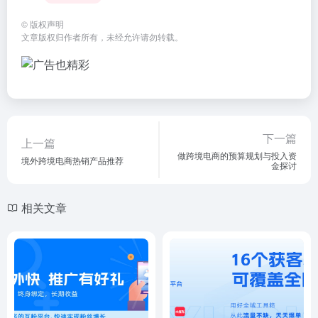
©
版权声明
文章版权归作者所有，未经允许请勿转载。
下一篇
上一篇
做跨境电商的预算规划与投入资
境外跨境电商热销产品推荐
金探讨
相关文章