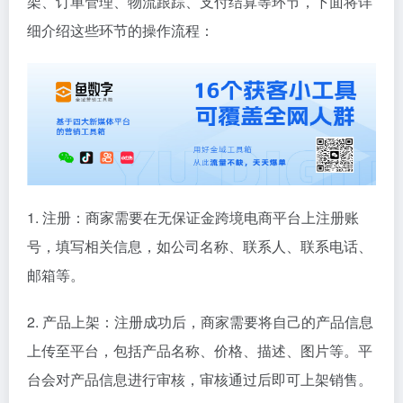
架、订单管理、物流跟踪、支付结算等环节，下面将详
细介绍这些环节的操作流程：
1. 注册：商家需要在无保证金跨境电商平台上注册账
号，填写相关信息，如公司名称、联系人、联系电话、
邮箱等。
2. 产品上架：注册成功后，商家需要将自己的产品信息
上传至平台，包括产品名称、价格、描述、图片等。平
台会对产品信息进行审核，审核通过后即可上架销售。