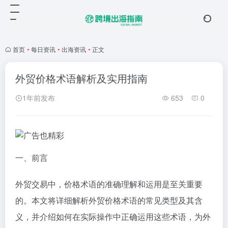
首页
•
每日资讯
•
出海资讯
•
正文
外贸价格术语解析及实用指南
1年前发布
653
0
一、前言
外贸交易中，价格术语的准确理解和运用是至关重要
的。本文将详细解析外贸价格术语的常见类型及其含
义，并介绍如何在实际操作中正确运用这些术语，为外