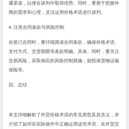
通渠道，以便在谈判中取得优势。同时，要善于把握外
商的需求和心理，灵活运用价格术语进行谈判。
4. 注意合同条款与风险控制
在签订合同时，要仔细阅读合同条款，确保价格术语、
支付方式、交货期限等条款明确、具体。同时，要关注
交易风险，采取相应的风险控制措施，如投保货物运输
保险等。
四、总结
本文详细解析了外贸价格术语的常见类型及其含义，并
介绍了如何在实际操作中正确运用这些术语。在外贸交