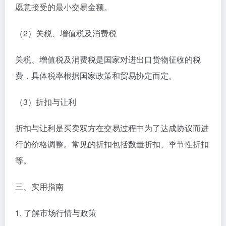
愿意接受的最小交易金额。
（2）关税、增值税及消费税
关税、增值税及消费税是国家对进出口货物征收的税
费，具体税率根据国家政策和贸易协定而定。
（3）折扣与让利
折扣与让利是买卖双方在交易过程中为了达成协议而进
行的价格调整。常见的折扣包括数量折扣、季节性折扣
等。
三、实用指南
1. 了解市场行情与政策