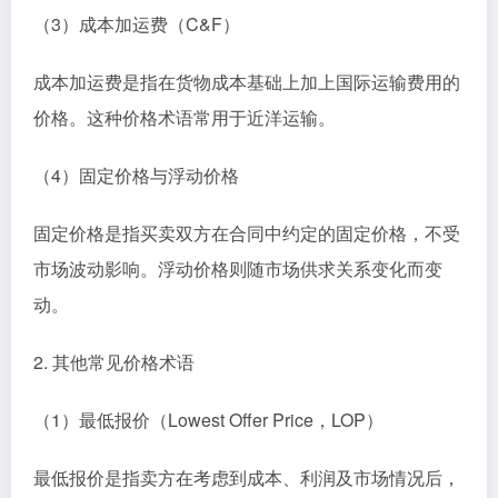
（3）成本加运费（C&F）
成本加运费是指在货物成本基础上加上国际运输费用的
价格。这种价格术语常用于近洋运输。
（4）固定价格与浮动价格
固定价格是指买卖双方在合同中约定的固定价格，不受
市场波动影响。浮动价格则随市场供求关系变化而变
动。
2. 其他常见价格术语
（1）最低报价（Lowest Offer Price，LOP）
最低报价是指卖方在考虑到成本、利润及市场情况后，