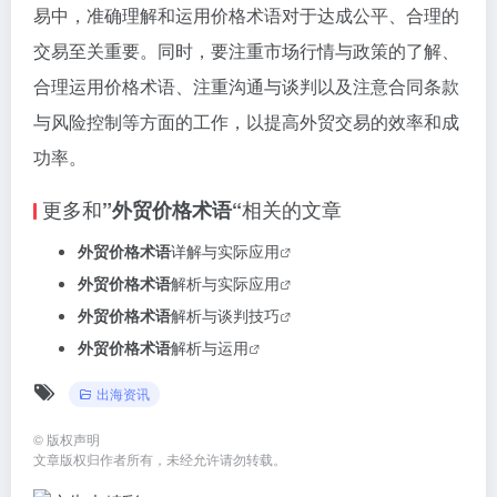
易中，准确理解和运用价格术语对于达成公平、合理的
交易至关重要。同时，要注重市场行情与政策的了解、
合理运用价格术语、注重沟通与谈判以及注意合同条款
与风险控制等方面的工作，以提高外贸交易的效率和成
功率。
更多和
相关的文章
”外贸价格术语“
外贸价格术语
详解与实际应用
外贸价格术语
解析与实际应用
外贸价格术语
解析与谈判技巧
外贸价格术语
解析与运用
出海资讯
©
版权声明
文章版权归作者所有，未经允许请勿转载。