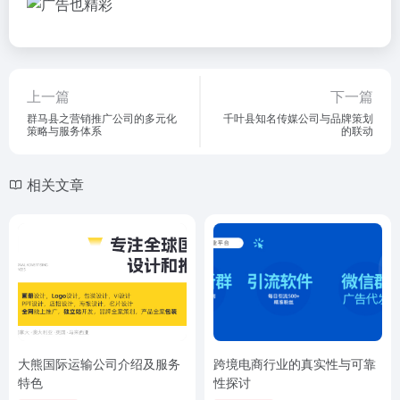
上一篇
下一篇
群马县之营销推广公司的多元化
千叶县知名传媒公司与品牌策划
策略与服务体系
的联动
相关文章
大熊国际运输公司介绍及服务
跨境电商行业的真实性与可靠
特色
性探讨