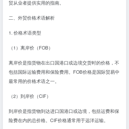
贸从业者提供实用的指南。
二、外贸价格术语解析
1. 价格术语类型
（1）离岸价（FOB）
离岸价是指货物在出口国港口或边境交货时的价格，不
包括国际运输费用和保险费用。FOB价格是国际贸易中
最常用的价格术语之一。
（2）到岸价（CIF）
到岸价是指货物到达进口国港口或边境，包括运费和保
险费在内的总价格。CIF价格通常用于远洋运输。