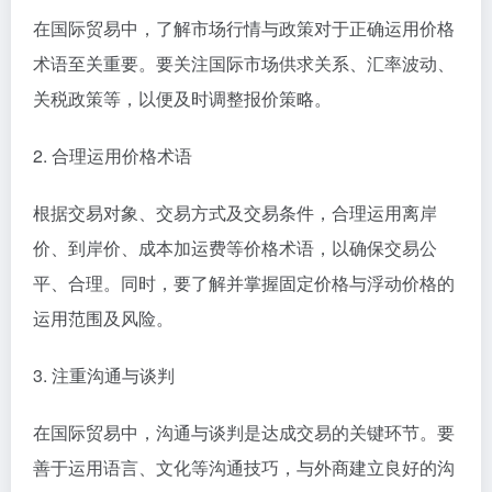
在国际贸易中，了解市场行情与政策对于正确运用价格
术语至关重要。要关注国际市场供求关系、汇率波动、
关税政策等，以便及时调整报价策略。
2. 合理运用价格术语
根据交易对象、交易方式及交易条件，合理运用离岸
价、到岸价、成本加运费等价格术语，以确保交易公
平、合理。同时，要了解并掌握固定价格与浮动价格的
运用范围及风险。
3. 注重沟通与谈判
在国际贸易中，沟通与谈判是达成交易的关键环节。要
善于运用语言、文化等沟通技巧，与外商建立良好的沟