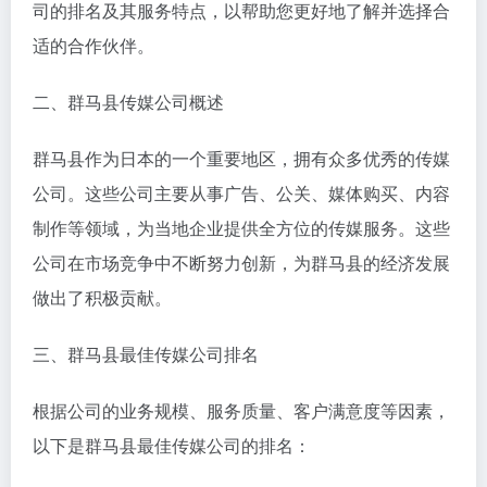
司的排名及其服务特点，以帮助您更好地了解并选择合
适的合作伙伴。
二、群马县传媒公司概述
群马县作为日本的一个重要地区，拥有众多优秀的传媒
公司。这些公司主要从事广告、公关、媒体购买、内容
制作等领域，为当地企业提供全方位的传媒服务。这些
公司在市场竞争中不断努力创新，为群马县的经济发展
做出了积极贡献。
三、群马县最佳传媒公司排名
根据公司的业务规模、服务质量、客户满意度等因素，
以下是群马县最佳传媒公司的排名：