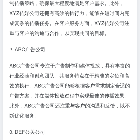
制传播策略，确保最大程度地满足客户需求。此外，
XYZ传媒公司还拥有高效的执行力，能够在短时间内完
成复杂的传播任务。在客户服务方面，XYZ传媒公司注
重与客户的沟通与合作，以实现共同的目标。
2. ABC广告公司
ABC广告公司专注于广告制作和媒体投放，具有丰富的
行业经验和创意团队。其服务特点在于精准的定位和高
效的执行。ABC广告公司能够根据客户需求制定合适的
广告方案，并在媒体投放过程中实现最佳的传播效果。
此外，ABC广告公司还注重与客户的沟通和反馈，以不
断优化服务。
3. DEF公关公司