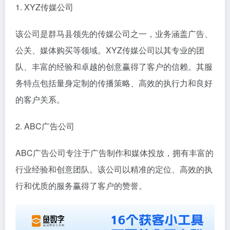
1. XYZ传媒公司
该公司是群马县领先的传媒公司之一，业务涵盖广告、
公关、媒体购买等领域。XYZ传媒公司以其专业的团
队、丰富的经验和卓越的创意赢得了客户的信赖。其服
务特点包括量身定制的传播策略、高效的执行力和良好
的客户关系。
2. ABC广告公司
ABC广告公司专注于广告制作和媒体投放，拥有丰富的
行业经验和创意团队。该公司以精准的定位、高效的执
行和优质的服务赢得了客户的赞誉。