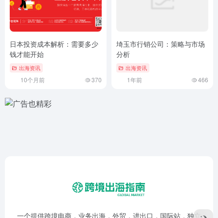
日本投资成本解析：需要多少
埼玉市行销公司：策略与市场
钱才能开始
分析
出海资讯
出海资讯
10个月前
370
1年前
466
一个提供跨境电商，业务出海，外贸，进出口，国际站，独立