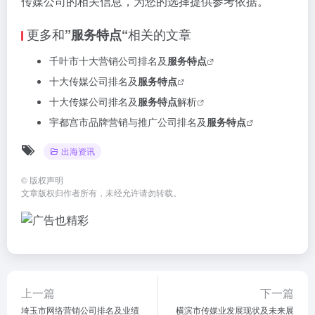
传媒公司的相关信息，为您的选择提供参考依据。
更多和
相关的文章
”服务特点“
千叶市十大营销公司排名及
服务特点
十大传媒公司排名及
服务特点
十大传媒公司排名及
服务特点
解析
宇都宫市品牌营销与推广公司排名及
服务特点
出海资讯
©
版权声明
文章版权归作者所有，未经允许请勿转载。
上一篇
下一篇
埼玉市网络营销公司排名及业绩
横滨市传媒业发展现状及未来展