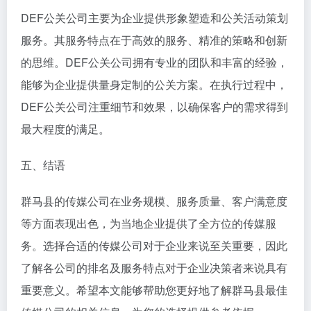
DEF公关公司主要为企业提供形象塑造和公关活动策划
服务。其服务特点在于高效的服务、精准的策略和创新
的思维。DEF公关公司拥有专业的团队和丰富的经验，
能够为企业提供量身定制的公关方案。在执行过程中，
DEF公关公司注重细节和效果，以确保客户的需求得到
最大程度的满足。
五、结语
群马县的传媒公司在业务规模、服务质量、客户满意度
等方面表现出色，为当地企业提供了全方位的传媒服
务。选择合适的传媒公司对于企业来说至关重要，因此
了解各公司的排名及服务特点对于企业决策者来说具有
重要意义。希望本文能够帮助您更好地了解群马县最佳