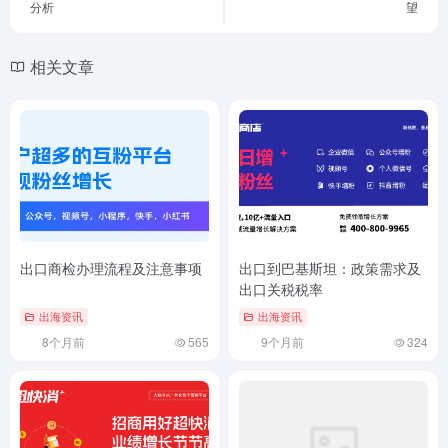
分析
望
相关文章
出口商检办理流程及注意事项
出口到巴基斯坦：政策需求及
出口关税税率
出海资讯
出海资讯
8个月前
565
9个月前
324