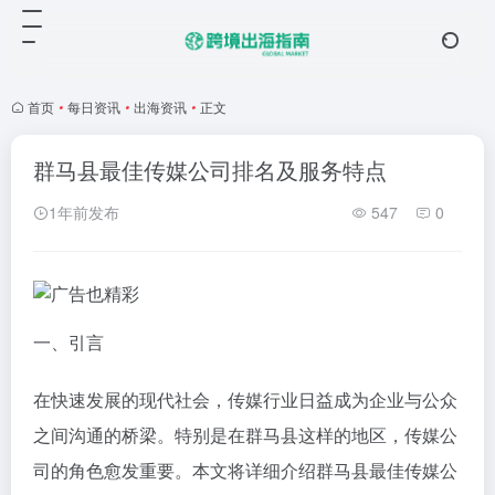
首页
•
每日资讯
•
出海资讯
•
正文
群马县最佳传媒公司排名及服务特点
1年前发布
547
0
一、引言
在快速发展的现代社会，传媒行业日益成为企业与公众
之间沟通的桥梁。特别是在群马县这样的地区，传媒公
司的角色愈发重要。本文将详细介绍群马县最佳传媒公