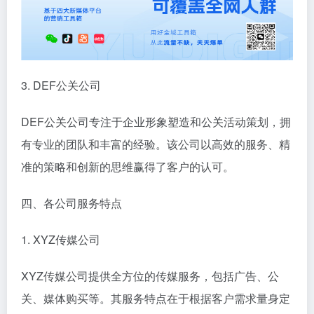
3. DEF公关公司
DEF公关公司专注于企业形象塑造和公关活动策划，拥
有专业的团队和丰富的经验。该公司以高效的服务、精
准的策略和创新的思维赢得了客户的认可。
四、各公司服务特点
1. XYZ传媒公司
XYZ传媒公司提供全方位的传媒服务，包括广告、公
关、媒体购买等。其服务特点在于根据客户需求量身定