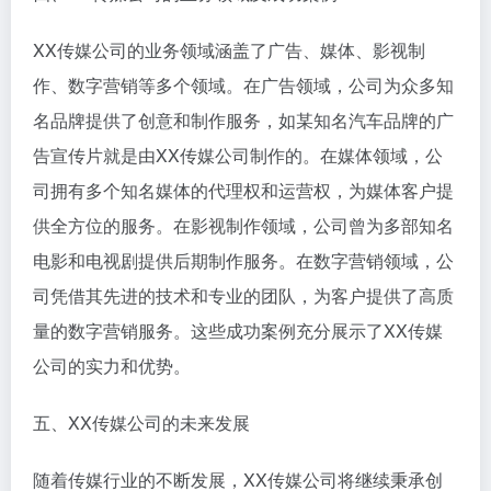
XX传媒公司的业务领域涵盖了广告、媒体、影视制
作、数字营销等多个领域。在广告领域，公司为众多知
名品牌提供了创意和制作服务，如某知名汽车品牌的广
告宣传片就是由XX传媒公司制作的。在媒体领域，公
司拥有多个知名媒体的代理权和运营权，为媒体客户提
供全方位的服务。在影视制作领域，公司曾为多部知名
电影和电视剧提供后期制作服务。在数字营销领域，公
司凭借其先进的技术和专业的团队，为客户提供了高质
量的数字营销服务。这些成功案例充分展示了XX传媒
公司的实力和优势。
五、XX传媒公司的未来发展
随着传媒行业的不断发展，XX传媒公司将继续秉承创