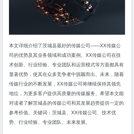
本文详细介绍了茨城县最好的传媒公司——XX传媒公
司的优势及其业务领域和成功案例。XX传媒公司在技
术创新、行业经验、专业团队和运营模式等方面都具有
显著优势，使其在众多竞争者中脱颖而出。未来，随着
传媒行业的不断发展，XX传媒公司将继续保持其领先
地位，为更多客户提供高质量的传媒服务。希望本文能
对读者了解茨城县的传媒公司和其发展趋势提供一定的
参考价值。关键词：茨城县、XX传媒公司、技术优
势、行业经验、专业团队、未来发展。