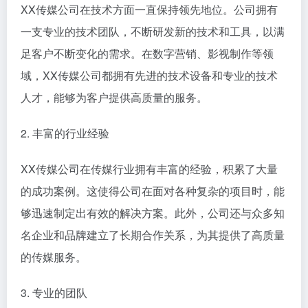
XX传媒公司在技术方面一直保持领先地位。公司拥有
一支专业的技术团队，不断研发新的技术和工具，以满
足客户不断变化的需求。在数字营销、影视制作等领
域，XX传媒公司都拥有先进的技术设备和专业的技术
人才，能够为客户提供高质量的服务。
2. 丰富的行业经验
XX传媒公司在传媒行业拥有丰富的经验，积累了大量
的成功案例。这使得公司在面对各种复杂的项目时，能
够迅速制定出有效的解决方案。此外，公司还与众多知
名企业和品牌建立了长期合作关系，为其提供了高质量
的传媒服务。
3. 专业的团队