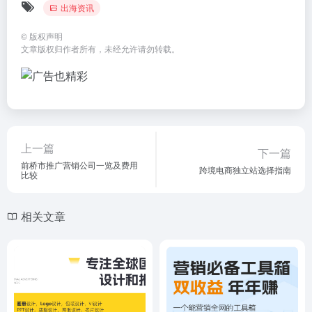
出海资讯
©
版权声明
文章版权归作者所有，未经允许请勿转载。
上一篇
下一篇
前桥市推广营销公司一览及费用
跨境电商独立站选择指南
比较
相关文章