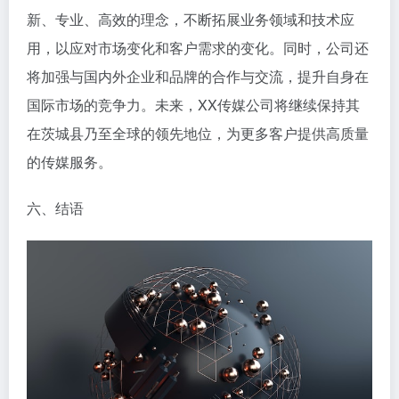
新、专业、高效的理念，不断拓展业务领域和技术应
用，以应对市场变化和客户需求的变化。同时，公司还
将加强与国内外企业和品牌的合作与交流，提升自身在
国际市场的竞争力。未来，XX传媒公司将继续保持其
在茨城县乃至全球的领先地位，为更多客户提供高质量
的传媒服务。
六、结语