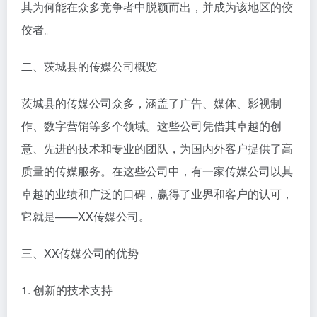
其为何能在众多竞争者中脱颖而出，并成为该地区的佼
佼者。
二、茨城县的传媒公司概览
茨城县的传媒公司众多，涵盖了广告、媒体、影视制
作、数字营销等多个领域。这些公司凭借其卓越的创
意、先进的技术和专业的团队，为国内外客户提供了高
质量的传媒服务。在这些公司中，有一家传媒公司以其
卓越的业绩和广泛的口碑，赢得了业界和客户的认可，
它就是——XX传媒公司。
三、XX传媒公司的优势
1. 创新的技术支持