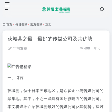
首页
•
每日资讯
•
出海资讯
•
正文
茨城县之最：最好的传媒公司及其优势
1年前发布
408
0
一、引言
茨城县，位于日本关东地区，是众多企业与传媒公司的
聚集地。其中，不乏一些具有国际影响力的传媒公司。
本文将详细介绍茨城县最好的传媒公司及其优势，探讨