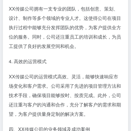
XX传媒公司拥有一支专业的团队，包括创意、策划、
设计、制作等多个领域的专业人才。这使得公司在项目
执行过程中能够充分发挥团队的优势，为客户提供全方
位的服务。同时，公司还注重员工的培训和成长，为员
工提供了良好的发展空间和机会。
4. 高效的运营模式
XX传媒公司的运营模式高效、灵活，能够快速响应市
场变化和客户需求。公司采用了先进的项目管理方法和
技术手段，确保项目能够按时、按质完成。此外，公司
还注重与客户的沟通和合作，充分了解客户的需求和期
望，为客户提供量身定制的解决方案。
四、XX传媒公司的业务领域及成功案例