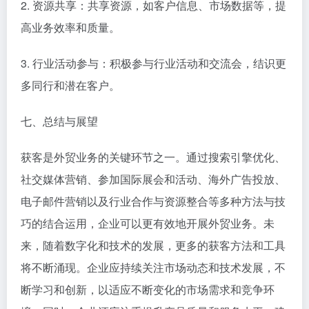
2. 资源共享：共享资源，如客户信息、市场数据等，提
高业务效率和质量。
3. 行业活动参与：积极参与行业活动和交流会，结识更
多同行和潜在客户。
七、总结与展望
获客是外贸业务的关键环节之一。通过搜索引擎优化、
社交媒体营销、参加国际展会和活动、海外广告投放、
电子邮件营销以及行业合作与资源整合等多种方法与技
巧的结合运用，企业可以更有效地开展外贸业务。未
来，随着数字化和技术的发展，更多的获客方法和工具
将不断涌现。企业应持续关注市场动态和技术发展，不
断学习和创新，以适应不断变化的市场需求和竞争环