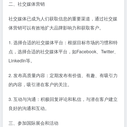
二、社交媒体营销
社交媒体已成为人们获取信息的重要渠道，通过社交媒
体营销可以有效地扩大品牌影响力和获取客户。
1. 选择合适的社交媒体平台：根据目标市场的习惯和特
点，选择合适的社交媒体平台，如Facebook、Twitter、
LinkedIn等。
2. 发布高质量内容：定期发布有价值、有趣、有吸引力
的内容，吸引潜在客户的关注。
3. 互动与沟通：积极回复评论和私信，与潜在客户建立
良好的沟通和互动。
三、参加国际展会和活动