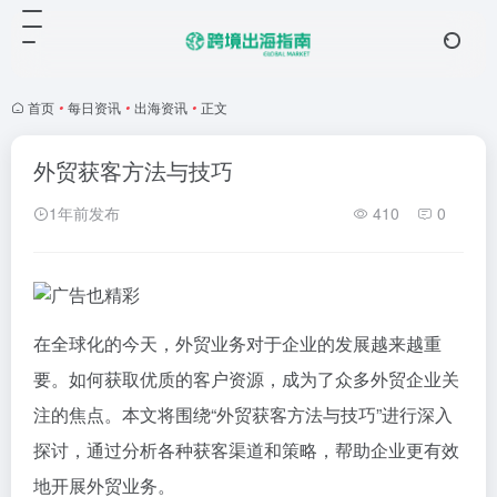
首页
•
每日资讯
•
出海资讯
•
正文
外贸获客方法与技巧
1年前发布
410
0
在全球化的今天，外贸业务对于企业的发展越来越重
要。如何获取优质的客户资源，成为了众多外贸企业关
注的焦点。本文将围绕“外贸获客方法与技巧”进行深入
探讨，通过分析各种获客渠道和策略，帮助企业更有效
地开展外贸业务。