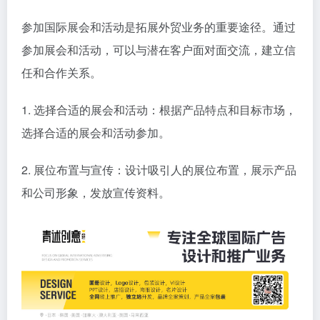
参加国际展会和活动是拓展外贸业务的重要途径。通过
参加展会和活动，可以与潜在客户面对面交流，建立信
任和合作关系。
1. 选择合适的展会和活动：根据产品特点和目标市场，
选择合适的展会和活动参加。
2. 展位布置与宣传：设计吸引人的展位布置，展示产品
和公司形象，发放宣传资料。