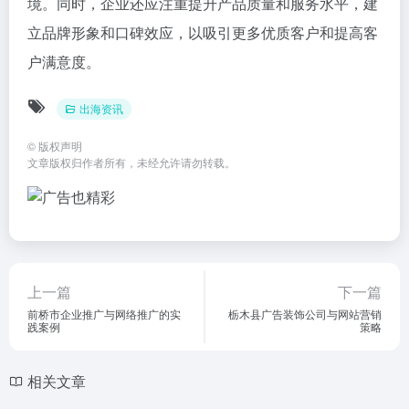
境。同时，企业还应注重提升产品质量和服务水平，建
立品牌形象和口碑效应，以吸引更多优质客户和提高客
户满意度。
出海资讯
©
版权声明
文章版权归作者所有，未经允许请勿转载。
上一篇
下一篇
前桥市企业推广与网络推广的实
栃木县广告装饰公司与网站营销
践案例
策略
相关文章