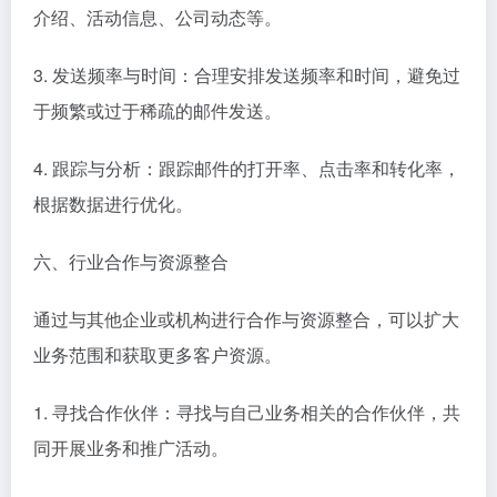
介绍、活动信息、公司动态等。
3. 发送频率与时间：合理安排发送频率和时间，避免过
于频繁或过于稀疏的邮件发送。
4. 跟踪与分析：跟踪邮件的打开率、点击率和转化率，
根据数据进行优化。
六、行业合作与资源整合
通过与其他企业或机构进行合作与资源整合，可以扩大
业务范围和获取更多客户资源。
1. 寻找合作伙伴：寻找与自己业务相关的合作伙伴，共
同开展业务和推广活动。