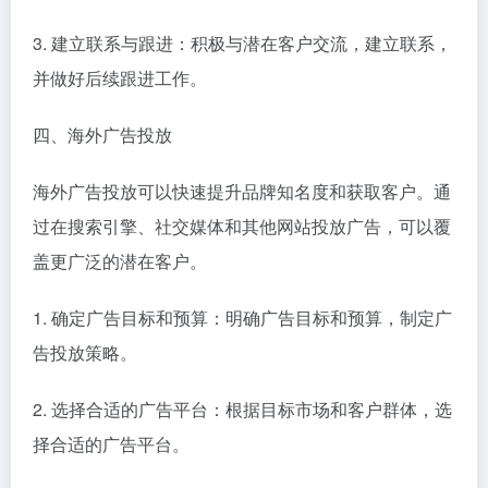
3. 建立联系与跟进：积极与潜在客户交流，建立联系，
并做好后续跟进工作。
四、海外广告投放
海外广告投放可以快速提升品牌知名度和获取客户。通
过在搜索引擎、社交媒体和其他网站投放广告，可以覆
盖更广泛的潜在客户。
1. 确定广告目标和预算：明确广告目标和预算，制定广
告投放策略。
2. 选择合适的广告平台：根据目标市场和客户群体，选
择合适的广告平台。