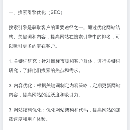
一、搜索引擎优化（SEO）
搜索引擎是获取客户的重要途径之一。通过优化网站结
构、关键词和内容，提高网站在搜索引擎中的排名，可
以吸引更多的潜在客户。
1. 关键词研究：针对目标市场和客户群体，进行关键词
研究，了解他们搜索的热点和需求。
2. 内容优化：根据关键词制定内容策略，定期更新网站
内容，提高网站的活跃度和吸引力。
3. 网站结构优化：优化网站架构和代码，提高网站的加
载速度和用户体验。