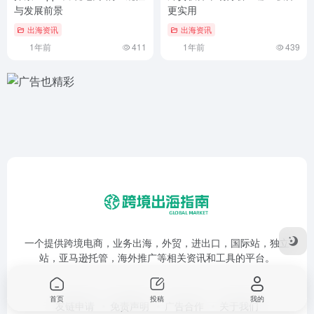
与发展前景
更实用
出海资讯
出海资讯
1年前
411
1年前
439
一个提供跨境电商，业务出海，外贸，进出口，国际站，独立
站，亚马逊托管，海外推广等相关资讯和工具的平台。
首页
投稿
我的
友链申请
免责声明
广告合作
关于我们