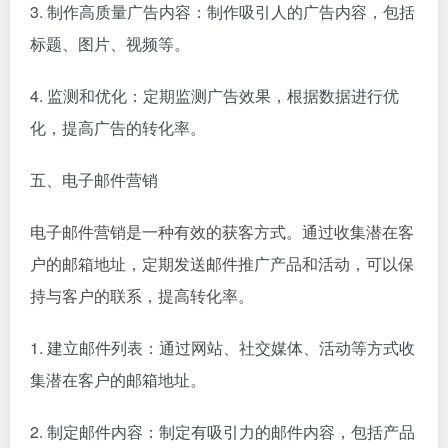
3. 制作高质量广告内容：制作吸引人的广告内容，包括
标题、图片、视频等。
4. 监测和优化：定期监测广告效果，根据数据进行优
化，提高广告的转化率。
五、电子邮件营销
电子邮件营销是一种有效的获客方式。通过收集潜在客
户的邮箱地址，定期发送邮件推广产品和活动，可以保
持与客户的联系，提高转化率。
1. 建立邮件列表：通过网站、社交媒体、活动等方式收
集潜在客户的邮箱地址。
2. 制定邮件内容：制定有吸引力的邮件内容，包括产品