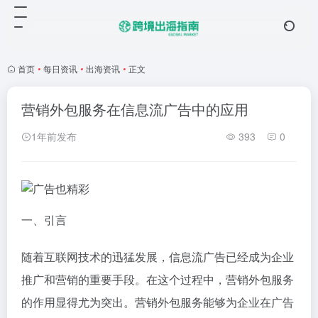
首页
•
每日资讯
•
出海资讯
•
正文
营销外包服务在信息流广告中的应用
1年前发布
393
0
一、引言
随着互联网技术的迅猛发展，信息流广告已经成为企业
推广和营销的重要手段。在这个过程中，营销外包服务
的作用显得尤为突出。营销外包服务能够为企业在广告