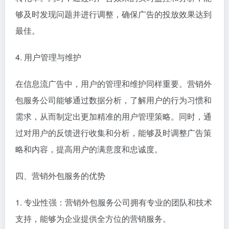
够及时发现问题并进行调整，确保广告的投放效果达到
最佳。
4. 用户管理与维护
在信息流广告中，用户的管理和维护同样重要。营销外
包服务公司能够通过数据分析，了解用户的行为习惯和
需求，从而制定出更加精准的用户管理策略。同时，通
过对用户的反馈进行收集和分析，能够及时调整广告策
略和内容，提高用户的满意度和忠诚度。
四、营销外包服务的优势
1. 专业性强：营销外包服务公司拥有专业的团队和技术
支持，能够为企业提供全方位的营销服务。