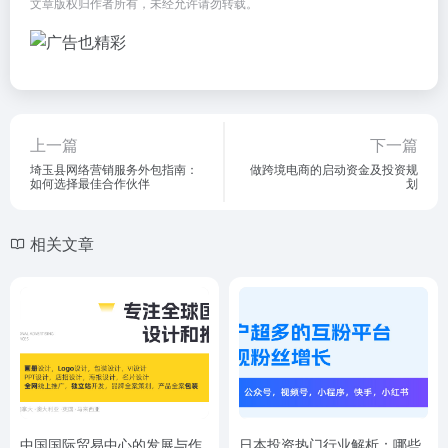
文章版权归作者所有，未经允许请勿转载。
上一篇
下一篇
埼玉县网络营销服务外包指南：
做跨境电商的启动资金及投资规
如何选择最佳合作伙伴
划
相关文章
中国国际贸易中心的发展与作
日本投资热门行业解析：哪些