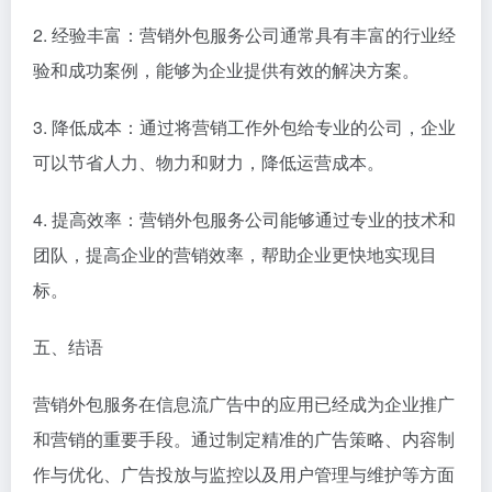
2. 经验丰富：营销外包服务公司通常具有丰富的行业经
验和成功案例，能够为企业提供有效的解决方案。
3. 降低成本：通过将营销工作外包给专业的公司，企业
可以节省人力、物力和财力，降低运营成本。
4. 提高效率：营销外包服务公司能够通过专业的技术和
团队，提高企业的营销效率，帮助企业更快地实现目
标。
五、结语
营销外包服务在信息流广告中的应用已经成为企业推广
和营销的重要手段。通过制定精准的广告策略、内容制
作与优化、广告投放与监控以及用户管理与维护等方面