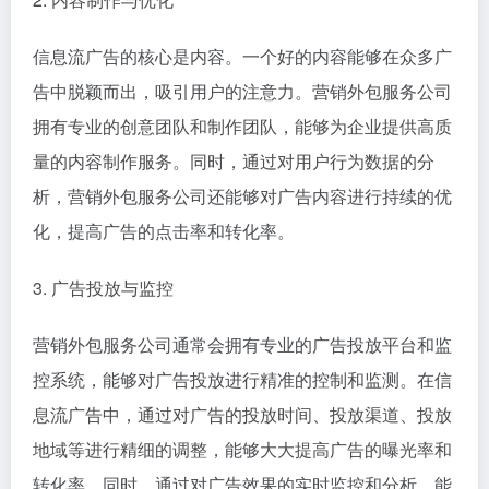
信息流广告的核心是内容。一个好的内容能够在众多广
告中脱颖而出，吸引用户的注意力。营销外包服务公司
拥有专业的创意团队和制作团队，能够为企业提供高质
量的内容制作服务。同时，通过对用户行为数据的分
析，营销外包服务公司还能够对广告内容进行持续的优
化，提高广告的点击率和转化率。
3. 广告投放与监控
营销外包服务公司通常会拥有专业的广告投放平台和监
控系统，能够对广告投放进行精准的控制和监测。在信
息流广告中，通过对广告的投放时间、投放渠道、投放
地域等进行精细的调整，能够大大提高广告的曝光率和
转化率。同时，通过对广告效果的实时监控和分析，能