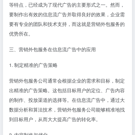
等特点，已经成为了现代广告的主要形式之一。然而，
要制作出有效的信息流广告并取得良好的效果，企业需
要有专业的团队和技术支持，而这就是营销外包服务的
优势所在。
三、营销外包服务在信息流广告中的应用
1. 制定精准的广告策略
营销外包服务公司通常会根据企业的需求和目标，制定
出精准的广告策略。这包括目标用户的定位、广告内容
的制作、投放渠道的选择等。在信息流广告中，通过大
数据分析和算法技术，营销外包服务公司能够精准地找
到目标用户，从而大大提高广告的转化率。
2. 内容制作与优化