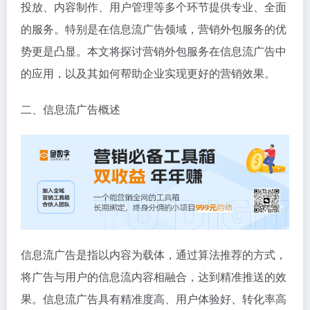
投放、内容制作、用户管理等多个环节提供专业、全面
的服务。特别是在信息流广告领域，营销外包服务的优
势更是凸显。本文将探讨营销外包服务在信息流广告中
的应用，以及其如何帮助企业实现更好的营销效果。
二、信息流广告概述
信息流广告是指以内容为载体，通过算法推荐的方式，
将广告与用户的信息流内容相融合，达到精准推送的效
果。信息流广告具有精准度高、用户体验好、转化率高