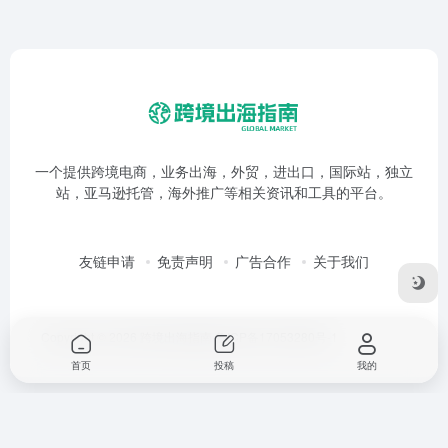
一个提供跨境电商，业务出海，外贸，进出口，国际站，独立
站，亚马逊托管，海外推广等相关资讯和工具的平台。
友链申请
免责声明
广告合作
关于我们
Copyright © 2026
跨境出海指南
鲁ICP备17053280号-1
首页
投稿
我的