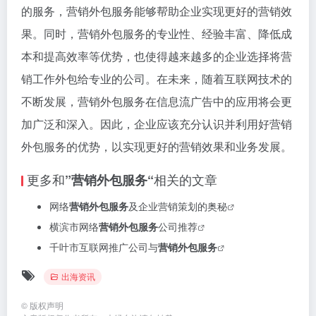
的服务，营销外包服务能够帮助企业实现更好的营销效
果。同时，营销外包服务的专业性、经验丰富、降低成
本和提高效率等优势，也使得越来越多的企业选择将营
销工作外包给专业的公司。在未来，随着互联网技术的
不断发展，营销外包服务在信息流广告中的应用将会更
加广泛和深入。因此，企业应该充分认识并利用好营销
外包服务的优势，以实现更好的营销效果和业务发展。
更多和
相关的文章
”营销外包服务“
网络
营销外包服务
及企业营销策划的奥秘
横滨市网络
营销外包服务
公司推荐
千叶市互联网推广公司与
营销外包服务
出海资讯
©
版权声明