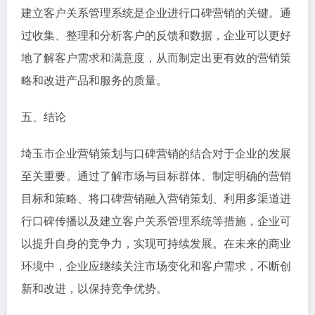
建立客户关系管理系统是企业进行口碑营销的关键。通
过收集、整理和分析客户的反馈和数据，企业可以更好
地了解客户需求和满意度，从而制定出更有效的营销策
略和改进产品和服务的质量。
五、结论
埼玉市企业营销策划与口碑营销的结合对于企业的发展
至关重要。通过了解市场与目标群体、制定明确的营销
目标和策略、将口碑营销融入营销策划、利用多渠道进
行口碑传播以及建立客户关系管理系统等措施，企业可
以提升自身的竞争力，实现可持续发展。在未来的商业
环境中，企业应继续关注市场变化和客户需求，不断创
新和改进，以保持竞争优势。