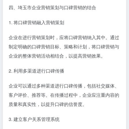
四、埼玉市企业营销策划与口碑营销的结合
1. 将口碑营销融入营销策划
企业在进行营销策划时，应将口碑营销纳入其中。通过
制定明确的口碑营销目标、策略和计划，将口碑营销与
企业的整体营销活动相结合，以提高营销效果。
2. 利用多渠道进行口碑传播
企业可以通过多种渠道进行口碑传播，包括社交媒体、
客户评价、推荐等。在传播过程中，企业应注重内容的
质量和真实性，以提升口碑的信誉度。
3. 建立客户关系管理系统