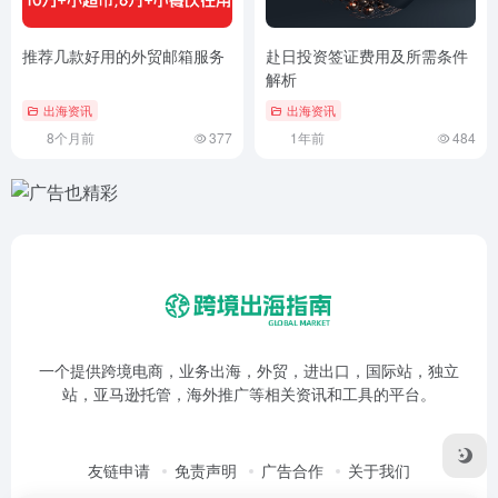
推荐几款好用的外贸邮箱服务
赴日投资签证费用及所需条件
解析
出海资讯
出海资讯
8个月前
377
1年前
484
一个提供跨境电商，业务出海，外贸，进出口，国际站，独立
站，亚马逊托管，海外推广等相关资讯和工具的平台。
友链申请
免责声明
广告合作
关于我们