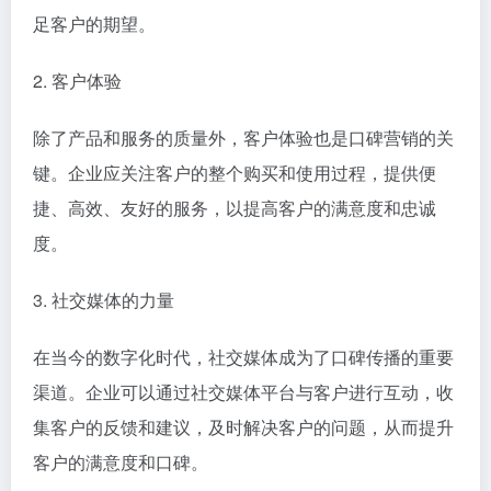
足客户的期望。
2. 客户体验
除了产品和服务的质量外，客户体验也是口碑营销的关
键。企业应关注客户的整个购买和使用过程，提供便
捷、高效、友好的服务，以提高客户的满意度和忠诚
度。
3. 社交媒体的力量
在当今的数字化时代，社交媒体成为了口碑传播的重要
渠道。企业可以通过社交媒体平台与客户进行互动，收
集客户的反馈和建议，及时解决客户的问题，从而提升
客户的满意度和口碑。