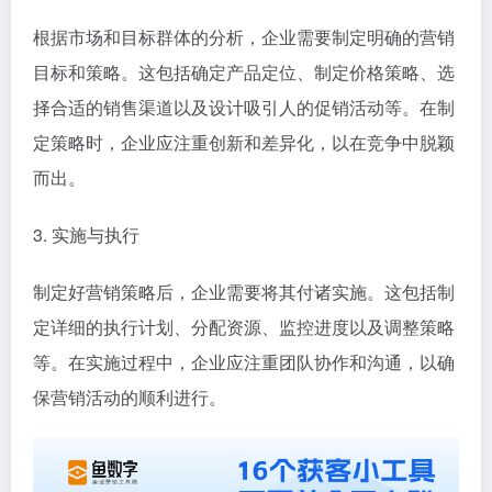
根据市场和目标群体的分析，企业需要制定明确的营销
目标和策略。这包括确定产品定位、制定价格策略、选
择合适的销售渠道以及设计吸引人的促销活动等。在制
定策略时，企业应注重创新和差异化，以在竞争中脱颖
而出。
3. 实施与执行
制定好营销策略后，企业需要将其付诸实施。这包括制
定详细的执行计划、分配资源、监控进度以及调整策略
等。在实施过程中，企业应注重团队协作和沟通，以确
保营销活动的顺利进行。