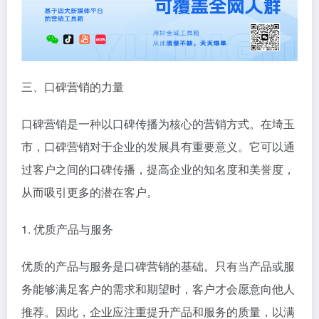
三、口碑营销的力量
口碑营销是一种以口碑传播为核心的营销方式。在埼玉
市，口碑营销对于企业的发展具有重要意义。它可以通
过客户之间的口碑传播，提高企业的知名度和美誉度，
从而吸引更多的潜在客户。
1. 优质产品与服务
优质的产品与服务是口碑营销的基础。只有当产品或服
务能够满足客户的需求和期望时，客户才会愿意向他人
推荐。因此，企业应注重提升产品和服务的质量，以满