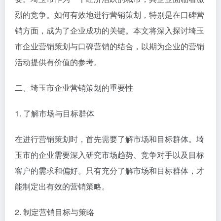
烈的竞争。如何有效地进行营销策划，特别是在口碑营
销方面，成为了企业成功的关键。本文将深入探讨埼玉
市企业营销策划与口碑营销的结合，以期为企业的营销
活动提供有价值的参考。
二、埼玉市企业营销策划的重要性
1. 了解市场与目标群体
在进行营销策划时，首先需要了解市场和目标群体。埼
玉市的企业需要深入研究市场趋势、竞争对手以及目标
客户的需求和偏好。只有充分了解市场和目标群体，才
能制定出有效的营销策略。
2. 制定营销目标与策略