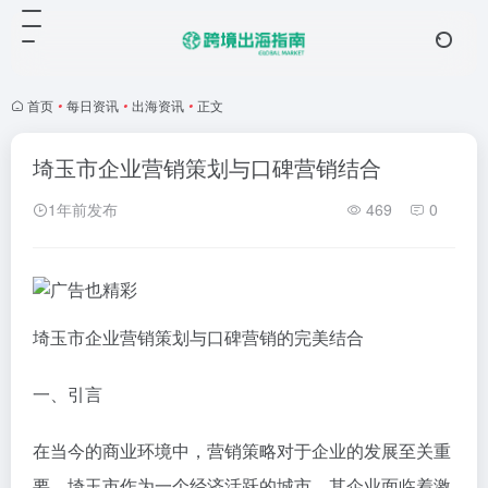
首页
•
每日资讯
•
出海资讯
•
正文
埼玉市企业营销策划与口碑营销结合
1年前发布
469
0
埼玉市企业营销策划与口碑营销的完美结合
一、引言
在当今的商业环境中，营销策略对于企业的发展至关重
要。埼玉市作为一个经济活跃的城市，其企业面临着激